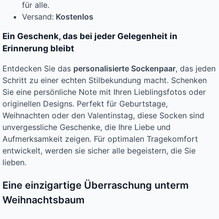
für alle.
Versand:
Kostenlos
Ein Geschenk, das bei jeder Gelegenheit in
Erinnerung bleibt
Entdecken Sie das
personalisierte Sockenpaar
, das jeden
Schritt zu einer echten Stilbekundung macht. Schenken
Sie eine persönliche Note mit Ihren Lieblingsfotos oder
originellen Designs. Perfekt für Geburtstage,
Weihnachten oder den Valentinstag, diese Socken sind
unvergessliche Geschenke, die Ihre Liebe und
Aufmerksamkeit zeigen. Für optimalen Tragekomfort
entwickelt, werden sie sicher alle begeistern, die Sie
lieben.
Eine einzigartige Überraschung unterm
Weihnachtsbaum