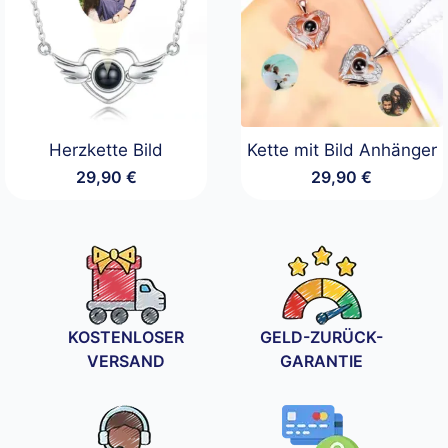
Herzkette Bild
Kette mit Bild Anhänger
29,90
€
29,90
€
KOSTENLOSER
GELD-ZURÜCK-
VERSAND
GARANTIE