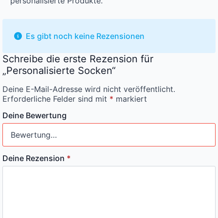
personalisierte Produkte.
Es gibt noch keine Rezensionen
Schreibe die erste Rezension für
„Personalisierte Socken“
Deine E-Mail-Adresse wird nicht veröffentlicht.
Erforderliche Felder sind mit
*
markiert
Deine Bewertung
Deine Rezension
*