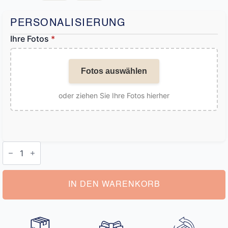
PERSONALISIERUNG
Ihre Fotos
*
Fotos auswählen
oder ziehen Sie Ihre Fotos hierher
Personalisierte
Socken
Menge
IN DEN WARENKORB