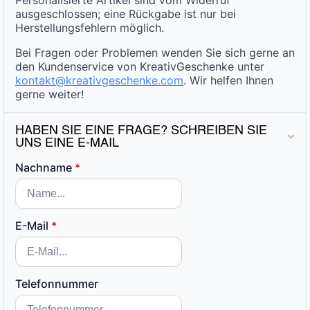
ausgeschlossen; eine Rückgabe ist nur bei
Herstellungsfehlern möglich.
Bei Fragen oder Problemen wenden Sie sich gerne an
den Kundenservice von KreativGeschenke unter
kontakt@kreativgeschenke.com
. Wir helfen Ihnen
gerne weiter!
HABEN SIE EINE FRAGE? SCHREIBEN SIE
UNS EINE E-MAIL
Nachname
*
E-Mail
*
Telefonnummer