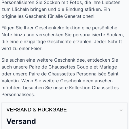
Personalisieren Sie Socken mit Fotos, die Ihre Liebsten
zum Lächeln bringen und die Bindung stärken. Ein
originelles Geschenk für alle Generationen!
Fügen Sie Ihrer Geschenkekollektion eine persönliche
Note hinzu und verschenken Sie personalisierte Socken,
die eine einzigartige Geschichte erzählen. Jeder Schritt
wird zu einer Feier!
Sie suchen eine weitere Geschenkidee, entdecken Sie
auch unsere Paire de Chaussettes Couple et Mariage
oder unsere Paire de Chaussettes Personnalisée Saint
Valentin. Wenn Sie weitere Geschenkideen ansehen
möchten, besuchen Sie unsere Kollektion Chaussettes
Personnalisées.
VERSAND & RÜCKGABE
Versand