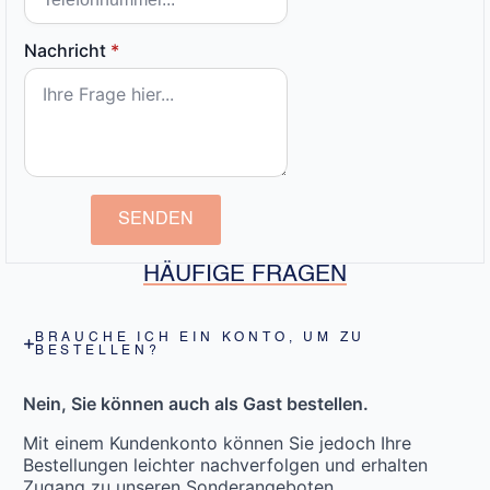
Nachricht
*
SENDEN
HÄUFIGE FRAGEN
BRAUCHE ICH EIN KONTO, UM ZU
BESTELLEN?
Nein, Sie können auch als Gast bestellen.
Mit einem Kundenkonto können Sie jedoch Ihre
Bestellungen leichter nachverfolgen und erhalten
Zugang zu unseren Sonderangeboten.