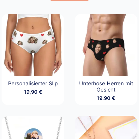
Personalisierter Slip
Unterhose Herren mit
Gesicht
19,90
€
19,90
€