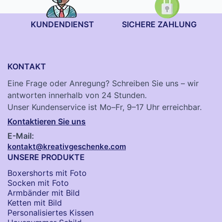
KUNDENDIENST
SICHERE ZAHLUNG
KONTAKT
Eine Frage oder Anregung? Schreiben Sie uns – wir
antworten innerhalb von 24 Stunden.
Unser Kundenservice ist Mo–Fr, 9–17 Uhr erreichbar.
Kontaktieren Sie uns
E-Mail:
kontakt@kreativgeschenke.com
UNSERE PRODUKTE
Boxershorts mit Foto
Socken​ mit Foto
Armbänder mit Bild​
Ketten mit Bild
Personalisiertes Kissen