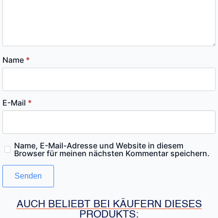
Name
*
E-Mail
*
Name, E-Mail-Adresse und Website in diesem
Browser für meinen nächsten Kommentar speichern.
AUCH BELIEBT BEI KÄUFERN DIESES
PRODUKTS: