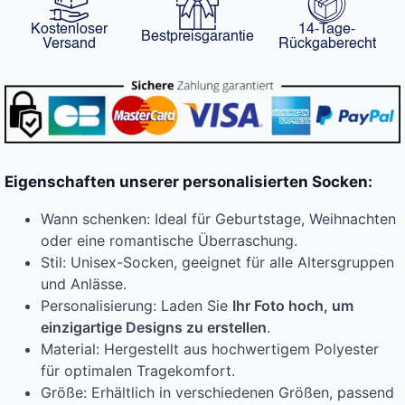
Kostenloser
14-Tage-
Bestpreisgarantie
Versand
Rückgaberecht
Eigenschaften unserer personalisierten Socken:
Wann schenken: Ideal für Geburtstage, Weihnachten
oder eine romantische Überraschung.
Stil: Unisex-Socken, geeignet für alle Altersgruppen
und Anlässe.
Personalisierung: Laden Sie
Ihr Foto hoch, um
einzigartige Designs zu erstellen
.
Material: Hergestellt aus hochwertigem Polyester
für optimalen Tragekomfort.
Größe: Erhältlich in verschiedenen Größen, passend