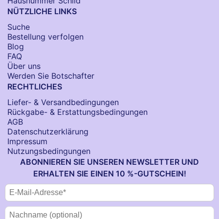
Hausnummer Schild
NÜTZLICHE LINKS
Suche
Bestellung verfolgen
Blog
FAQ
Über uns
Werden Sie Botschafter
RECHTLICHES
Liefer- & Versandbedingungen
Rückgabe- & Erstattungsbedingungen
AGB
Datenschutzerklärung
Impressum
Nutzungsbedingungen
ABONNIEREN SIE UNSEREN NEWSLETTER UND
ERHALTEN SIE EINEN 10 %-GUTSCHEIN!