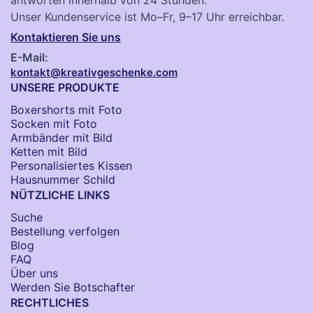
Unser Kundenservice ist Mo–Fr, 9–17 Uhr erreichbar.
Kontaktieren Sie uns
E-Mail:
kontakt@kreativgeschenke.com
UNSERE PRODUKTE
Boxershorts mit Foto
Socken​ mit Foto
Armbänder mit Bild​
Ketten mit Bild
Personalisiertes Kissen
Hausnummer Schild
NÜTZLICHE LINKS
Suche
Bestellung verfolgen
Blog
FAQ
Über uns
Werden Sie Botschafter
RECHTLICHES