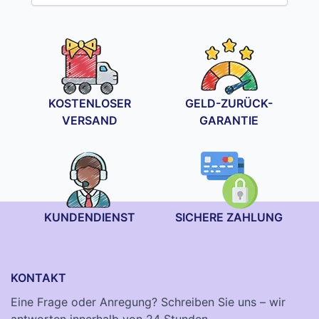
KOSTENLOSER
GELD-ZURÜCK-
VERSAND
GARANTIE
KUNDENDIENST
SICHERE ZAHLUNG
KONTAKT
Eine Frage oder Anregung? Schreiben Sie uns – wir
antworten innerhalb von 24 Stunden.