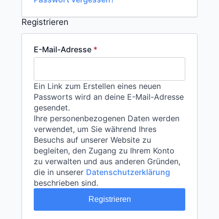
Registrieren
Erforderlich
E-Mail-Adresse
*
Ein Link zum Erstellen eines neuen
Passworts wird an deine E-Mail-Adresse
gesendet.
Ihre personenbezogenen Daten werden
verwendet, um Sie während Ihres
Besuchs auf unserer Website zu
begleiten, den Zugang zu Ihrem Konto
zu verwalten und aus anderen Gründen,
die in unserer
Datenschutzerklärung
beschrieben sind.
Registrieren