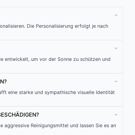
alisieren. Die Personalisierung erfolgt je nach
rde entwickelt, um vor der Sonne zu schützen und
N?
fft eine starke und sympathische visuelle Identität
 BESCHÄDIGEN?
 aggressive Reinigungsmittel und lassen Sie es an