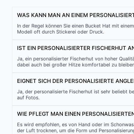
WAS KANN MAN AN EINEM PERSONALISIERT
In der Regel können Sie einen Bucket Hat mit einem
Modell oft durch Stickerei oder Druck.
IST EIN PERSONALISIERTER FISCHERHUT 
Ja, ein personalisierter Fischerhut von hoher Qual
dabei auch bei großer Hitze komfortabel zu bleiben
EIGNET SICH DER PERSONALISIERTE ANG
Ja, der personalisierte Fischerhut ist sehr beliebt 
auf Fotos.
WIE PFLEGT MAN EINEN PERSONALISIERTE
Es wird empfohlen, es von Hand oder im Schonwasc
der Luft trocknen, um die Form und Personalisierung