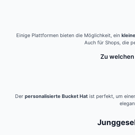
Einige Plattformen bieten die Möglichkeit, ein
klein
Auch für Shops, die p
Zu welchen 
Der
personalisierte Bucket Hat
ist perfekt, um ein
elegan
Junggesel