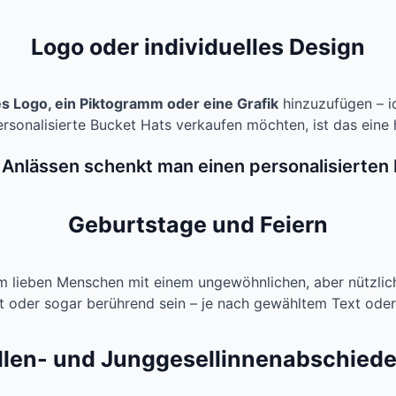
Logo oder individuelles Design
es Logo, ein Piktogramm oder eine Grafik
hinzuzufügen – id
ersonalisierte Bucket Hats verkaufen möchten, ist das eine
Anlässen schenkt man einen personalisierten
Geburtstage und Feiern
em lieben Menschen mit einem ungewöhnlichen, aber nützlic
t oder sogar berührend sein – je nach gewähltem Text oder
len- und Junggesellinnenabschiede,