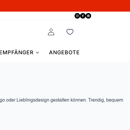
EMPFÄNGER
ANGEBOTE
ogo oder Lieblingsdesign gestalten können. Trendig, bequem