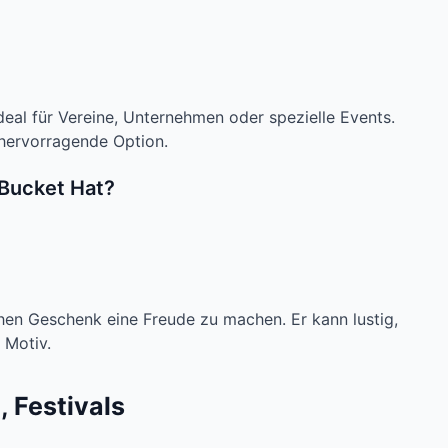
eal für Vereine, Unternehmen oder spezielle Events.
 hervorragende Option.
 Bucket Hat?
hen Geschenk eine Freude zu machen. Er kann lustig,
 Motiv.
 Festivals