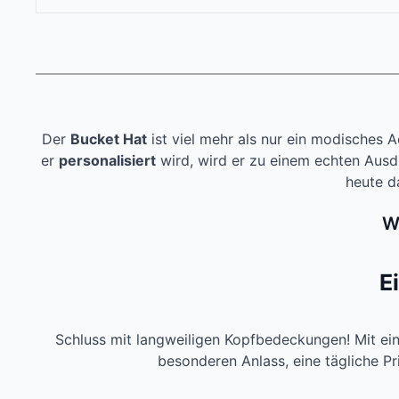
Der
Bucket Hat
ist viel mehr als nur ein modisches A
er
personalisiert
wird, wird er zu einem echten Ausd
heute d
W
E
Schluss mit langweiligen Kopfbedeckungen! Mit e
besonderen Anlass, eine tägliche Pr