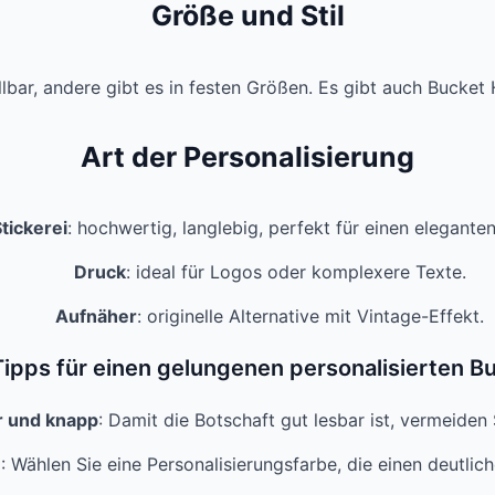
Größe und Stil
llbar, andere gibt es in festen Größen. Es gibt auch Bucket
Art der Personalisierung
tickerei
: hochwertig, langlebig, perfekt für einen elegante
Druck
: ideal für Logos oder komplexere Texte.
Aufnäher
: originelle Alternative mit Vintage-Effekt.
ipps für einen gelungenen personalisierten B
ar und knapp
: Damit die Botschaft gut lesbar ist, vermeiden 
e
: Wählen Sie eine Personalisierungsfarbe, die einen deutlic