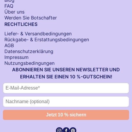
FAQ
Über uns
Werden Sie Botschafter
RECHTLICHES
Liefer- & Versandbedingungen
Rückgabe- & Erstattungsbedingungen
AGB
Datenschutzerklärung
Impressum
Nutzungsbedingungen
ABONNIEREN SIE UNSEREN NEWSLETTER UND
ERHALTEN SIE EINEN 10 %-GUTSCHEIN!