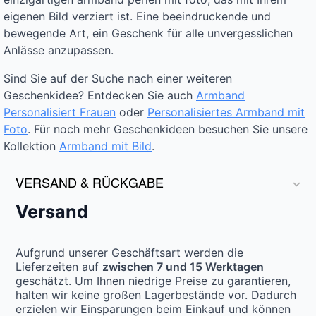
eigenen Bild verziert ist. Eine beeindruckende und
bewegende Art, ein Geschenk für alle unvergesslichen
Anlässe anzupassen.
Sind Sie auf der Suche nach einer weiteren
Geschenkidee? Entdecken Sie auch
Armband
Personalisiert Frauen
oder
Personalisiertes Armband mit
Foto
. Für noch mehr Geschenkideen besuchen Sie unsere
Kollektion
Armband mit Bild
.
VERSAND & RÜCKGABE
Versand
Aufgrund unserer Geschäftsart werden die
Lieferzeiten auf
zwischen 7 und 15 Werktagen
geschätzt. Um Ihnen niedrige Preise zu garantieren,
halten wir keine großen Lagerbestände vor. Dadurch
erzielen wir Einsparungen beim Einkauf und können