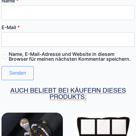
Name
*
E-Mail
*
Name, E-Mail-Adresse und Website in diesem
Browser für meinen nächsten Kommentar speichern.
AUCH BELIEBT BEI KÄUFERN DIESES
PRODUKTS: