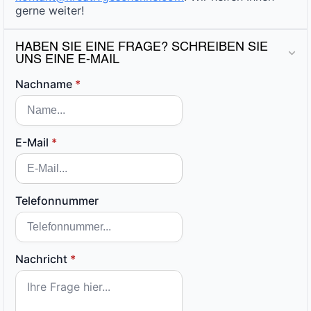
gerne weiter!
HABEN SIE EINE FRAGE? SCHREIBEN SIE
UNS EINE E-MAIL
Nachname
*
E-Mail
*
Telefonnummer
Nachricht
*