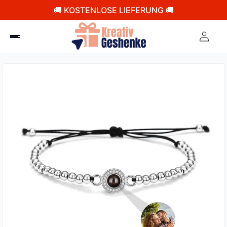
🚚 KOSTENLOSE LIEFERUNG 🚚