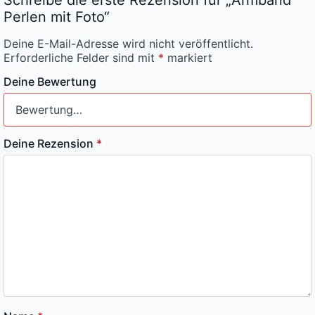
Perlen mit Foto“
Deine E-Mail-Adresse wird nicht veröffentlicht.
Erforderliche Felder sind mit
*
markiert
Deine Bewertung
Deine Rezension
*