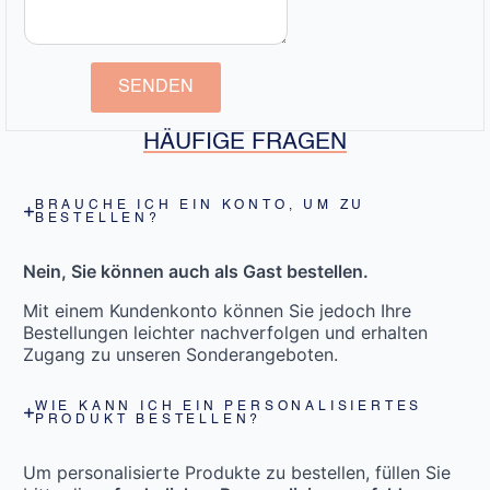
SENDEN
HÄUFIGE FRAGEN
BRAUCHE ICH EIN KONTO, UM ZU
BESTELLEN?
Nein, Sie können auch als Gast bestellen.
Mit einem Kundenkonto können Sie jedoch Ihre
Bestellungen leichter nachverfolgen und erhalten
Zugang zu unseren Sonderangeboten.
WIE KANN ICH EIN PERSONALISIERTES
PRODUKT BESTELLEN?
Um personalisierte Produkte zu bestellen, füllen Sie