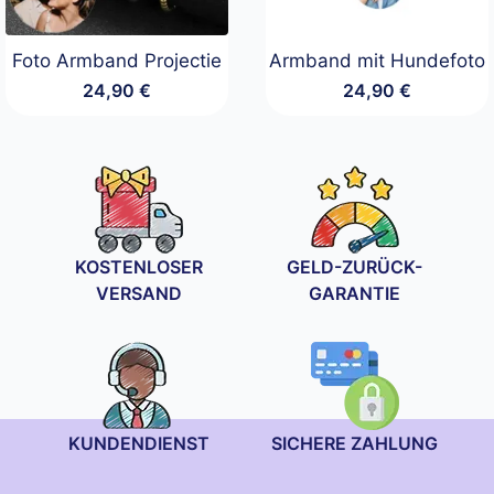
Foto Armband Projectie
Armband mit Hundefoto
24,90
€
24,90
€
KOSTENLOSER
GELD-ZURÜCK-
VERSAND
GARANTIE
KUNDENDIENST
SICHERE ZAHLUNG