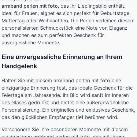
armband perlen mit foto
, das Ihr Lieblingsbild enthält.
Ideal für Frauen, eignet es sich perfekt für Geburtstage,
Muttertag oder Weihnachten. Die Perlen verleihen diesem
personalisierten Schmuckstück eine Note von Eleganz
und machen es zum perfekten Geschenk für
unvergessliche Momente.
Eine unvergessliche Erinnerung an Ihrem
Handgelenk
Halten Sie mit diesem armband perlen mit foto eine
einzigartige Erinnerung fest, das ideale Geschenk für die
Feiertage am Jahresende. Ihr Bild wird sanft im Inneren
des Glases gedruckt und bietet eine außergewöhnliche
Personalisierung. Ein originelles und exklusives Geschenk,
das den glücklichen Empfänger tief berühren wird.
Verschönern Sie Ihre besonderen Momente mit diesem
einzigartigen armband perlen mit foto, das mit Ihrem