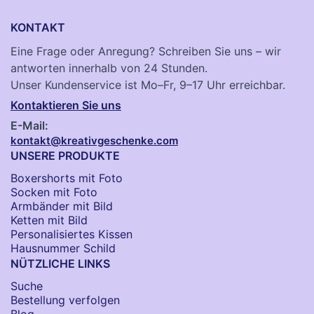
KONTAKT
Eine Frage oder Anregung? Schreiben Sie uns – wir
antworten innerhalb von 24 Stunden.
Unser Kundenservice ist Mo–Fr, 9–17 Uhr erreichbar.
Kontaktieren Sie uns
E-Mail:
kontakt@kreativgeschenke.com
UNSERE PRODUKTE
Boxershorts mit Foto
Socken​ mit Foto
Armbänder mit Bild​
Ketten mit Bild
Personalisiertes Kissen
Hausnummer Schild
NÜTZLICHE LINKS
Suche
Bestellung verfolgen
Blog