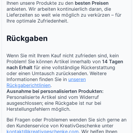
Ihnen unsere Produkte zu den
besten Preisen
anbieten. Wir arbeiten kontinuierlich daran, die
Lieferzeiten so weit wie möglich zu verkürzen – für
Ihre optimale Zufriedenheit.
Rückgaben
Wenn Sie mit Ihrem Kauf nicht zufrieden sind, kein
Problem! Sie können Artikel innerhalb von
14 Tagen
nach Erhalt
für eine vollständige Rückerstattung
oder einen Umtausch zurücksenden. Weitere
Informationen finden Sie in
unseren
Rückgaberichtlinien
.
Ausnahme bei personalisierten Produkten:
Personalisierte Artikel sind vom Widerruf
ausgeschlossen; eine Rückgabe ist nur bei
Herstellungsfehlern möglich.
Bei Fragen oder Problemen wenden Sie sich gerne an
den Kundenservice von KreativGeschenke unter
kontakt@kreativgeschenke.com
. Wir helfen Ihnen