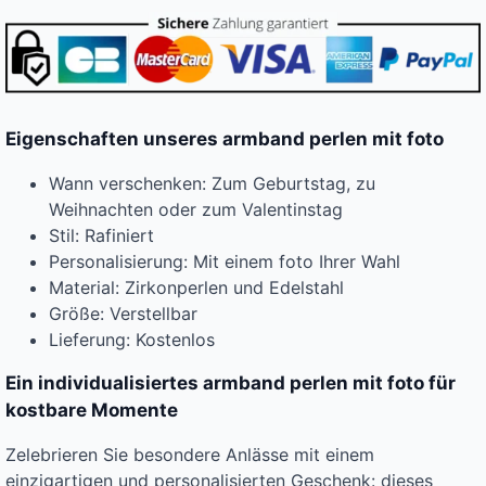
Eigenschaften unseres armband perlen mit foto
Wann verschenken: Zum Geburtstag, zu
Weihnachten oder zum Valentinstag
Stil: Rafiniert
Personalisierung: Mit einem foto Ihrer Wahl
Material: Zirkonperlen und Edelstahl
Größe: Verstellbar
Lieferung: Kostenlos
Ein individualisiertes armband perlen mit foto für
kostbare Momente
Zelebrieren Sie besondere Anlässe mit einem
einzigartigen und personalisierten Geschenk: dieses