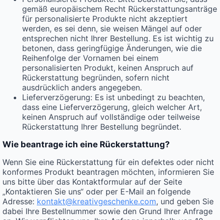
gemäß europäischem Recht Rückerstattungsanträge
für personalisierte Produkte nicht akzeptiert
werden, es sei denn, sie weisen Mängel auf oder
entsprechen nicht Ihrer Bestellung. Es ist wichtig zu
betonen, dass geringfügige Änderungen, wie die
Reihenfolge der Vornamen bei einem
personalisierten Produkt, keinen Anspruch auf
Rückerstattung begründen, sofern nicht
ausdrücklich anders angegeben.
Lieferverzögerung: Es ist unbedingt zu beachten,
dass eine Lieferverzögerung, gleich welcher Art,
keinen Anspruch auf vollständige oder teilweise
Rückerstattung Ihrer Bestellung begründet.
Wie beantrage ich eine Rückerstattung?
Wenn Sie eine Rückerstattung für ein defektes oder nicht
konformes Produkt beantragen möchten, informieren Sie
uns bitte über das Kontaktformular auf der Seite
„Kontaktieren Sie uns“ oder per E-Mail an folgende
Adresse:
kontakt@kreativgeschenke.com
, und geben Sie
dabei Ihre Bestellnummer sowie den Grund Ihrer Anfrage