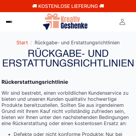
🚚 KOSTENLOSE LIEFERUNG 🚚
Start
Rückgabe- und Erstattungsrichtlinien
RÜCKGABE- UND
ERSTATTUNGSRICHTLINIEN
Rückerstattungsrichtlinie
Wir sind bestrebt, einen vorbildlichen Kundenservice zu
bieten und unseren Kunden qualitativ hochwertige
Produkte bereitzustellen. Sollten Sie aus irgendeinem
Grund mit Ihrem Kauf nicht vollständig zufrieden sein,
bieten wir Ihnen unter den nachstehenden Bedingungen
eine Rückerstattung oder einen kostenlosen Ersatz an:
Defekte oder nicht konforme Produkte: Nur bei