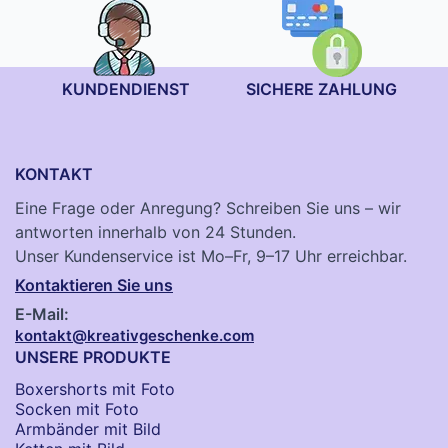
KUNDENDIENST
SICHERE ZAHLUNG
KONTAKT
Eine Frage oder Anregung? Schreiben Sie uns – wir
antworten innerhalb von 24 Stunden.
Unser Kundenservice ist Mo–Fr, 9–17 Uhr erreichbar.
Kontaktieren Sie uns
E-Mail:
kontakt@kreativgeschenke.com
UNSERE PRODUKTE
Boxershorts mit Foto
Socken​ mit Foto
Armbänder mit Bild​