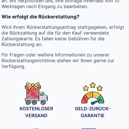
an. Wir verpflichten uns, Ihre Anfrage innerhalb von 10
Werktagen nach Eingang zu bearbeiten.
Wie erfolgt die Rückerstattung?
Wird Ihrem Rückerstattungsantrag stattgegeben, erfolgt
die Rückzahlung auf die für den Kauf verwendete
Zahlungskarte. Es fallen keine Gebühren für die
Rückerstattung an.
Für Fragen oder weitere Informationen zu unserer
Rückerstattungsrichtlinie stehen wir Ihnen gerne zur
Verfügung.
KOSTENLOSER
GELD-ZURÜCK-
VERSAND
GARANTIE