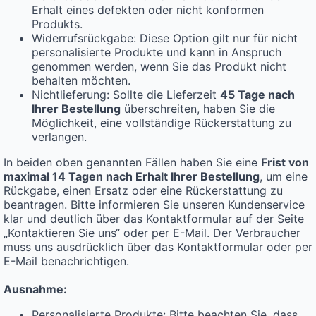
Erhalt eines defekten oder nicht konformen
Produkts.
Widerrufsrückgabe: Diese Option gilt nur für nicht
personalisierte Produkte und kann in Anspruch
genommen werden, wenn Sie das Produkt nicht
behalten möchten.
Nichtlieferung: Sollte die Lieferzeit
45 Tage nach
Ihrer Bestellung
überschreiten, haben Sie die
Möglichkeit, eine vollständige Rückerstattung zu
verlangen.
In beiden oben genannten Fällen haben Sie eine
Frist von
maximal 14 Tagen nach Erhalt Ihrer Bestellung
, um eine
Rückgabe, einen Ersatz oder eine Rückerstattung zu
beantragen. Bitte informieren Sie unseren Kundenservice
klar und deutlich über das Kontaktformular auf der Seite
„Kontaktieren Sie uns“ oder per E-Mail. Der Verbraucher
muss uns ausdrücklich über das Kontaktformular oder per
E-Mail benachrichtigen.
Ausnahme:
Personalisierte Produkte: Bitte beachten Sie, dass