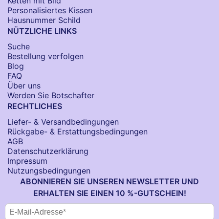
Ketten mit Bild
Personalisiertes Kissen
Hausnummer Schild
NÜTZLICHE LINKS
Suche
Bestellung verfolgen
Blog
FAQ
Über uns
Werden Sie Botschafter
RECHTLICHES
Liefer- & Versandbedingungen
Rückgabe- & Erstattungsbedingungen
AGB
Datenschutzerklärung
Impressum
Nutzungsbedingungen
ABONNIEREN SIE UNSEREN NEWSLETTER UND
ERHALTEN SIE EINEN 10 %-GUTSCHEIN!