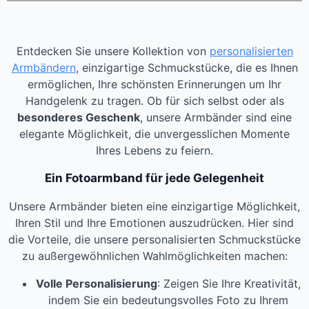
Entdecken Sie unsere Kollektion von
personalisierten
Armbändern
, einzigartige Schmuckstücke, die es Ihnen
ermöglichen, Ihre schönsten Erinnerungen um Ihr
Handgelenk zu tragen. Ob für sich selbst oder als
besonderes Geschenk
, unsere Armbänder sind eine
elegante Möglichkeit, die unvergesslichen Momente
Ihres Lebens zu feiern.
Ein Fotoarmband für jede Gelegenheit
Unsere Armbänder bieten eine einzigartige Möglichkeit,
Ihren Stil und Ihre Emotionen auszudrücken. Hier sind
die Vorteile, die unsere personalisierten Schmuckstücke
zu außergewöhnlichen Wahlmöglichkeiten machen:
Volle Personalisierung
: Zeigen Sie Ihre Kreativität,
indem Sie ein bedeutungsvolles Foto zu Ihrem