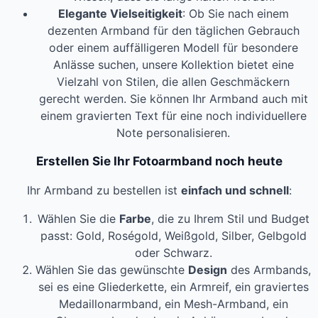
Elegante Vielseitigkeit
: Ob Sie nach einem
dezenten Armband für den täglichen Gebrauch
oder einem auffälligeren Modell für besondere
Anlässe suchen, unsere Kollektion bietet eine
Vielzahl von Stilen, die allen Geschmäckern
gerecht werden. Sie können Ihr Armband auch mit
einem gravierten Text für eine noch individuellere
Note personalisieren.
Erstellen Sie Ihr Fotoarmband noch heute
Ihr Armband zu bestellen ist
einfach und schnell
:
Wählen Sie die
Farbe
, die zu Ihrem Stil und Budget
passt: Gold, Roségold, Weißgold, Silber, Gelbgold
oder Schwarz.
Wählen Sie das gewünschte
Design
des Armbands,
sei es eine Gliederkette, ein Armreif, ein graviertes
Medaillonarmband, ein Mesh-Armband, ein