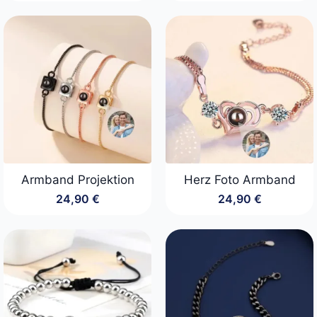
Armband Projektion
Herz Foto Armband
24,90
€
24,90
€