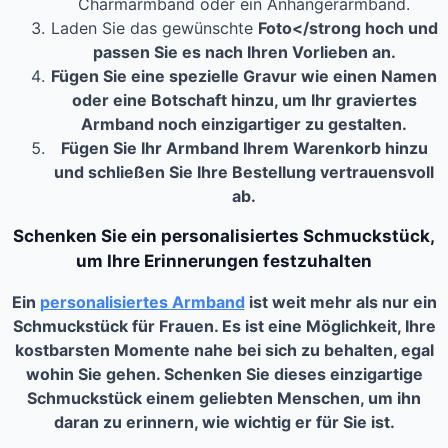
Charmarmband oder ein Anhängerarmband.
Laden Sie das gewünschte
Foto</strong hoch und
passen Sie es nach Ihren Vorlieben an.
Fügen Sie eine spezielle
Gravur
wie einen Namen
oder eine Botschaft hinzu, um Ihr graviertes
Armband noch einzigartiger zu gestalten.
Fügen Sie Ihr Armband Ihrem Warenkorb hinzu
und schließen Sie Ihre Bestellung vertrauensvoll
ab.
Schenken Sie ein personalisiertes Schmuckstück,
um Ihre Erinnerungen festzuhalten
Ein
personalisiertes Armband
ist weit mehr als nur ein
Schmuckstück für Frauen. Es ist eine Möglichkeit, Ihre
kostbarsten Momente nahe bei sich zu behalten, egal
wohin Sie gehen. Schenken Sie dieses einzigartige
Schmuckstück einem geliebten Menschen, um ihn
daran zu erinnern, wie wichtig er für Sie ist.