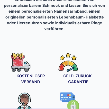
personalisierbarem Schmuck und lassen Sie sich von
einem personalisierten Namensarmband, einem
originellen personalisierten Lebensbaum-Halskette
oder Herrenuhren sowie individualisierbare Ringe
verführen.
KOSTENLOSER
GELD-ZURÜCK-
VERSAND
GARANTIE