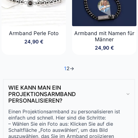
Armband Perle Foto
Armband mit Namen für
Männer
24,90
€
24,90
€
1
2
→
WIE KANN MAN EIN
PROJEKTIONSARMBAND
PERSONALISIEREN?
Einen Projektionsarmband zu personalisieren ist
einfach und schnell. Hier sind die Schritte:
– Wählen Sie ein Foto aus: Klicken Sie auf die
Schaltfläche „Foto auswählen“, um das Bild
auszuwählen, das Sie im Armband projizieren