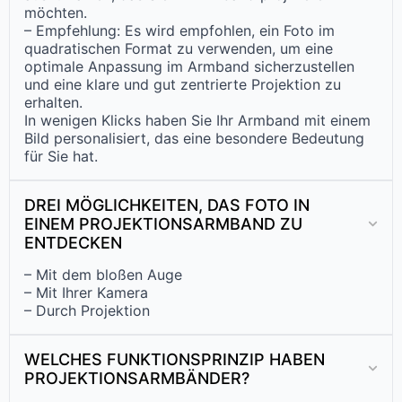
möchten.
– Empfehlung: Es wird empfohlen, ein Foto im
quadratischen Format zu verwenden, um eine
optimale Anpassung im Armband sicherzustellen
und eine klare und gut zentrierte Projektion zu
erhalten.
In wenigen Klicks haben Sie Ihr Armband mit einem
Bild personalisiert, das eine besondere Bedeutung
für Sie hat.
DREI MÖGLICHKEITEN, DAS FOTO IN
EINEM PROJEKTIONSARMBAND ZU
ENTDECKEN
– Mit dem bloßen Auge
– Mit Ihrer Kamera
– Durch Projektion
WELCHES FUNKTIONSPRINZIP HABEN
PROJEKTIONSARMBÄNDER?