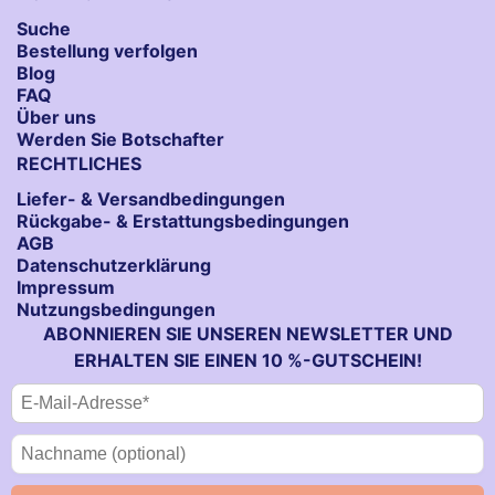
Suche
Bestellung verfolgen
Blog
FAQ
Über uns
Werden Sie Botschafter
RECHTLICHES
Liefer- & Versandbedingungen
Rückgabe- & Erstattungsbedingungen
AGB
Datenschutzerklärung
Impressum
Nutzungsbedingungen
ABONNIEREN SIE UNSEREN NEWSLETTER UND
ERHALTEN SIE EINEN 10 %-GUTSCHEIN!