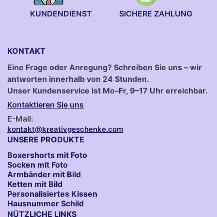
KUNDENDIENST
SICHERE ZAHLUNG
KONTAKT
Eine Frage oder Anregung? Schreiben Sie uns – wir
antworten innerhalb von 24 Stunden.
Unser Kundenservice ist Mo–Fr, 9–17 Uhr erreichbar.
Kontaktieren Sie uns
E-Mail:
kontakt@kreativgeschenke.com
UNSERE PRODUKTE
Boxershorts mit Foto
Socken​ mit Foto
Armbänder mit Bild​
Ketten mit Bild
Personalisiertes Kissen
Hausnummer Schild
NÜTZLICHE LINKS