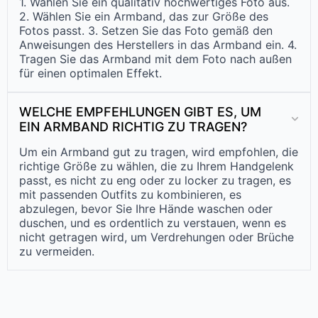
1. Wählen Sie ein qualitativ hochwertiges Foto aus.
2. Wählen Sie ein Armband, das zur Größe des
Fotos passt. 3. Setzen Sie das Foto gemäß den
Anweisungen des Herstellers in das Armband ein. 4.
Tragen Sie das Armband mit dem Foto nach außen
für einen optimalen Effekt.
WELCHE EMPFEHLUNGEN GIBT ES, UM
EIN ARMBAND RICHTIG ZU TRAGEN?
Um ein Armband gut zu tragen, wird empfohlen, die
richtige Größe zu wählen, die zu Ihrem Handgelenk
passt, es nicht zu eng oder zu locker zu tragen, es
mit passenden Outfits zu kombinieren, es
abzulegen, bevor Sie Ihre Hände waschen oder
duschen, und es ordentlich zu verstauen, wenn es
nicht getragen wird, um Verdrehungen oder Brüche
zu vermeiden.