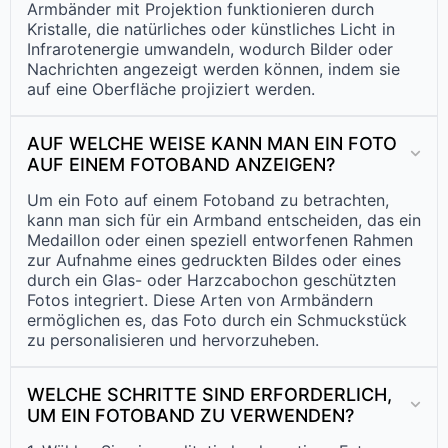
Armbänder mit Projektion funktionieren durch
Kristalle, die natürliches oder künstliches Licht in
Infrarotenergie umwandeln, wodurch Bilder oder
Nachrichten angezeigt werden können, indem sie
auf eine Oberfläche projiziert werden.
AUF WELCHE WEISE KANN MAN EIN FOTO
AUF EINEM FOTOBAND ANZEIGEN?
Um ein Foto auf einem Fotoband zu betrachten,
kann man sich für ein Armband entscheiden, das ein
Medaillon oder einen speziell entworfenen Rahmen
zur Aufnahme eines gedruckten Bildes oder eines
durch ein Glas- oder Harzcabochon geschützten
Fotos integriert. Diese Arten von Armbändern
ermöglichen es, das Foto durch ein Schmuckstück
zu personalisieren und hervorzuheben.
WELCHE SCHRITTE SIND ERFORDERLICH,
UM EIN FOTOBAND ZU VERWENDEN?