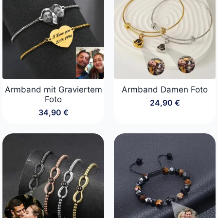
Armband mit Graviertem
Armband Damen Foto
Foto
24,90
€
34,90
€