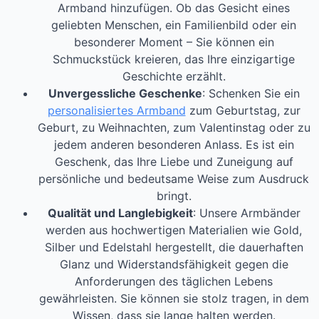
Armband hinzufügen. Ob das Gesicht eines
geliebten Menschen, ein Familienbild oder ein
besonderer Moment – Sie können ein
Schmuckstück kreieren, das Ihre einzigartige
Geschichte erzählt.
Unvergessliche Geschenke
: Schenken Sie ein
personalisiertes Armband
zum Geburtstag, zur
Geburt, zu Weihnachten, zum Valentinstag oder zu
jedem anderen besonderen Anlass. Es ist ein
Geschenk, das Ihre Liebe und Zuneigung auf
persönliche und bedeutsame Weise zum Ausdruck
bringt.
Qualität und Langlebigkeit
: Unsere Armbänder
werden aus hochwertigen Materialien wie Gold,
Silber und Edelstahl hergestellt, die dauerhaften
Glanz und Widerstandsfähigkeit gegen die
Anforderungen des täglichen Lebens
gewährleisten. Sie können sie stolz tragen, in dem
Wissen, dass sie lange halten werden.