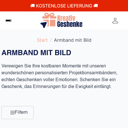
🚚 KOSTENLOSE LIEFERUNG 🚚
Start
Armband mit Bild​
ARMBAND MIT BILD​
Verewigen Sie Ihre kostbaren Momente mit unseren
wunderschönen personalisierten Projektionsarmbändern,
echten Geschenken voller Emotionen. Schenken Sie ein
Geschenk, das Erinnerungen für die Ewigkeit einfängt.
Filtern