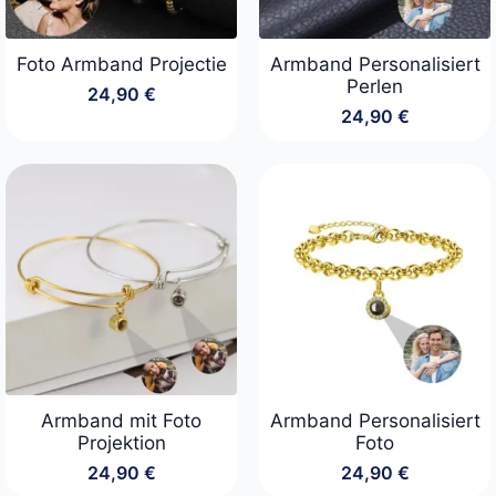
Foto Armband Projectie
Armband Personalisiert
Perlen
24,90
€
24,90
€
Armband mit Foto
Armband Personalisiert
Projektion
Foto
24,90
€
24,90
€