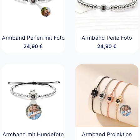
Armband Perlen mit Foto
Armband Perle Foto
24,90
€
24,90
€
Armband mit Hundefoto
Armband Projektion