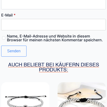
E-Mail
*
Name, E-Mail-Adresse und Website in diesem
Browser für meinen nächsten Kommentar speichern.
AUCH BELIEBT BEI KÄUFERN DIESES
PRODUKTS: