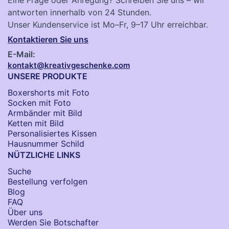
antworten innerhalb von 24 Stunden.
Unser Kundenservice ist Mo–Fr, 9–17 Uhr erreichbar.
Kontaktieren Sie uns
E-Mail:
kontakt@kreativgeschenke.com
UNSERE PRODUKTE
Boxershorts mit Foto
Socken​ mit Foto
Armbänder mit Bild​
Ketten mit Bild
Personalisiertes Kissen
Hausnummer Schild
NÜTZLICHE LINKS
Suche
Bestellung verfolgen
Blog
FAQ
Über uns
Werden Sie Botschafter