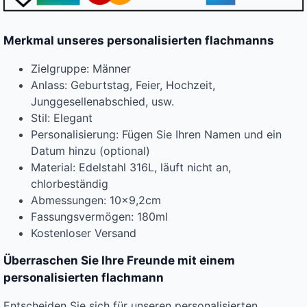
Merkmal unseres personalisierten flachmanns
Zielgruppe: Männer
Anlass: Geburtstag, Feier, Hochzeit,
Junggesellenabschied, usw.
Stil: Elegant
Personalisierung: Fügen Sie Ihren Namen und ein
Datum hinzu (optional)
Material: Edelstahl 316L, läuft nicht an,
chlorbeständig
Abmessungen: 10×9,2cm
Fassungsvermögen: 180ml
Kostenloser Versand
Überraschen Sie Ihre Freunde mit einem
personalisierten flachmann
Entscheiden Sie sich für unseren personalisierten