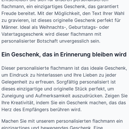
flachmann, ein einzigartiges Geschenk, das garantiert
Freude bereitet. Mit der Möglichkeit, den Text Ihrer Wahl
zu gravieren, ist dieses originelle Geschenk perfekt für
Männer. Ideal als Weihnachts-, Geburtstags- oder
Vatertagsgeschenk wird dieser flachmann mit
personalisierter Botschaft unvergesslich sein.
Ein Geschenk, das in Erinnerung bleiben wird
Dieser personalisierte flachmann ist das ideale Geschenk,
um Eindruck zu hinterlassen und Ihre Lieben zu jeder
Gelegenheit zu erfreuen. Sorgfältig personalisiert ist
dieses einzigartige und originelle Stück perfekt, um
Zuneigung und Aufmerksamkeit auszudrücken. Zeigen Sie
Ihre Kreativität, indem Sie ein Geschenk machen, das das
Herz des Empfängers berühren wird.
Machen Sie mit unserem personalisierten flachmann ein
einzigartiges und bewegendes Geschenk. Eine