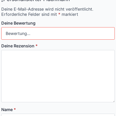
Deine E-Mail-Adresse wird nicht veröffentlicht.
Erforderliche Felder sind mit
*
markiert
Deine Bewertung
Deine Rezension
*
Name
*