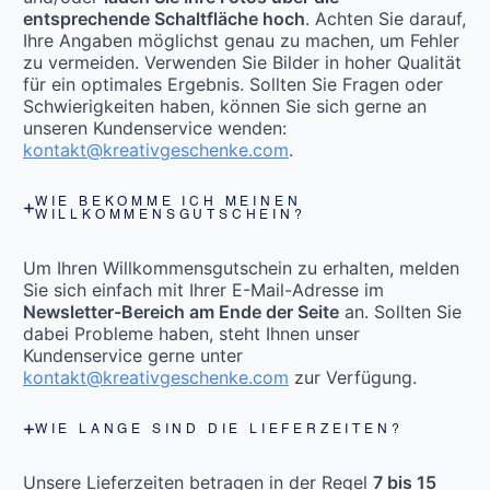
entsprechende Schaltfläche hoch
. Achten Sie darauf,
Ihre Angaben möglichst genau zu machen, um Fehler
zu vermeiden. Verwenden Sie Bilder in hoher Qualität
für ein optimales Ergebnis. Sollten Sie Fragen oder
Schwierigkeiten haben, können Sie sich gerne an
unseren Kundenservice wenden:
kontakt@kreativgeschenke.com
.
WIE BEKOMME ICH MEINEN
WILLKOMMENSGUTSCHEIN?
Um Ihren Willkommensgutschein zu erhalten, melden
Sie sich einfach mit Ihrer E-Mail-Adresse im
Newsletter-Bereich am Ende der Seite
an. Sollten Sie
dabei Probleme haben, steht Ihnen unser
Kundenservice gerne unter
kontakt@kreativgeschenke.com
zur Verfügung.
WIE LANGE SIND DIE LIEFERZEITEN?
Unsere Lieferzeiten betragen in der Regel
7 bis 15