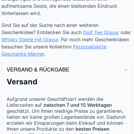
aufmerksame Geste, die einen bleibenden Eindruck
hinterlassen wird.
Sind Sie auf der Suche nach einer weiteren
Geschenkidee? Entdecken Sie auch
Golf Tee Gravur
oder
Whisky Steine mit Gravur
. Für noch mehr Geschenkideen
besuchen Sie unsere Kollektion
Personalisierte
Geschenke Männer
.
VERSAND & RÜCKGABE
Versand
Aufgrund unserer Geschäftsart werden die
Lieferzeiten auf
zwischen 7 und 15 Werktagen
geschätzt. Um Ihnen niedrige Preise zu garantieren,
halten wir keine großen Lagerbestände vor. Dadurch
erzielen wir Einsparungen beim Einkauf und können
Ihnen unsere Produkte zu den
besten Preisen