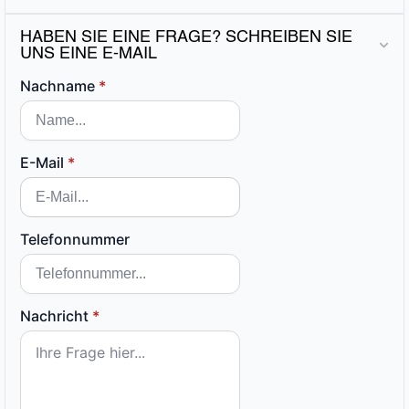
HABEN SIE EINE FRAGE? SCHREIBEN SIE
UNS EINE E-MAIL
Nachname
*
E-Mail
*
Telefonnummer
Nachricht
*