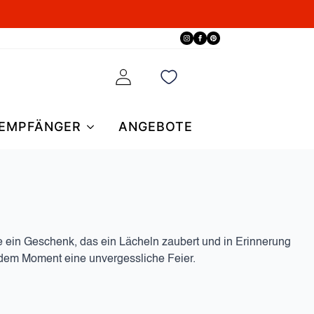
EMPFÄNGER
ANGEBOTE
ie ein Geschenk, das ein Lächeln zaubert und in Erinnerung
jedem Moment eine unvergessliche Feier.