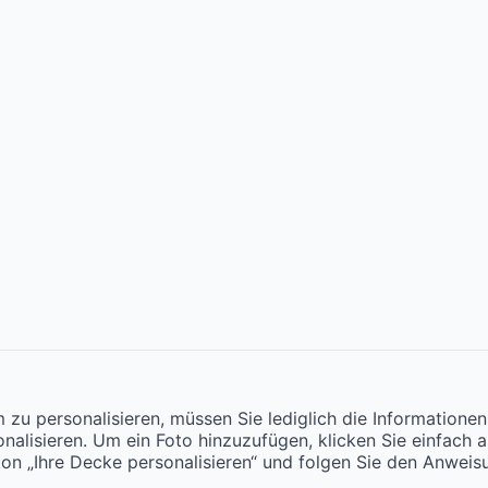
u personalisieren, müssen Sie lediglich die Informationen 
onalisieren. Um ein Foto hinzuzufügen, klicken Sie einfach 
on „Ihre Decke personalisieren“ und folgen Sie den Anweis