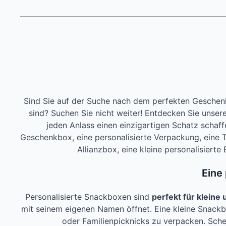
Sind Sie auf der Suche nach dem perfekten Geschenk 
sind? Suchen Sie nicht weiter! Entdecken Sie unser
jeden Anlass einen einzigartigen Schatz scha
Geschenkbox, eine personalisierte Verpackung, eine T
Allianzbox, eine kleine personalisiert
Eine
Personalisierte Snackboxen sind
perfekt für kleine
mit seinem eigenen Namen öffnet. Eine kleine Snackb
oder Familienpicknicks zu verpacken. Sch