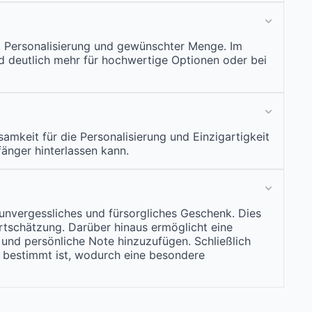
l, Personalisierung und gewünschter Menge. Im
d deutlich mehr für hochwertige Optionen oder bei
amkeit für die Personalisierung und Einzigartigkeit
änger hinterlassen kann.
, unvergessliches und fürsorgliches Geschenk. Dies
ertschätzung. Darüber hinaus ermöglicht eine
und persönliche Note hinzuzufügen. Schließlich
 bestimmt ist, wodurch eine besondere