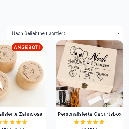
ANGEBOT!
alisierte Zahndose
Personalisierte Geburtsbox