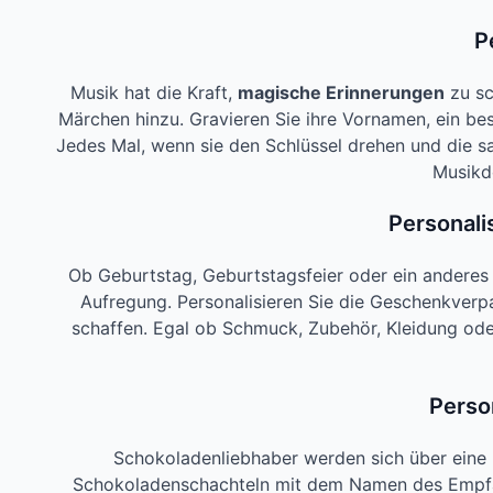
P
Musik hat die Kraft,
magische Erinnerungen
zu sc
Märchen hinzu. Gravieren Sie ihre Vornamen, ein be
Jedes Mal, wenn sie den Schlüssel drehen und die sa
Musikd
Personali
Ob Geburtstag, Geburtstagsfeier oder ein anderes 
Aufregung. Personalisieren Sie die Geschenkverp
schaffen. Egal ob Schmuck, Zubehör, Kleidung ode
Perso
Schokoladenliebhaber werden sich über eine p
Schokoladenschachteln mit dem Namen des Empfäng