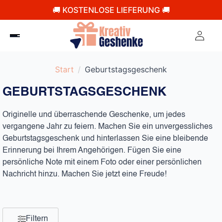
🚚 KOSTENLOSE LIEFERUNG 🚚
Start
Geburtstagsgeschenk
GEBURTSTAGSGESCHENK
Originelle und überraschende Geschenke, um jedes
vergangene Jahr zu feiern. Machen Sie ein unvergessliches
Geburtstagsgeschenk und hinterlassen Sie eine bleibende
Erinnerung bei Ihrem Angehörigen. Fügen Sie eine
persönliche Note mit einem Foto oder einer persönlichen
Nachricht hinzu. Machen Sie jetzt eine Freude!
Filtern