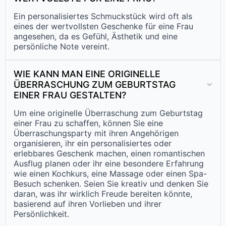
Ein personalisiertes Schmuckstück wird oft als
eines der wertvollsten Geschenke für eine Frau
angesehen, da es Gefühl, Ästhetik und eine
persönliche Note vereint.
WIE KANN MAN EINE ORIGINELLE
ÜBERRASCHUNG ZUM GEBURTSTAG
EINER FRAU GESTALTEN?
Um eine originelle Überraschung zum Geburtstag
einer Frau zu schaffen, können Sie eine
Überraschungsparty mit ihren Angehörigen
organisieren, ihr ein personalisiertes oder
erlebbares Geschenk machen, einen romantischen
Ausflug planen oder ihr eine besondere Erfahrung
wie einen Kochkurs, eine Massage oder einen Spa-
Besuch schenken. Seien Sie kreativ und denken Sie
daran, was ihr wirklich Freude bereiten könnte,
basierend auf ihren Vorlieben und ihrer
Persönlichkeit.