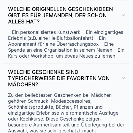
WELCHE ORIGINELLEN GESCHENKIDEEN
GIBT ES FÜR JEMANDEN, DER SCHON
ALLES HAT?
– Ein personalisiertes Kunstwerk – Ein einzigartiges
Erlebnis (z.B. eine Heißluftballonfahrt) – Ein
Abonnement für eine Überraschungsbox – Eine
Spende an eine Organisation in seinem Namen – Ein
Kurs oder Workshop, um etwas Neues zu lernen
WELCHE GESCHENKE SIND
TYPISCHERWEISE DIE FAVORITEN VON
MÄDCHEN?
Zu den beliebtesten Geschenken bei Mädchen
gehören Schmuck, Modeaccessoires,
Schönheitsprodukte, Bücher, Pflanzen und
einzigartige Erlebnisse wie romantische Ausflüge
oder Kochkurse. Diese Geschenke zeigen
besondere Aufmerksamkeit und Überlegung bei der
Auswahl, was sie sehr geschätzt macht.