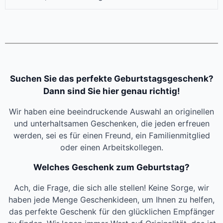
Suchen Sie das perfekte Geburtstagsgeschenk?
Dann sind Sie hier genau richtig!
Wir haben eine beeindruckende Auswahl an originellen
und unterhaltsamen Geschenken, die jeden erfreuen
werden, sei es für einen Freund, ein Familienmitglied
oder einen Arbeitskollegen.
Welches Geschenk zum Geburtstag?
Ach, die Frage, die sich alle stellen! Keine Sorge, wir
haben jede Menge Geschenkideen, um Ihnen zu helfen,
das perfekte Geschenk für den glücklichen Empfänger