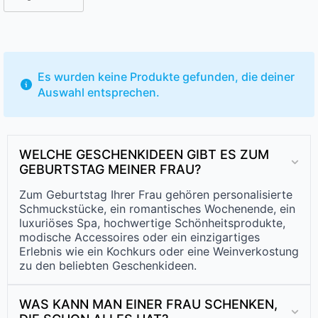
Es wurden keine Produkte gefunden, die deiner
Auswahl entsprechen.
WELCHE GESCHENKIDEEN GIBT ES ZUM
GEBURTSTAG MEINER FRAU?
Zum Geburtstag Ihrer Frau gehören personalisierte
Schmuckstücke, ein romantisches Wochenende, ein
luxuriöses Spa, hochwertige Schönheitsprodukte,
modische Accessoires oder ein einzigartiges
Erlebnis wie ein Kochkurs oder eine Weinverkostung
zu den beliebten Geschenkideen.
WAS KANN MAN EINER FRAU SCHENKEN,