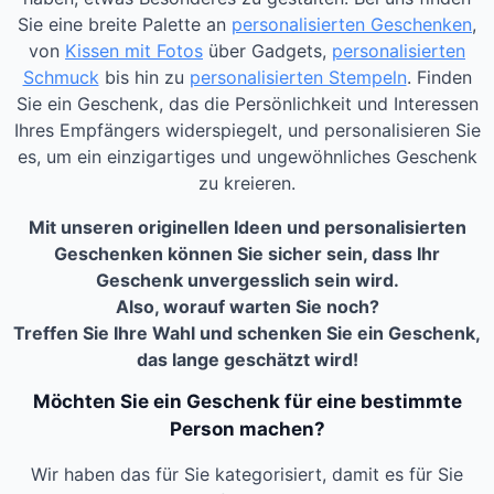
Sie eine breite Palette an
personalisierten Geschenken
,
von
Kissen mit Fotos
über Gadgets,
personalisierten
Schmuck
bis hin zu
personalisierten Stempeln
. Finden
Sie ein Geschenk, das die Persönlichkeit und Interessen
Ihres Empfängers widerspiegelt, und personalisieren Sie
es, um ein einzigartiges und ungewöhnliches Geschenk
zu kreieren.
Mit unseren originellen Ideen und personalisierten
Geschenken können Sie sicher sein, dass Ihr
Geschenk unvergesslich sein wird.
Also, worauf warten Sie noch?
Treffen Sie Ihre Wahl und schenken Sie ein Geschenk,
das lange geschätzt wird!
Möchten Sie ein Geschenk für eine bestimmte
Person machen?
Wir haben das für Sie kategorisiert, damit es für Sie