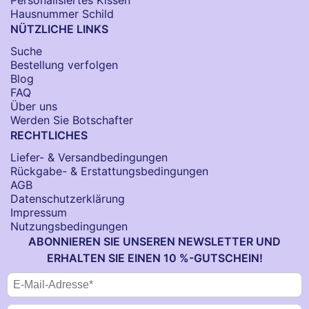
Personalisiertes Kissen
Hausnummer Schild
NÜTZLICHE LINKS
Suche
Bestellung verfolgen
Blog
FAQ
Über uns
Werden Sie Botschafter
RECHTLICHES
Liefer- & Versandbedingungen
Rückgabe- & Erstattungsbedingungen
AGB
Datenschutzerklärung
Impressum
Nutzungsbedingungen
ABONNIEREN SIE UNSEREN NEWSLETTER UND
ERHALTEN SIE EINEN 10 %-GUTSCHEIN!