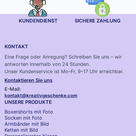
KUNDENDIENST
SICHERE ZAHLUNG
KONTAKT
Eine Frage oder Anregung? Schreiben Sie uns – wir
antworten innerhalb von 24 Stunden.
Unser Kundenservice ist Mo–Fr, 9–17 Uhr erreichbar.
Kontaktieren Sie uns
E-Mail:
kontakt@kreativgeschenke.com
UNSERE PRODUKTE
Boxershorts mit Foto
Socken​ mit Foto
Armbänder mit Bild​
Ketten mit Bild