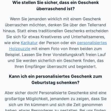
Wie stellen Sie sicher, dass ein Geschenk
überraschend ist?
Wenn Sie jemanden wirklich mit einem Geschenk
überraschen möchten, denken Sie über den Tellerrand
hinaus. Statt eines traditionellen Geschenks entscheiden
Sie sich für etwas Kreativeres und Unterhaltsameres,
wie eine
Karikatur
der Person oder ein
personalisiertes
Holzpuzzle
mit einem Foto von Ihnen beiden zum
Beispiel. Lassen Sie Ihrer Vorstellungskraft freien Lauf
und Sie werden sicherlich ein Geschenk finden, das
Ihren Empfänger überrascht und begeistert.
Kann ich ein personalisiertes Geschenk zum
Geburtstag schenken?
Aber sicher doch! Personalisierte Geschenke sind eine
großartige Möglichkeit, jemandem zu zeigen, dass Sie
sich um ihn kümmern und sich die Zeit genommen
haben, etwas Besonderes zu gestalten. Bei uns finden