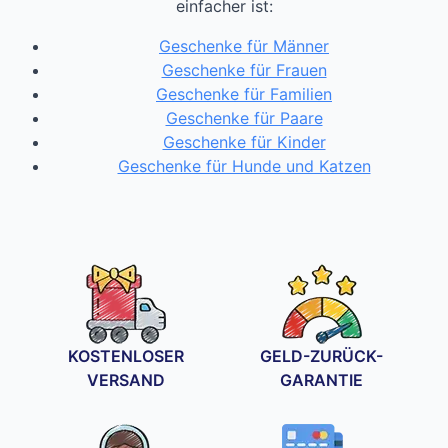
einfacher ist:
Geschenke für Männer
Geschenke für Frauen
Geschenke für Familien
Geschenke für Paare
Geschenke für Kinder
Geschenke für Hunde und Katzen
KOSTENLOSER
GELD-ZURÜCK-
VERSAND
GARANTIE