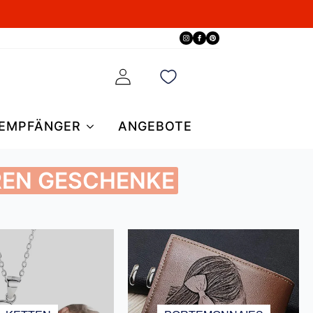
EMPFÄNGER
ANGEBOTE
REN GESCHENKE