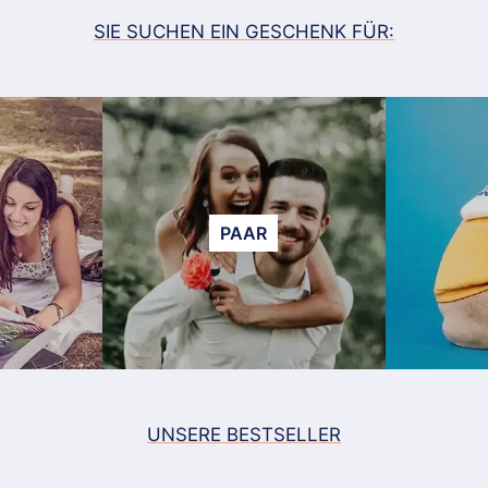
SIE SUCHEN EIN GESCHENK FÜR:
PAAR
UNSERE BESTSELLER