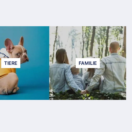
TIERE
FAMILIE