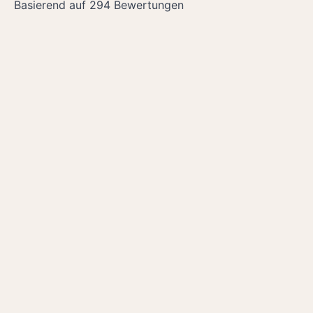
Basierend auf 294 Bewertungen