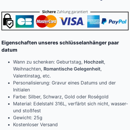
Eigenschaften unseres schlüsselanhänger paar
datum
Wann zu schenken: Geburtstag,
Hochzeit
,
Weihnachten,
Romantische Gelegenheit
,
Valentinstag, etc.
Personalisierung: Gravur eines Datums und der
Initialen
Farbe: Silber, Schwarz, Gold oder Roségold
Material: Edelstahl 316L, verfärbt sich nicht, wasser-
und stoßfest
Gewicht: 25g
Kostenloser Versand