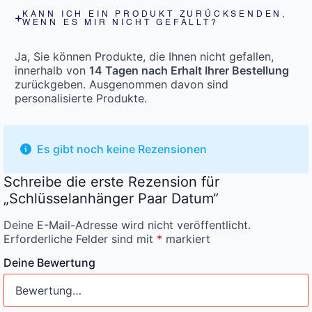
KANN ICH EIN PRODUKT ZURÜCKSENDEN,
WENN ES MIR NICHT GEFÄLLT?
Ja, Sie können Produkte, die Ihnen nicht gefallen,
innerhalb von
14 Tagen nach Erhalt Ihrer Bestellung
zurückgeben. Ausgenommen davon sind
personalisierte Produkte.
Es gibt noch keine Rezensionen
Schreibe die erste Rezension für
„Schlüsselanhänger Paar Datum“
Deine E-Mail-Adresse wird nicht veröffentlicht.
Erforderliche Felder sind mit
*
markiert
Deine Bewertung