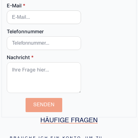
E-Mail
*
Telefonnummer
Nachricht
*
SENDEN
HÄUFIGE FRAGEN