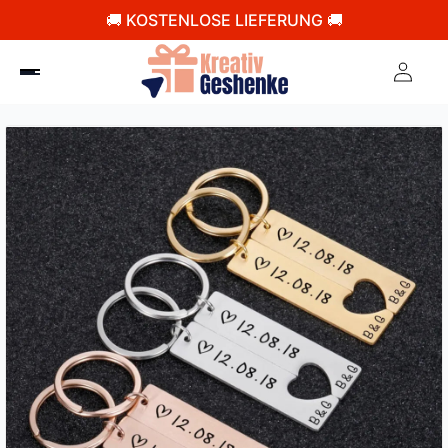
🚚 KOSTENLOSE LIEFERUNG 🚚