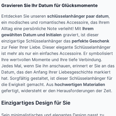
Gravieren Sie Ihr Datum für Glücksmomente
Entdecken Sie unseren
schlüsselanhänger paar datum
,
ein modisches und romantisches Accessoire, das Ihrem
Alltag eine persönliche Note verleiht! Mit
Ihrem
gewählten Datum und Initialen
graviert, ist dieser
einzigartige Schlüsselanhänger das
perfekte Geschenk
zur Feier Ihrer Liebe. Dieser elegante Schlüsselanhänger
ist mehr als nur ein einfaches Accessoire. Er symbolisiert
Ihre wertvollen Momente und Ihre tiefe Verbindung.
Jedes Mal, wenn Sie ihn anschauen, erinnert er Sie an das
Datum, das den Anfang Ihrer Liebesgeschichte markiert
hat. Sorgfältig gestaltet, ist dieser Schlüsselanhänger für
die Ewigkeit gemacht. Aus
hochwertigen Materialien
gefertigt, widersteht er den Herausforderungen der Zeit.
Einzigartiges Design für Sie
Sein minimalistisches und elegantes Design passt zu