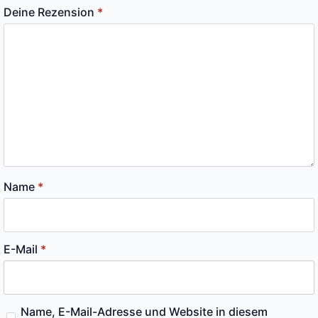
Deine Rezension
*
Name
*
E-Mail
*
Name, E-Mail-Adresse und Website in diesem