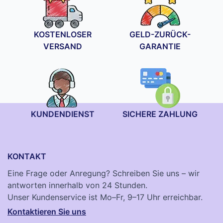
KOSTENLOSER
GELD-ZURÜCK-
VERSAND
GARANTIE
KUNDENDIENST
SICHERE ZAHLUNG
KONTAKT
Eine Frage oder Anregung? Schreiben Sie uns – wir
antworten innerhalb von 24 Stunden.
Unser Kundenservice ist Mo–Fr, 9–17 Uhr erreichbar.
Kontaktieren Sie uns