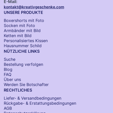
E-Mail:
kontakt@kreativgeschenke.com
UNSERE PRODUKTE
Boxershorts mit Foto
Socken​ mit Foto
Armbänder mit Bild​
Ketten mit Bild
Personalisiertes Kissen
Hausnummer Schild
NÜTZLICHE LINKS
Suche
Bestellung verfolgen
Blog
FAQ
Über uns
Werden Sie Botschafter
RECHTLICHES
Liefer- & Versandbedingungen
Rückgabe- & Erstattungsbedingungen
AGB