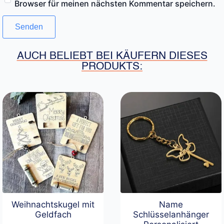
Browser für meinen nächsten Kommentar speichern.
AUCH BELIEBT BEI KÄUFERN DIESES
PRODUKTS:
Weihnachtskugel mit
Name
Geldfach
Schlüsselanhänger