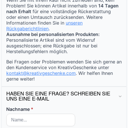
Problem! Sie können Artikel innerhalb von
14 Tagen
nach Erhalt
für eine vollständige Rückerstattung
oder einen Umtausch zurücksenden. Weitere
Informationen finden Sie in
unseren
Rückgaberichtlinien
.
Ausnahme bei personalisierten Produkten:
Personalisierte Artikel sind vom Widerruf
ausgeschlossen; eine Rückgabe ist nur bei
Herstellungsfehlern möglich.
Bei Fragen oder Problemen wenden Sie sich gerne an
den Kundenservice von KreativGeschenke unter
kontakt@kreativgeschenke.com
. Wir helfen Ihnen
gerne weiter!
HABEN SIE EINE FRAGE? SCHREIBEN SIE
UNS EINE E-MAIL
Nachname
*