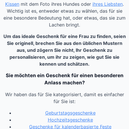
Kissen
mit dem Foto ihres Hundes oder
ihres Liebsten
.
Wichtig ist es, entweder etwas zu wählen, das für sie
eine besondere Bedeutung hat, oder etwas, das sie zum
Lachen bringt.
Um das ideale Geschenk für eine Frau zu finden, seien
Sie originell, brechen Sie aus den üblichen Mustern
aus, und zögern Sie nicht, Ihr Geschenk zu
personalisieren, um ihr zu zeigen, wie gut Sie sie
kennen und schätzen.
Sie möchten ein Geschenk für einen besonderen
Anlass machen?
Wir haben das für Sie kategorisiert, damit es einfacher
für Sie ist:
Geburtstagsgeschenke
Hochzeitsgeschenke
Geschenke für kalenderbasierte Feste