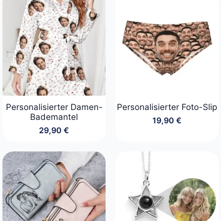
Personalisierter Damen-
Personalisierter Foto-Slip
Bademantel
19,90
€
29,90
€