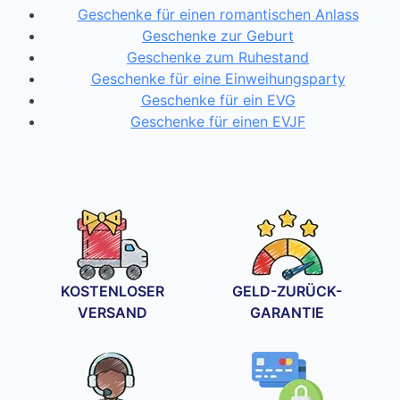
Geschenke für einen romantischen Anlass
Geschenke zur Geburt
Geschenke zum Ruhestand
Geschenke für eine Einweihungsparty
Geschenke für ein EVG
Geschenke für einen EVJF
KOSTENLOSER
GELD-ZURÜCK-
VERSAND
GARANTIE