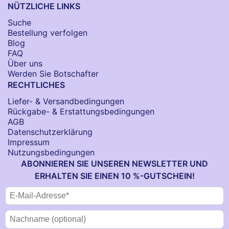
NÜTZLICHE LINKS
Suche
Bestellung verfolgen
Blog
FAQ
Über uns
Werden Sie Botschafter
RECHTLICHES
Liefer- & Versandbedingungen
Rückgabe- & Erstattungsbedingungen
AGB
Datenschutzerklärung
Impressum
Nutzungsbedingungen
ABONNIEREN SIE UNSEREN NEWSLETTER UND
ERHALTEN SIE EINEN 10 %-GUTSCHEIN!