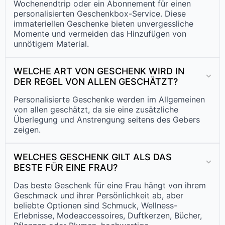
Wochenendtrip oder ein Abonnement für einen
personalisierten Geschenkbox-Service. Diese
immateriellen Geschenke bieten unvergessliche
Momente und vermeiden das Hinzufügen von
unnötigem Material.
WELCHE ART VON GESCHENK WIRD IN
DER REGEL VON ALLEN GESCHÄTZT?
Personalisierte Geschenke werden im Allgemeinen
von allen geschätzt, da sie eine zusätzliche
Überlegung und Anstrengung seitens des Gebers
zeigen.
WELCHES GESCHENK GILT ALS DAS
BESTE FÜR EINE FRAU?
Das beste Geschenk für eine Frau hängt von ihrem
Geschmack und ihrer Persönlichkeit ab, aber
beliebte Optionen sind Schmuck, Wellness-
Erlebnisse, Modeaccessoires, Duftkerzen, Bücher,