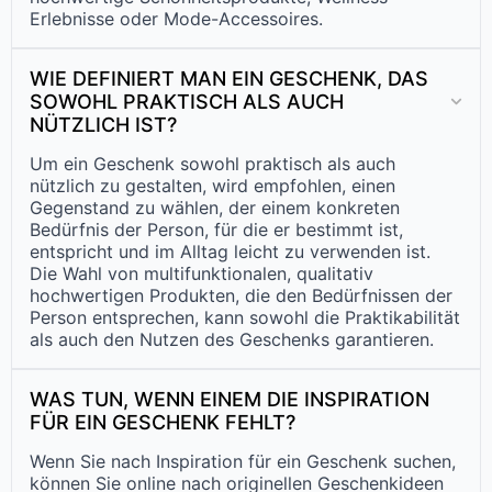
Erlebnisse oder Mode-Accessoires.
WIE DEFINIERT MAN EIN GESCHENK, DAS
SOWOHL PRAKTISCH ALS AUCH
NÜTZLICH IST?
Um ein Geschenk sowohl praktisch als auch
nützlich zu gestalten, wird empfohlen, einen
Gegenstand zu wählen, der einem konkreten
Bedürfnis der Person, für die er bestimmt ist,
entspricht und im Alltag leicht zu verwenden ist.
Die Wahl von multifunktionalen, qualitativ
hochwertigen Produkten, die den Bedürfnissen der
Person entsprechen, kann sowohl die Praktikabilität
als auch den Nutzen des Geschenks garantieren.
WAS TUN, WENN EINEM DIE INSPIRATION
FÜR EIN GESCHENK FEHLT?
Wenn Sie nach Inspiration für ein Geschenk suchen,
können Sie online nach originellen Geschenkideen