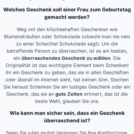
Welches Geschenk soll einer Frau zum Geburtstag
gemacht werden?
Weg mit den klischeehaften Geschenken wie
Blumensträußen oder Schokolade (obwohl man nie nein
zu einer Schachtel Schokolade sagt). Um die
betreffende Person zu überraschen, ist es am besten,
ein
überraschendes Geschenk zu wählen
. Die
Originalität ist das wichtigste Element beim Schenken!
Ihr ein Geschenk zu geben, das sie in allen Geschäften
oder überall im Internet sieht, hat keinen Sinn. Stechen
Sie heraus! Schenken Sie ein lustiges Geschenk oder ein
Geschenk, das sie an
gute Zeiten
erinnert, das ist die
beste Wahl, glauben Sie uns.
Wie kann man sicher sein, dass ein Geschenk
überraschend ist?
Seien Sie ruhig mutig! Verlassen Sie Ihre Komfortzone,