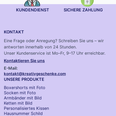
KUNDENDIENST
SICHERE ZAHLUNG
KONTAKT
Eine Frage oder Anregung? Schreiben Sie uns – wir
antworten innerhalb von 24 Stunden.
Unser Kundenservice ist Mo–Fr, 9–17 Uhr erreichbar.
Kontaktieren Sie uns
E-Mail:
kontakt@kreativgeschenke.com
UNSERE PRODUKTE
Boxershorts mit Foto
Socken​ mit Foto
Armbänder mit Bild​
Ketten mit Bild
Personalisiertes Kissen
Hausnummer Schild