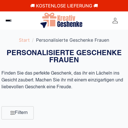
🚚 KOSTENLOSE LIEFERUNG 🚚
Start
Personalisierte Geschenke Frauen
PERSONALISIERTE GESCHENKE
FRAUEN
Finden Sie das perfekte Geschenk, das ihr ein Lächeln ins
Gesicht zaubert. Machen Sie ihr mit einem einzigartigen und
liebevollen Geschenk eine Freude.
Filtern