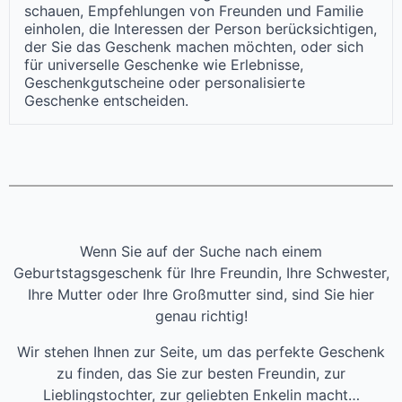
schauen, Empfehlungen von Freunden und Familie
einholen, die Interessen der Person berücksichtigen,
der Sie das Geschenk machen möchten, oder sich
für universelle Geschenke wie Erlebnisse,
Geschenkgutscheine oder personalisierte
Geschenke entscheiden.
Wenn Sie auf der Suche nach einem
Geburtstagsgeschenk für Ihre Freundin, Ihre Schwester,
Ihre Mutter oder Ihre Großmutter sind, sind Sie hier
genau richtig!
Wir stehen Ihnen zur Seite, um das perfekte Geschenk
zu finden, das Sie zur besten Freundin, zur
Lieblingstochter, zur geliebten Enkelin macht…