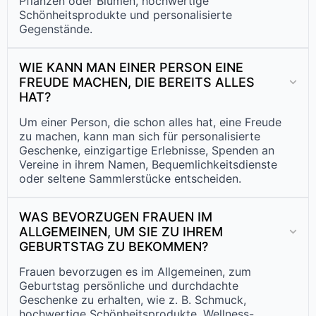
Pflanzen oder Blumen, hochwertige
Schönheitsprodukte und personalisierte
Gegenstände.
WIE KANN MAN EINER PERSON EINE
FREUDE MACHEN, DIE BEREITS ALLES
HAT?
Um einer Person, die schon alles hat, eine Freude
zu machen, kann man sich für personalisierte
Geschenke, einzigartige Erlebnisse, Spenden an
Vereine in ihrem Namen, Bequemlichkeitsdienste
oder seltene Sammlerstücke entscheiden.
WAS BEVORZUGEN FRAUEN IM
ALLGEMEINEN, UM SIE ZU IHREM
GEBURTSTAG ZU BEKOMMEN?
Frauen bevorzugen es im Allgemeinen, zum
Geburtstag persönliche und durchdachte
Geschenke zu erhalten, wie z. B. Schmuck,
hochwertige Schönheitsprodukte, Wellness-