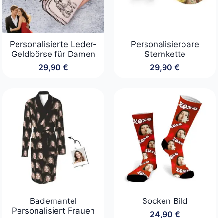
Personalisierte Leder-
Personalisierbare
Geldbörse für Damen
Sternkette
29,90
€
29,90
€
Bademantel
Socken Bild
Personalisiert Frauen
24,90
€