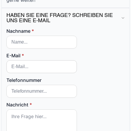
HABEN SIE EINE FRAGE? SCHREIBEN SIE
UNS EINE E-MAIL
Nachname
*
E-Mail
*
Telefonnummer
Nachricht
*