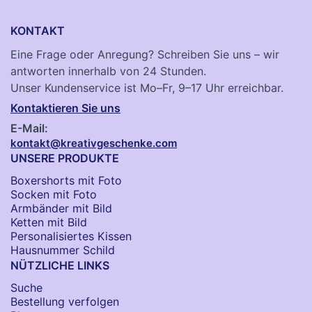
KONTAKT
Eine Frage oder Anregung? Schreiben Sie uns – wir
antworten innerhalb von 24 Stunden.
Unser Kundenservice ist Mo–Fr, 9–17 Uhr erreichbar.
Kontaktieren Sie uns
E-Mail:
kontakt@kreativgeschenke.com
UNSERE PRODUKTE
Boxershorts mit Foto
Socken​ mit Foto
Armbänder mit Bild​
Ketten mit Bild
Personalisiertes Kissen
Hausnummer Schild
NÜTZLICHE LINKS
Suche
Bestellung verfolgen