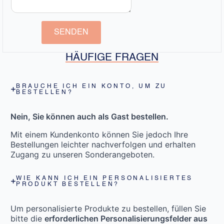
SENDEN
HÄUFIGE FRAGEN
BRAUCHE ICH EIN KONTO, UM ZU
BESTELLEN?
Nein, Sie können auch als Gast bestellen.
Mit einem Kundenkonto können Sie jedoch Ihre
Bestellungen leichter nachverfolgen und erhalten
Zugang zu unseren Sonderangeboten.
WIE KANN ICH EIN PERSONALISIERTES
PRODUKT BESTELLEN?
Um personalisierte Produkte zu bestellen, füllen Sie
bitte die
erforderlichen Personalisierungsfelder aus