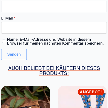
E-Mail
*
Name, E-Mail-Adresse und Website in diesem
Browser für meinen nächsten Kommentar speichern.
AUCH BELIEBT BEI KÄUFERN DIESES
PRODUKTS:
ANGEBOT!