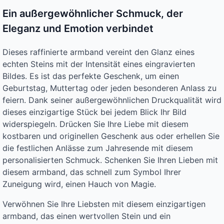
Ein außergewöhnlicher Schmuck, der
Eleganz und Emotion verbindet
Dieses raffinierte armband vereint den Glanz eines
echten Steins mit der Intensität eines eingravierten
Bildes. Es ist das perfekte Geschenk, um einen
Geburtstag, Muttertag oder jeden besonderen Anlass zu
feiern. Dank seiner außergewöhnlichen Druckqualität wird
dieses einzigartige Stück bei jedem Blick Ihr Bild
widerspiegeln. Drücken Sie Ihre Liebe mit diesem
kostbaren und originellen Geschenk aus oder erhellen Sie
die festlichen Anlässe zum Jahresende mit diesem
personalisierten Schmuck. Schenken Sie Ihren Lieben mit
diesem armband, das schnell zum Symbol Ihrer
Zuneigung wird, einen Hauch von Magie.
Verwöhnen Sie Ihre Liebsten mit diesem einzigartigen
armband, das einen wertvollen Stein und ein