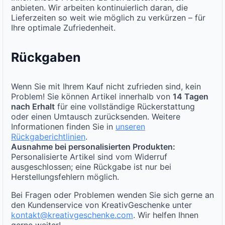
anbieten. Wir arbeiten kontinuierlich daran, die
Lieferzeiten so weit wie möglich zu verkürzen – für
Ihre optimale Zufriedenheit.
Rückgaben
Wenn Sie mit Ihrem Kauf nicht zufrieden sind, kein
Problem! Sie können Artikel innerhalb von
14 Tagen
nach Erhalt
für eine vollständige Rückerstattung
oder einen Umtausch zurücksenden. Weitere
Informationen finden Sie in
unseren
Rückgaberichtlinien
.
Ausnahme bei personalisierten Produkten:
Personalisierte Artikel sind vom Widerruf
ausgeschlossen; eine Rückgabe ist nur bei
Herstellungsfehlern möglich.
Bei Fragen oder Problemen wenden Sie sich gerne an
den Kundenservice von KreativGeschenke unter
kontakt@kreativgeschenke.com
. Wir helfen Ihnen
gerne weiter!