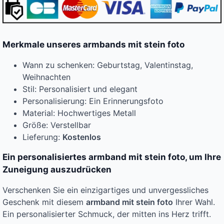
Merkmale unseres armbands mit stein foto
Wann zu schenken: Geburtstag, Valentinstag,
Weihnachten
Stil: Personalisiert und elegant
Personalisierung: Ein Erinnerungsfoto
Material: Hochwertiges Metall
Größe: Verstellbar
Lieferung:
Kostenlos
Ein personalisiertes armband mit stein foto, um Ihre
Zuneigung auszudrücken
Verschenken Sie ein einzigartiges und unvergessliches
Geschenk mit diesem
armband mit stein foto
Ihrer Wahl.
Ein personalisierter Schmuck, der mitten ins Herz trifft.