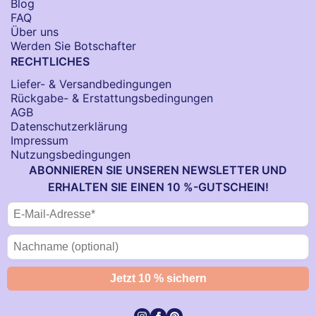
Blog
FAQ
Über uns
Werden Sie Botschafter
RECHTLICHES
Liefer- & Versandbedingungen
Rückgabe- & Erstattungsbedingungen
AGB
Datenschutzerklärung
Impressum
Nutzungsbedingungen
ABONNIEREN SIE UNSEREN NEWSLETTER UND
ERHALTEN SIE EINEN 10 %-GUTSCHEIN!