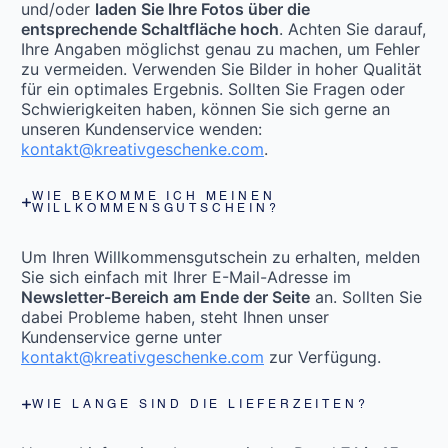
und/oder
laden Sie Ihre Fotos über die
entsprechende Schaltfläche hoch
. Achten Sie darauf,
Ihre Angaben möglichst genau zu machen, um Fehler
zu vermeiden. Verwenden Sie Bilder in hoher Qualität
für ein optimales Ergebnis. Sollten Sie Fragen oder
Schwierigkeiten haben, können Sie sich gerne an
unseren Kundenservice wenden:
kontakt@kreativgeschenke.com
.
WIE BEKOMME ICH MEINEN
WILLKOMMENSGUTSCHEIN?
Um Ihren Willkommensgutschein zu erhalten, melden
Sie sich einfach mit Ihrer E-Mail-Adresse im
Newsletter-Bereich am Ende der Seite
an. Sollten Sie
dabei Probleme haben, steht Ihnen unser
Kundenservice gerne unter
kontakt@kreativgeschenke.com
zur Verfügung.
WIE LANGE SIND DIE LIEFERZEITEN?