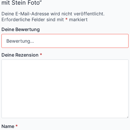
mit Stein Foto“
Deine E-Mail-Adresse wird nicht veröffentlicht.
Erforderliche Felder sind mit
*
markiert
Deine Bewertung
Deine Rezension
*
Name
*