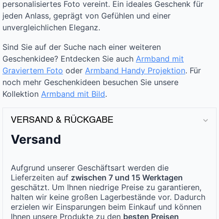
personalisiertes Foto vereint. Ein ideales Geschenk für
jeden Anlass, geprägt von Gefühlen und einer
unvergleichlichen Eleganz.
Sind Sie auf der Suche nach einer weiteren
Geschenkidee? Entdecken Sie auch
Armband mit
Graviertem Foto
oder
Armband Handy Projektion
. Für
noch mehr Geschenkideen besuchen Sie unsere
Kollektion
Armband mit Bild
.
VERSAND & RÜCKGABE
Versand
Aufgrund unserer Geschäftsart werden die
Lieferzeiten auf
zwischen 7 und 15 Werktagen
geschätzt. Um Ihnen niedrige Preise zu garantieren,
halten wir keine großen Lagerbestände vor. Dadurch
erzielen wir Einsparungen beim Einkauf und können
Ihnen unsere Produkte zu den
besten Preisen