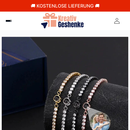
🚚 KOSTENLOSE LIEFERUNG 🚚