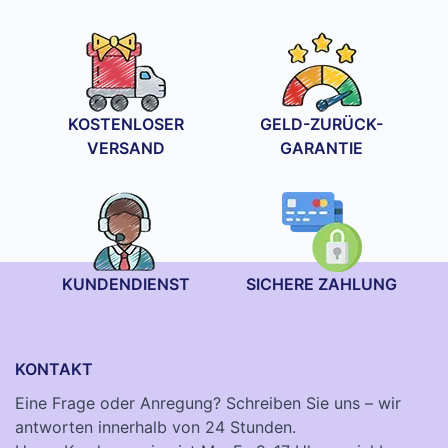
bis
29,90 €
KOSTENLOSER
GELD-ZURÜCK-
VERSAND
GARANTIE
KUNDENDIENST
SICHERE ZAHLUNG
KONTAKT
Eine Frage oder Anregung? Schreiben Sie uns – wir
antworten innerhalb von 24 Stunden.