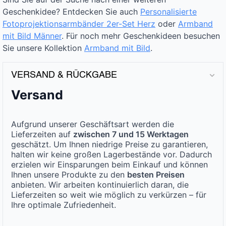
Geschenkidee? Entdecken Sie auch
Personalisierte
Fotoprojektionsarmbänder 2er-Set Herz
oder
Armband
mit Bild Männer
. Für noch mehr Geschenkideen besuchen
Sie unsere Kollektion
Armband mit Bild
.
VERSAND & RÜCKGABE
Versand
Aufgrund unserer Geschäftsart werden die
Lieferzeiten auf
zwischen 7 und 15 Werktagen
geschätzt. Um Ihnen niedrige Preise zu garantieren,
halten wir keine großen Lagerbestände vor. Dadurch
erzielen wir Einsparungen beim Einkauf und können
Ihnen unsere Produkte zu den
besten Preisen
anbieten. Wir arbeiten kontinuierlich daran, die
Lieferzeiten so weit wie möglich zu verkürzen – für
Ihre optimale Zufriedenheit.