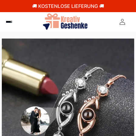
🚚 KOSTENLOSE LIEFERUNG 🚚