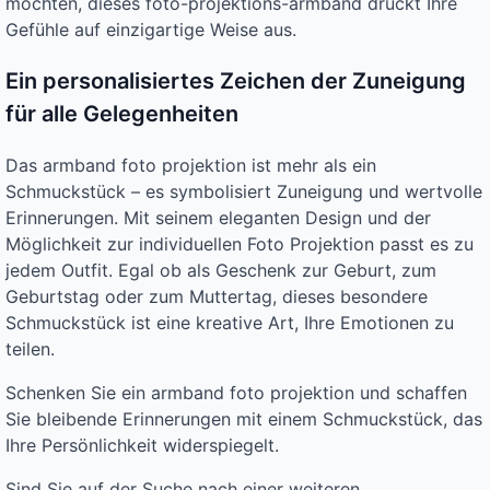
möchten, dieses foto-projektions-armband drückt Ihre
Gefühle auf einzigartige Weise aus.
Ein personalisiertes Zeichen der Zuneigung
für alle Gelegenheiten
Das armband foto projektion ist mehr als ein
Schmuckstück – es symbolisiert Zuneigung und wertvolle
Erinnerungen. Mit seinem eleganten Design und der
Möglichkeit zur individuellen Foto Projektion passt es zu
jedem Outfit. Egal ob als Geschenk zur Geburt, zum
Geburtstag oder zum Muttertag, dieses besondere
Schmuckstück ist eine kreative Art, Ihre Emotionen zu
teilen.
Schenken Sie ein armband foto projektion und schaffen
Sie bleibende Erinnerungen mit einem Schmuckstück, das
Ihre Persönlichkeit widerspiegelt.
Sind Sie auf der Suche nach einer weiteren