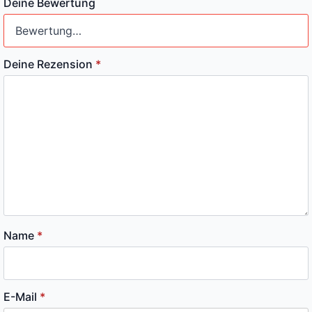
Deine Bewertung
Deine Rezension
*
Name
*
E-Mail
*