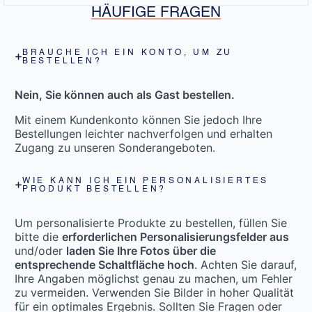
HÄUFIGE FRAGEN
BRAUCHE ICH EIN KONTO, UM ZU
BESTELLEN?
Nein, Sie können auch als Gast bestellen.
Mit einem Kundenkonto können Sie jedoch Ihre
Bestellungen leichter nachverfolgen und erhalten
Zugang zu unseren Sonderangeboten.
WIE KANN ICH EIN PERSONALISIERTES
PRODUKT BESTELLEN?
Um personalisierte Produkte zu bestellen, füllen Sie
bitte die
erforderlichen Personalisierungsfelder aus
und/oder
laden Sie Ihre Fotos über die
entsprechende Schaltfläche hoch
. Achten Sie darauf,
Ihre Angaben möglichst genau zu machen, um Fehler
zu vermeiden. Verwenden Sie Bilder in hoher Qualität
für ein optimales Ergebnis. Sollten Sie Fragen oder