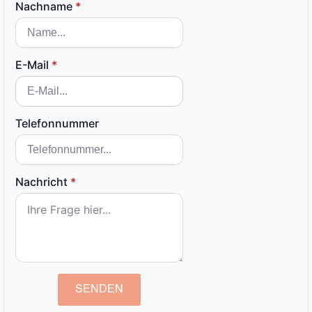
Nachname
*
E-Mail
*
Telefonnummer
Nachricht
*
SENDEN