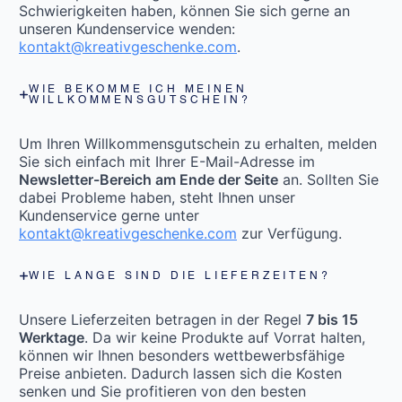
Schwierigkeiten haben, können Sie sich gerne an
unseren Kundenservice wenden:
kontakt@kreativgeschenke.com
.
WIE BEKOMME ICH MEINEN
WILLKOMMENSGUTSCHEIN?
Um Ihren Willkommensgutschein zu erhalten, melden
Sie sich einfach mit Ihrer E-Mail-Adresse im
Newsletter-Bereich am Ende der Seite
an. Sollten Sie
dabei Probleme haben, steht Ihnen unser
Kundenservice gerne unter
kontakt@kreativgeschenke.com
zur Verfügung.
WIE LANGE SIND DIE LIEFERZEITEN?
Unsere Lieferzeiten betragen in der Regel
7 bis 15
Werktage
. Da wir keine Produkte auf Vorrat halten,
können wir Ihnen besonders wettbewerbsfähige
Preise anbieten. Dadurch lassen sich die Kosten
senken und Sie profitieren von den besten