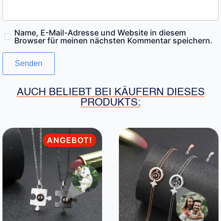
Name, E-Mail-Adresse und Website in diesem
Browser für meinen nächsten Kommentar speichern.
AUCH BELIEBT BEI KÄUFERN DIESES
PRODUKTS:
ANGEBOT!