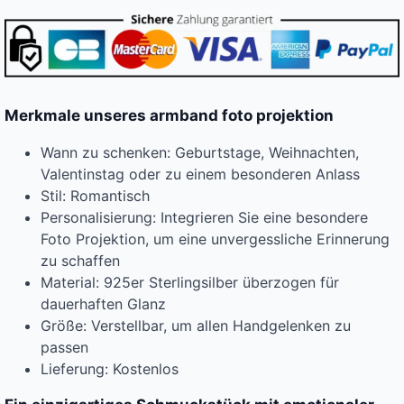
Merkmale unseres armband foto projektion
Wann zu schenken: Geburtstage, Weihnachten,
Valentinstag oder zu einem besonderen Anlass
Stil: Romantisch
Personalisierung: Integrieren Sie eine besondere
Foto Projektion, um eine unvergessliche Erinnerung
zu schaffen
Material: 925er Sterlingsilber überzogen für
dauerhaften Glanz
Größe: Verstellbar, um allen Handgelenken zu
passen
Lieferung: Kostenlos