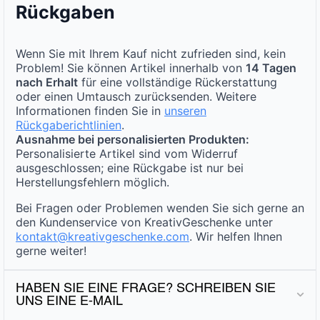
Rückgaben
Wenn Sie mit Ihrem Kauf nicht zufrieden sind, kein
Problem! Sie können Artikel innerhalb von
14 Tagen
nach Erhalt
für eine vollständige Rückerstattung
oder einen Umtausch zurücksenden. Weitere
Informationen finden Sie in
unseren
Rückgaberichtlinien
.
Ausnahme bei personalisierten Produkten:
Personalisierte Artikel sind vom Widerruf
ausgeschlossen; eine Rückgabe ist nur bei
Herstellungsfehlern möglich.
Bei Fragen oder Problemen wenden Sie sich gerne an
den Kundenservice von KreativGeschenke unter
kontakt@kreativgeschenke.com
. Wir helfen Ihnen
gerne weiter!
HABEN SIE EINE FRAGE? SCHREIBEN SIE
UNS EINE E-MAIL