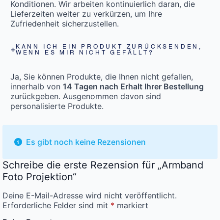
Konditionen. Wir arbeiten kontinuierlich daran, die
Lieferzeiten weiter zu verkürzen, um Ihre
Zufriedenheit sicherzustellen.
KANN ICH EIN PRODUKT ZURÜCKSENDEN,
WENN ES MIR NICHT GEFÄLLT?
Ja, Sie können Produkte, die Ihnen nicht gefallen,
innerhalb von
14 Tagen nach Erhalt Ihrer Bestellung
zurückgeben. Ausgenommen davon sind
personalisierte Produkte.
Es gibt noch keine Rezensionen
Schreibe die erste Rezension für „Armband
Foto Projektion“
Deine E-Mail-Adresse wird nicht veröffentlicht.
Erforderliche Felder sind mit
*
markiert