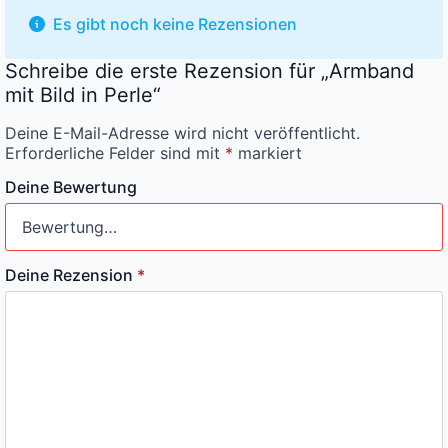
Es gibt noch keine Rezensionen
Schreibe die erste Rezension für „Armband
mit Bild in Perle“
Deine E-Mail-Adresse wird nicht veröffentlicht.
Erforderliche Felder sind mit
*
markiert
Deine Bewertung
Deine Rezension
*