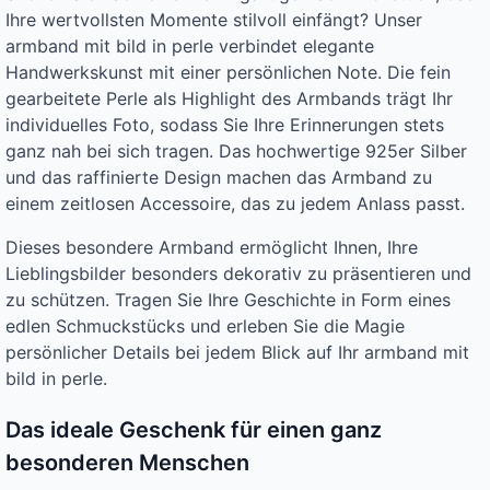
Ihre wertvollsten Momente stilvoll einfängt? Unser
armband mit bild in perle verbindet elegante
Handwerkskunst mit einer persönlichen Note. Die fein
gearbeitete Perle als Highlight des Armbands trägt Ihr
individuelles Foto, sodass Sie Ihre Erinnerungen stets
ganz nah bei sich tragen. Das hochwertige 925er Silber
und das raffinierte Design machen das Armband zu
einem zeitlosen Accessoire, das zu jedem Anlass passt.
Dieses besondere Armband ermöglicht Ihnen, Ihre
Lieblingsbilder besonders dekorativ zu präsentieren und
zu schützen. Tragen Sie Ihre Geschichte in Form eines
edlen Schmuckstücks und erleben Sie die Magie
persönlicher Details bei jedem Blick auf Ihr armband mit
bild in perle.
Das ideale Geschenk für einen ganz
besonderen Menschen