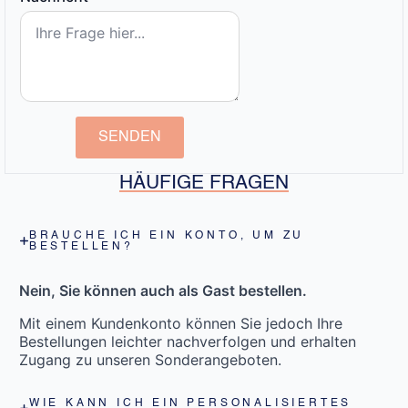
SENDEN
HÄUFIGE FRAGEN
BRAUCHE ICH EIN KONTO, UM ZU
BESTELLEN?
Nein, Sie können auch als Gast bestellen.
Mit einem Kundenkonto können Sie jedoch Ihre
Bestellungen leichter nachverfolgen und erhalten
Zugang zu unseren Sonderangeboten.
WIE KANN ICH EIN PERSONALISIERTES