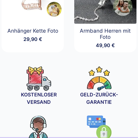
Anhänger Kette Foto
Armband Herren mit
Foto
29,90
€
49,90
€
KOSTENLOSER
GELD-ZURÜCK-
VERSAND
GARANTIE