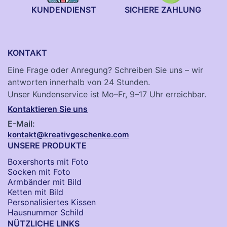
KUNDENDIENST
SICHERE ZAHLUNG
KONTAKT
Eine Frage oder Anregung? Schreiben Sie uns – wir
antworten innerhalb von 24 Stunden.
Unser Kundenservice ist Mo–Fr, 9–17 Uhr erreichbar.
Kontaktieren Sie uns
E-Mail:
kontakt@kreativgeschenke.com
UNSERE PRODUKTE
Boxershorts mit Foto
Socken​ mit Foto
Armbänder mit Bild​
Ketten mit Bild
Personalisiertes Kissen
Hausnummer Schild
NÜTZLICHE LINKS