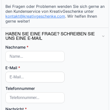
Bei Fragen oder Problemen wenden Sie sich gerne an
den Kundenservice von KreativGeschenke unter
kontakt@kreativgeschenke.com
. Wir helfen Ihnen
gerne weiter!
HABEN SIE EINE FRAGE? SCHREIBEN SIE
UNS EINE E-MAIL
Nachname
*
E-Mail
*
Telefonnummer
Nachricht
*