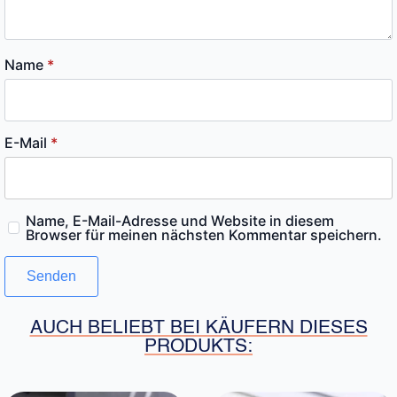
Name
*
E-Mail
*
Name, E-Mail-Adresse und Website in diesem
Browser für meinen nächsten Kommentar speichern.
AUCH BELIEBT BEI KÄUFERN DIESES
PRODUKTS: