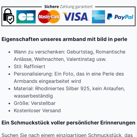
Eigenschaften unseres armband mit bild in perle
Wann zu verschenken: Geburtstag, Romantische
Anlässe, Weihnachten, Valentinstag usw.
Stil: Raffiniert
Personalisierung: Ein Foto, das in eine Perle des
Armbands eingearbeitet wird
Material: Rhodiniertes Silber 925, kein Anlaufen,
wasserbeständig
Größe: Verstellbar
Kostenloser Versand
Ein Schmuckstück voller persönlicher Erinnerungen
Suchen Sie nach einem einzigartigen Schmuckstück, das