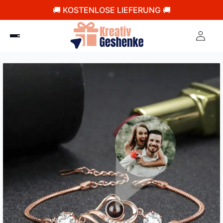
🚚 KOSTENLOSE LIEFERUNG 🚚