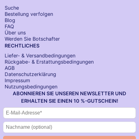
Suche
Bestellung verfolgen
Blog
FAQ
Über uns
Werden Sie Botschafter
RECHTLICHES
Liefer- & Versandbedingungen
Rückgabe- & Erstattungsbedingungen
AGB
Datenschutzerklärung
Impressum
Nutzungsbedingungen
ABONNIEREN SIE UNSEREN NEWSLETTER UND
ERHALTEN SIE EINEN 10 %-GUTSCHEIN!