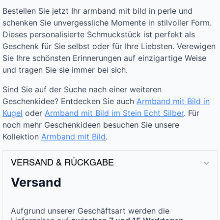
Bestellen Sie jetzt Ihr armband mit bild in perle und
schenken Sie unvergessliche Momente in stilvoller Form.
Dieses personalisierte Schmuckstück ist perfekt als
Geschenk für Sie selbst oder für Ihre Liebsten. Verewigen
Sie Ihre schönsten Erinnerungen auf einzigartige Weise
und tragen Sie sie immer bei sich.
Sind Sie auf der Suche nach einer weiteren
Geschenkidee? Entdecken Sie auch
Armband mit Bild in
Kugel
oder
Armband mit Bild im Stein Echt Silber
. Für
noch mehr Geschenkideen besuchen Sie unsere
Kollektion
Armband mit Bild
.
VERSAND & RÜCKGABE
Versand
Aufgrund unserer Geschäftsart werden die