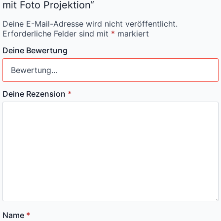
mit Foto Projektion“
Deine E-Mail-Adresse wird nicht veröffentlicht.
Erforderliche Felder sind mit
*
markiert
Deine Bewertung
Deine Rezension
*
Name
*