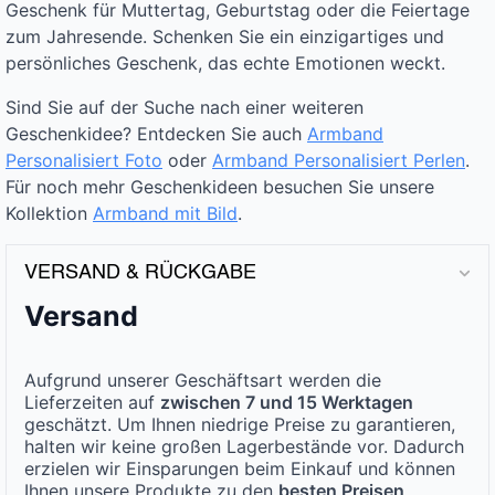
Geschenk für Muttertag, Geburtstag oder die Feiertage
zum Jahresende. Schenken Sie ein einzigartiges und
persönliches Geschenk, das echte Emotionen weckt.
Sind Sie auf der Suche nach einer weiteren
Geschenkidee? Entdecken Sie auch
Armband
Personalisiert Foto
oder
Armband Personalisiert Perlen
.
Für noch mehr Geschenkideen besuchen Sie unsere
Kollektion
Armband mit Bild
.
VERSAND & RÜCKGABE
Versand
Aufgrund unserer Geschäftsart werden die
Lieferzeiten auf
zwischen 7 und 15 Werktagen
geschätzt. Um Ihnen niedrige Preise zu garantieren,
halten wir keine großen Lagerbestände vor. Dadurch
erzielen wir Einsparungen beim Einkauf und können
Ihnen unsere Produkte zu den
besten Preisen