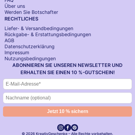
Über uns
Werden Sie Botschafter
RECHTLICHES
Liefer- & Versandbedingungen
Rückgabe- & Erstattungsbedingungen
AGB
Datenschutzerklärung
Impressum
Nutzungsbedingungen
ABONNIEREN SIE UNSEREN NEWSLETTER UND
ERHALTEN SIE EINEN 10 %-GUTSCHEIN!
© 2026 KreativGeschenke – Alle Rechte vorbehalten.