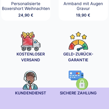
Personalisierte
Armband mit Augen
Boxershort Weihnachten
Gravur
24,90
€
19,90
€
KOSTENLOSER
GELD-ZURÜCK-
VERSAND
GARANTIE
KUNDENDIENST
SICHERE ZAHLUNG