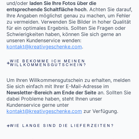
und/oder
laden Sie Ihre Fotos über die
entsprechende Schaltfläche hoch
. Achten Sie darauf,
Ihre Angaben möglichst genau zu machen, um Fehler
zu vermeiden. Verwenden Sie Bilder in hoher Qualität
für ein optimales Ergebnis. Sollten Sie Fragen oder
Schwierigkeiten haben, können Sie sich gerne an
unseren Kundenservice wenden:
kontakt@kreativgeschenke.com
.
WIE BEKOMME ICH MEINEN
WILLKOMMENSGUTSCHEIN?
Um Ihren Willkommensgutschein zu erhalten, melden
Sie sich einfach mit Ihrer E-Mail-Adresse im
Newsletter-Bereich am Ende der Seite
an. Sollten Sie
dabei Probleme haben, steht Ihnen unser
Kundenservice gerne unter
kontakt@kreativgeschenke.com
zur Verfügung.
WIE LANGE SIND DIE LIEFERZEITEN?