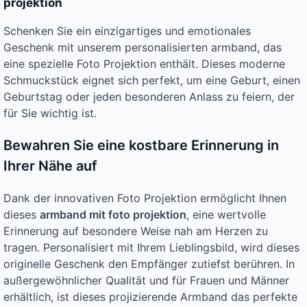
projektion
Schenken Sie ein einzigartiges und emotionales
Geschenk mit unserem personalisierten armband, das
eine spezielle Foto Projektion enthält. Dieses moderne
Schmuckstück eignet sich perfekt, um eine Geburt, einen
Geburtstag oder jeden besonderen Anlass zu feiern, der
für Sie wichtig ist.
Bewahren Sie eine kostbare Erinnerung in
Ihrer Nähe auf
Dank der innovativen Foto Projektion ermöglicht Ihnen
dieses
armband mit foto projektion
, eine wertvolle
Erinnerung auf besondere Weise nah am Herzen zu
tragen. Personalisiert mit Ihrem Lieblingsbild, wird dieses
originelle Geschenk den Empfänger zutiefst berühren. In
außergewöhnlicher Qualität und für Frauen und Männer
erhältlich, ist dieses projizierende Armband das perfekte