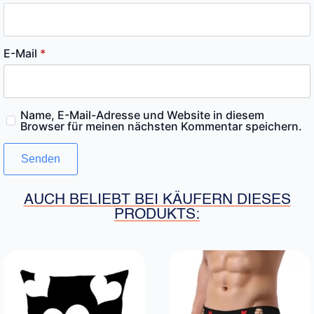
E-Mail
*
Name, E-Mail-Adresse und Website in diesem
Browser für meinen nächsten Kommentar speichern.
AUCH BELIEBT BEI KÄUFERN DIESES
PRODUKTS: