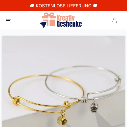
🚚 KOSTENLOSE LIEFERUNG 🚚