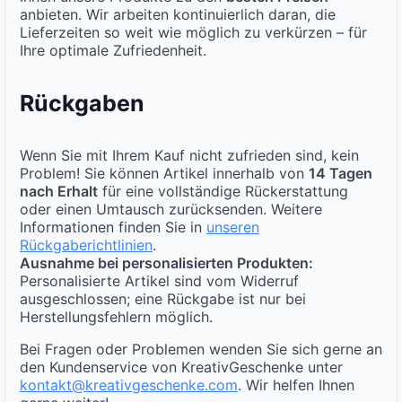
anbieten. Wir arbeiten kontinuierlich daran, die
Lieferzeiten so weit wie möglich zu verkürzen – für
Ihre optimale Zufriedenheit.
Rückgaben
Wenn Sie mit Ihrem Kauf nicht zufrieden sind, kein
Problem! Sie können Artikel innerhalb von
14 Tagen
nach Erhalt
für eine vollständige Rückerstattung
oder einen Umtausch zurücksenden. Weitere
Informationen finden Sie in
unseren
Rückgaberichtlinien
.
Ausnahme bei personalisierten Produkten:
Personalisierte Artikel sind vom Widerruf
ausgeschlossen; eine Rückgabe ist nur bei
Herstellungsfehlern möglich.
Bei Fragen oder Problemen wenden Sie sich gerne an
den Kundenservice von KreativGeschenke unter
kontakt@kreativgeschenke.com
. Wir helfen Ihnen