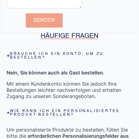
SENDEN
HÄUFIGE FRAGEN
BRAUCHE ICH EIN KONTO, UM ZU
BESTELLEN?
Nein, Sie können auch als Gast bestellen.
Mit einem Kundenkonto können Sie jedoch Ihre
Bestellungen leichter nachverfolgen und erhalten
Zugang zu unseren Sonderangeboten.
WIE KANN ICH EIN PERSONALISIERTES
PRODUKT BESTELLEN?
Um personalisierte Produkte zu bestellen, füllen Sie
bitte die
erforderlichen Personalisierungsfelder aus