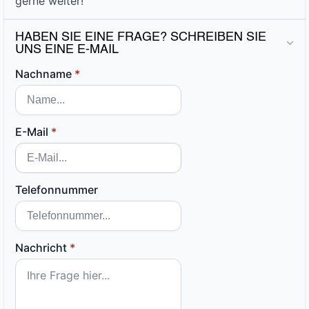
gerne weiter!
HABEN SIE EINE FRAGE? SCHREIBEN SIE
UNS EINE E-MAIL
Nachname
*
E-Mail
*
Telefonnummer
Nachricht
*