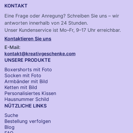
KONTAKT
Eine Frage oder Anregung? Schreiben Sie uns – wir
antworten innerhalb von 24 Stunden.
Unser Kundenservice ist Mo–Fr, 9–17 Uhr erreichbar.
Kontaktieren Sie uns
E-Mail:
kontakt@kreativgeschenke.com
UNSERE PRODUKTE
Boxershorts mit Foto
Socken​ mit Foto
Armbänder mit Bild​
Ketten mit Bild
Personalisiertes Kissen
Hausnummer Schild
NÜTZLICHE LINKS
Suche
Bestellung verfolgen
Blog
FAQ