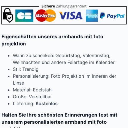
Eigenschaften unseres armbands mit foto
projektion
Wann zu schenken: Geburtstag, Valentinstag,
Weihnachten und andere Feiertage im Kalender
Stil: Trendig
Personalisierung: Foto Projektion im Inneren der
Linse
Material: Edelstahl
Größe: Verstellbar
Lieferung:
Kostenlos
Halten Sie Ihre schönsten Erinnerungen fest mit
unserem personalisierten armband mit foto