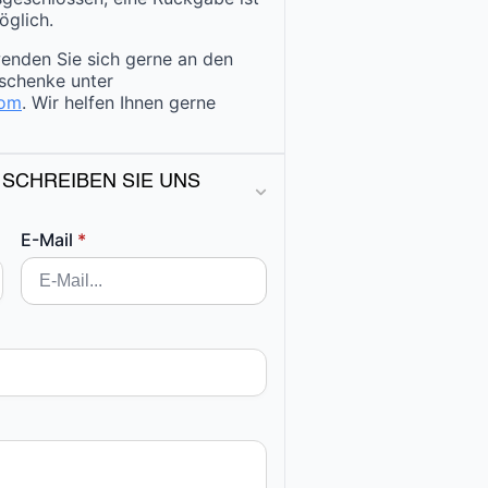
öglich.
enden Sie sich gerne an den
schenke unter
com
. Wir helfen Ihnen gerne
 SCHREIBEN SIE UNS
E-Mail
*