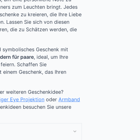
rtners zum Leuchten bringt. Jedes
schenke zu kreieren, die Ihre Liebe
n. Lassen Sie sich von diesen
ren, die zu Schätzen werden, die
nd symbolisches Geschenk mit
dern für paare
, ideal, um Ihre
feiern. Schaffen Sie
t einem Geschenk, das Ihren
ner weiteren Geschenkidee?
ger Eye Projektion
oder
Armband
henkideen besuchen Sie unsere