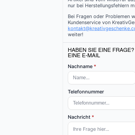
nur bei Herstellungsfehlern m
Bei Fragen oder Problemen w
Kundenservice von KreativGe
kontakt@kreativgeschenke.
weiter!
HABEN SIE EINE FRAGE?
EINE E-MAIL
Nachname
*
Telefonnummer
Nachricht
*