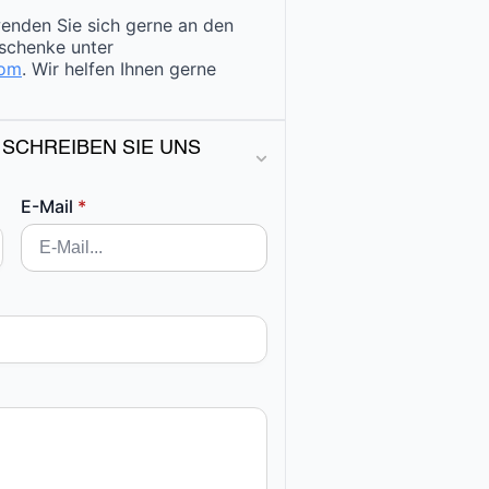
enden Sie sich gerne an den
schenke unter
com
. Wir helfen Ihnen gerne
 SCHREIBEN SIE UNS
E-Mail
*