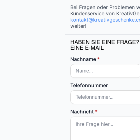
Bei Fragen oder Problemen w
Kundenservice von KreativGe
kontakt@kreativgeschenke.
weiter!
HABEN SIE EINE FRAGE?
EINE E-MAIL
Nachname
*
Telefonnummer
Nachricht
*