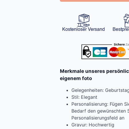
Kostenloser Versand
Bestpre
Merkmale unseres persönli
eigenem foto
Gelegenheiten: Geburtstag,
Stil: Elegant
Personalisierung: Fügen Si
Bedarf den gewünschten 
Personalisierungsfeld an
Gravur: Hochwertig