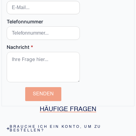
Telefonnummer
Nachricht
*
SENDEN
HÄUFIGE FRAGEN
BRAUCHE ICH EIN KONTO, UM ZU
BESTELLEN?