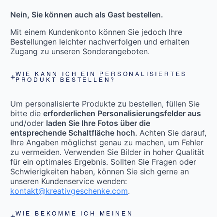
Nein, Sie können auch als Gast bestellen.
Mit einem Kundenkonto können Sie jedoch Ihre
Bestellungen leichter nachverfolgen und erhalten
Zugang zu unseren Sonderangeboten.
WIE KANN ICH EIN PERSONALISIERTES
PRODUKT BESTELLEN?
Um personalisierte Produkte zu bestellen, füllen Sie
bitte die
erforderlichen Personalisierungsfelder aus
und/oder
laden Sie Ihre Fotos über die
entsprechende Schaltfläche hoch
. Achten Sie darauf,
Ihre Angaben möglichst genau zu machen, um Fehler
zu vermeiden. Verwenden Sie Bilder in hoher Qualität
für ein optimales Ergebnis. Sollten Sie Fragen oder
Schwierigkeiten haben, können Sie sich gerne an
unseren Kundenservice wenden:
kontakt@kreativgeschenke.com
.
WIE BEKOMME ICH MEINEN