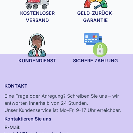
KOSTENLOSER
GELD-ZURÜCK-
VERSAND
GARANTIE
KUNDENDIENST
SICHERE ZAHLUNG
KONTAKT
Eine Frage oder Anregung? Schreiben Sie uns – wir
antworten innerhalb von 24 Stunden.
Unser Kundenservice ist Mo–Fr, 9–17 Uhr erreichbar.
Kontaktieren Sie uns
E-Mail: