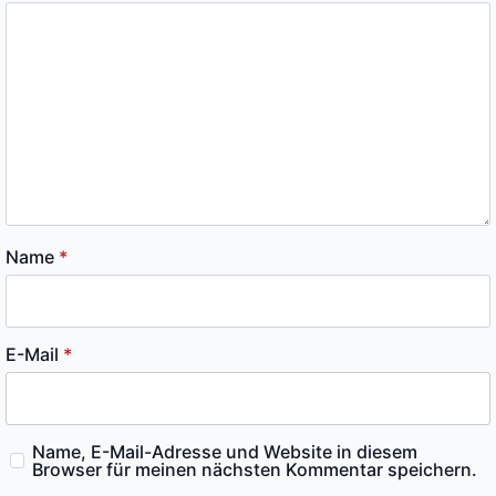
Name
*
E-Mail
*
Name, E-Mail-Adresse und Website in diesem
Browser für meinen nächsten Kommentar speichern.