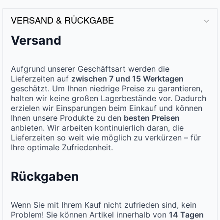
VERSAND & RÜCKGABE
Versand
Aufgrund unserer Geschäftsart werden die
Lieferzeiten auf
zwischen 7 und 15 Werktagen
geschätzt. Um Ihnen niedrige Preise zu garantieren,
halten wir keine großen Lagerbestände vor. Dadurch
erzielen wir Einsparungen beim Einkauf und können
Ihnen unsere Produkte zu den
besten Preisen
anbieten. Wir arbeiten kontinuierlich daran, die
Lieferzeiten so weit wie möglich zu verkürzen – für
Ihre optimale Zufriedenheit.
Rückgaben
Wenn Sie mit Ihrem Kauf nicht zufrieden sind, kein
Problem! Sie können Artikel innerhalb von
14 Tagen