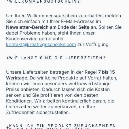
WILLKOMMENSGUTSCHEIN?
Um Ihren Willkommensgutschein zu erhalten, melden
Sie sich einfach mit Ihrer E-Mail-Adresse im
Newsletter-Bereich am Ende der Seite
an. Sollten Sie
dabei Probleme haben, steht Ihnen unser
Kundenservice gerne unter
kontakt@kreativgeschenke.com
zur Verfügung.
WIE LANGE SIND DIE LIEFERZEITEN?
Unsere Lieferzeiten betragen in der Regel
7 bis 15
Werktage
. Da wir keine Produkte auf Vorrat halten,
können wir Ihnen besonders wettbewerbsfähige
Preise anbieten. Dadurch lassen sich die Kosten
senken und Sie profitieren von den besten
Konditionen. Wir arbeiten kontinuierlich daran, die
Lieferzeiten weiter zu verkürzen, um Ihre
Zufriedenheit sicherzustellen.
KANN ICH EIN PRODUKT ZURÜCKSENDEN,