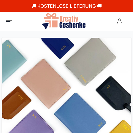
🚚 KOSTENLOSE LIEFERUNG 🚚