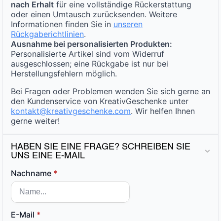
nach Erhalt
für eine vollständige Rückerstattung
oder einen Umtausch zurücksenden. Weitere
Informationen finden Sie in
unseren
Rückgaberichtlinien
.
Ausnahme bei personalisierten Produkten:
Personalisierte Artikel sind vom Widerruf
ausgeschlossen; eine Rückgabe ist nur bei
Herstellungsfehlern möglich.
Bei Fragen oder Problemen wenden Sie sich gerne an
den Kundenservice von KreativGeschenke unter
kontakt@kreativgeschenke.com
. Wir helfen Ihnen
gerne weiter!
HABEN SIE EINE FRAGE? SCHREIBEN SIE
UNS EINE E-MAIL
Nachname
*
E-Mail
*