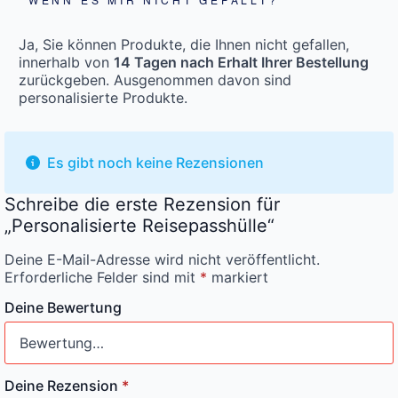
WENN ES MIR NICHT GEFÄLLT?
Ja, Sie können Produkte, die Ihnen nicht gefallen,
innerhalb von
14 Tagen nach Erhalt Ihrer Bestellung
zurückgeben. Ausgenommen davon sind
personalisierte Produkte.
Es gibt noch keine Rezensionen
Schreibe die erste Rezension für
„Personalisierte Reisepasshülle“
Deine E-Mail-Adresse wird nicht veröffentlicht.
Erforderliche Felder sind mit
*
markiert
Deine Bewertung
Deine Rezension
*