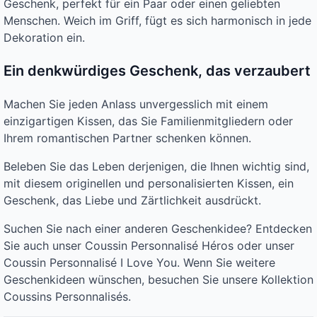
Geschenk, perfekt für ein Paar oder einen geliebten
Menschen. Weich im Griff, fügt es sich harmonisch in jede
Dekoration ein.
Ein denkwürdiges Geschenk, das verzaubert
Machen Sie jeden Anlass unvergesslich mit einem
einzigartigen Kissen, das Sie Familienmitgliedern oder
Ihrem romantischen Partner schenken können.
Beleben Sie das Leben derjenigen, die Ihnen wichtig sind,
mit diesem originellen und personalisierten Kissen, ein
Geschenk, das Liebe und Zärtlichkeit ausdrückt.
Suchen Sie nach einer anderen Geschenkidee? Entdecken
Sie auch unser Coussin Personnalisé Héros oder unser
Coussin Personnalisé I Love You. Wenn Sie weitere
Geschenkideen wünschen, besuchen Sie unsere Kollektion
Coussins Personnalisés.