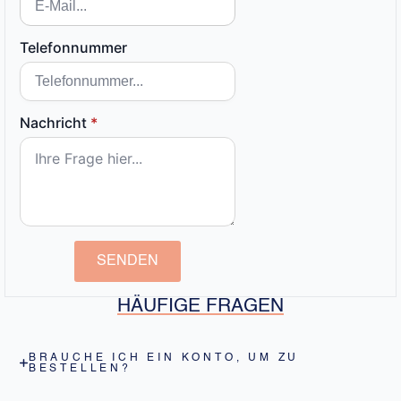
Telefonnummer
Nachricht
*
SENDEN
HÄUFIGE FRAGEN
BRAUCHE ICH EIN KONTO, UM ZU
BESTELLEN?