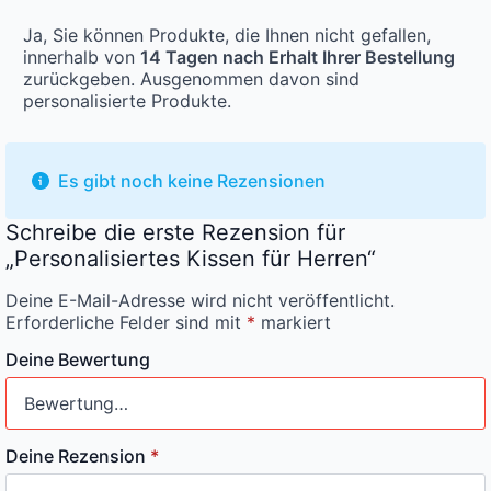
Ja, Sie können Produkte, die Ihnen nicht gefallen,
innerhalb von
14 Tagen nach Erhalt Ihrer Bestellung
zurückgeben. Ausgenommen davon sind
personalisierte Produkte.
Es gibt noch keine Rezensionen
Schreibe die erste Rezension für
„Personalisiertes Kissen für Herren“
Deine E-Mail-Adresse wird nicht veröffentlicht.
Erforderliche Felder sind mit
*
markiert
Deine Bewertung
Deine Rezension
*