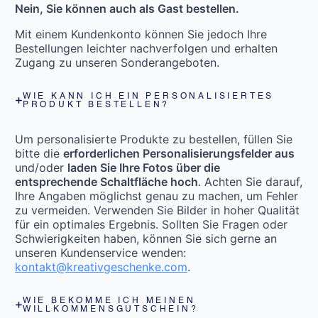
Nein, Sie können auch als Gast bestellen.
Mit einem Kundenkonto können Sie jedoch Ihre
Bestellungen leichter nachverfolgen und erhalten
Zugang zu unseren Sonderangeboten.
WIE KANN ICH EIN PERSONALISIERTES
PRODUKT BESTELLEN?
Um personalisierte Produkte zu bestellen, füllen Sie
bitte die
erforderlichen Personalisierungsfelder aus
und/oder
laden Sie Ihre Fotos über die
entsprechende Schaltfläche hoch
. Achten Sie darauf,
Ihre Angaben möglichst genau zu machen, um Fehler
zu vermeiden. Verwenden Sie Bilder in hoher Qualität
für ein optimales Ergebnis. Sollten Sie Fragen oder
Schwierigkeiten haben, können Sie sich gerne an
unseren Kundenservice wenden:
kontakt@kreativgeschenke.com
.
WIE BEKOMME ICH MEINEN
WILLKOMMENSGUTSCHEIN?