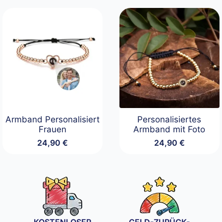
Armband Personalisiert
Personalisiertes
Frauen
Armband mit Foto
24,90
€
24,90
€
KOSTENLOSER
GELD-ZURÜCK-