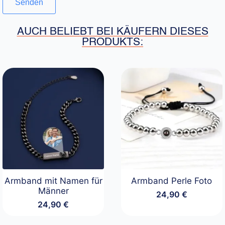
AUCH BELIEBT BEI KÄUFERN DIESES
PRODUKTS:
Armband mit Namen für
Armband Perle Foto
Männer
24,90
€
24,90
€