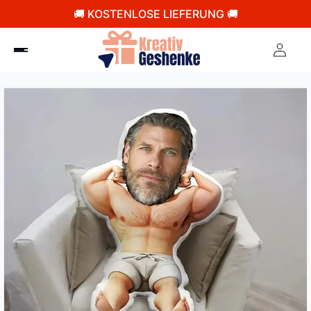
🚚 KOSTENLOSE LIEFERUNG 🚚