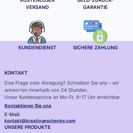
VERSAND
GARANTIE
KUNDENDIENST
SICHERE ZAHLUNG
KONTAKT
Eine Frage oder Anregung? Schreiben Sie uns – wir
antworten innerhalb von 24 Stunden.
Unser Kundenservice ist Mo–Fr, 9–17 Uhr erreichbar.
Kontaktieren Sie uns
E-Mail:
kontakt@kreativgeschenke.com
UNSERE PRODUKTE