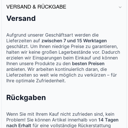
VERSAND & RÜCKGABE
Versand
Aufgrund unserer Geschäftsart werden die
Lieferzeiten auf
zwischen 7 und 15 Werktagen
geschätzt. Um Ihnen niedrige Preise zu garantieren,
halten wir keine großen Lagerbestände vor. Dadurch
erzielen wir Einsparungen beim Einkauf und können
Ihnen unsere Produkte zu den
besten Preisen
anbieten. Wir arbeiten kontinuierlich daran, die
Lieferzeiten so weit wie möglich zu verkürzen – für
Ihre optimale Zufriedenheit.
Rückgaben
Wenn Sie mit Ihrem Kauf nicht zufrieden sind, kein
Problem! Sie können Artikel innerhalb von
14 Tagen
nach Erhalt
für eine vollständige Rückerstattung