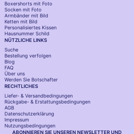
Boxershorts mit Foto
Socken​ mit Foto
Armbänder mit Bild​
Ketten mit Bild
Personalisiertes Kissen
Hausnummer Schild
NÜTZLICHE LINKS
Suche
Bestellung verfolgen
Blog
FAQ
Über uns
Werden Sie Botschafter
RECHTLICHES
Liefer- & Versandbedingungen
Rückgabe- & Erstattungsbedingungen
AGB
Datenschutzerklärung
Impressum
Nutzungsbedingungen
ABONNIEREN SIE UNSEREN NEWSLETTER UND