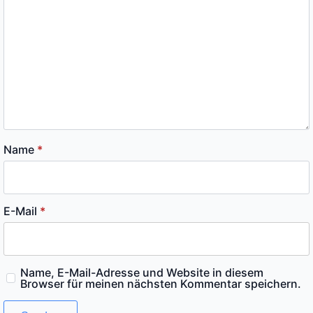
Name
*
E-Mail
*
Name, E-Mail-Adresse und Website in diesem
Browser für meinen nächsten Kommentar speichern.