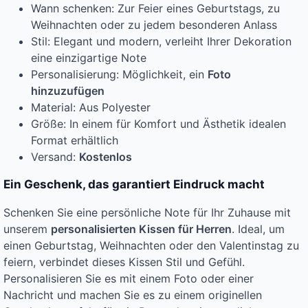
Wann schenken: Zur Feier eines Geburtstags, zu
Weihnachten oder zu jedem besonderen Anlass
Stil: Elegant und modern, verleiht Ihrer Dekoration
eine einzigartige Note
Personalisierung: Möglichkeit, ein
Foto
hinzuzufügen
Material: Aus Polyester
Größe: In einem für Komfort und Ästhetik idealen
Format erhältlich
Versand:
Kostenlos
Ein Geschenk, das garantiert Eindruck macht
Schenken Sie eine persönliche Note für Ihr Zuhause mit
unserem
personalisierten Kissen für Herren
. Ideal, um
einen Geburtstag, Weihnachten oder den Valentinstag zu
feiern, verbindet dieses Kissen Stil und Gefühl.
Personalisieren Sie es mit einem Foto oder einer
Nachricht und machen Sie es zu einem originellen