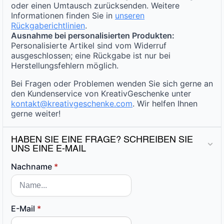
oder einen Umtausch zurücksenden. Weitere
Informationen finden Sie in
unseren
Rückgaberichtlinien
.
Ausnahme bei personalisierten Produkten:
Personalisierte Artikel sind vom Widerruf
ausgeschlossen; eine Rückgabe ist nur bei
Herstellungsfehlern möglich.
Bei Fragen oder Problemen wenden Sie sich gerne an
den Kundenservice von KreativGeschenke unter
kontakt@kreativgeschenke.com
. Wir helfen Ihnen
gerne weiter!
HABEN SIE EINE FRAGE? SCHREIBEN SIE
UNS EINE E-MAIL
Nachname
*
E-Mail
*