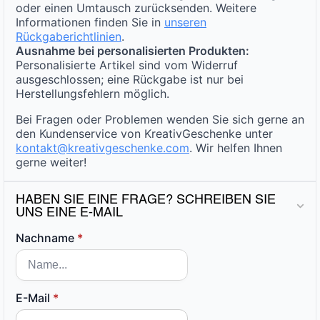
oder einen Umtausch zurücksenden. Weitere
Informationen finden Sie in
unseren
Rückgaberichtlinien
.
Ausnahme bei personalisierten Produkten:
Personalisierte Artikel sind vom Widerruf
ausgeschlossen; eine Rückgabe ist nur bei
Herstellungsfehlern möglich.
Bei Fragen oder Problemen wenden Sie sich gerne an
den Kundenservice von KreativGeschenke unter
kontakt@kreativgeschenke.com
. Wir helfen Ihnen
gerne weiter!
HABEN SIE EINE FRAGE? SCHREIBEN SIE
UNS EINE E-MAIL
Nachname
*
E-Mail
*