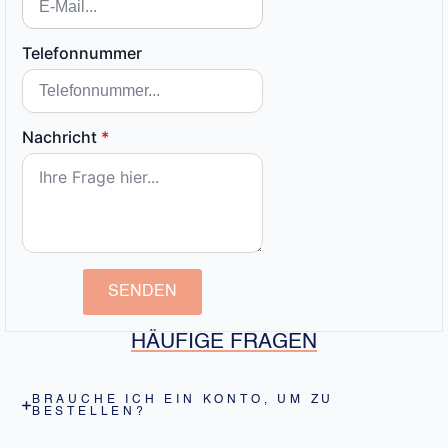
Telefonnummer
Nachricht
*
SENDEN
HÄUFIGE FRAGEN
BRAUCHE ICH EIN KONTO, UM ZU
BESTELLEN?