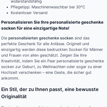
widerstandsfähig
Pflegetipp: Maschinenwaschbar bei 30°C
Kostenloser Versand
Personalisieren Sie Ihre personalisierte geschenke
socken für eine einzigartige Note!
Die
personalisierten geschenke socken
sind das
perfekte Geschenk für alle Anlässe. Originell und
einzigartig werden diese bedruckten Socken für Männer
und Frauen von allen geschätzt. Zeigen Sie Ihre
Kreativität, indem Sie ein Paar personalisierte geschenke
socken zur Geburt, zu Weihnachten oder sogar zu einer
Hochzeit verschenken – eine Geste, die sicher gut
ankommt.
Ein Stil, der zu Ihnen passt, eine bewusste
Originalität