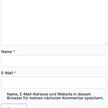
Name
*
E-Mail
*
Name, E-Mail-Adresse und Website in diesem
Browser für meinen nächsten Kommentar speichern.