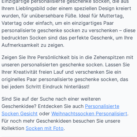
Einzigartige personalisierte geschenke socken, die aus
Ihrem Lieblingsbild oder einem speziellen Design kreiert
wurden, für unübersehbare Füße. Ideal für Muttertag,
Vatertag oder einfach, um ein einzigartiges Paar
personalisierte geschenke socken zu verschenken – diese
bedruckten Socken sind das perfekte Geschenk, um Ihre
Aufmerksamkeit zu zeigen.
Zeigen Sie Ihre Persönlichkeit bis in die Zehenspitzen mit
unseren personalisierten geschenke socken. Lassen Sie
Ihrer Kreativität freien Lauf und verschenken Sie ein
originelles Paar personalisierte geschenke socken, das
bei jedem Schritt Eindruck hinterlässt!
Sind Sie auf der Suche nach einer weiteren
Geschenkidee? Entdecken Sie auch
Personalisierte
Socken Gesicht
oder
Weihnachtssocken Personalisiert
.
Für noch mehr Geschenkideen besuchen Sie unsere
Kollektion
Socken mit Foto
.