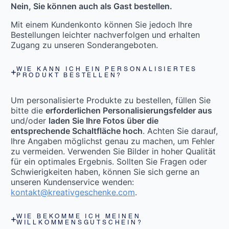
Nein, Sie können auch als Gast bestellen.
Mit einem Kundenkonto können Sie jedoch Ihre
Bestellungen leichter nachverfolgen und erhalten
Zugang zu unseren Sonderangeboten.
WIE KANN ICH EIN PERSONALISIERTES
PRODUKT BESTELLEN?
Um personalisierte Produkte zu bestellen, füllen Sie
bitte die
erforderlichen Personalisierungsfelder aus
und/oder
laden Sie Ihre Fotos über die
entsprechende Schaltfläche hoch
. Achten Sie darauf,
Ihre Angaben möglichst genau zu machen, um Fehler
zu vermeiden. Verwenden Sie Bilder in hoher Qualität
für ein optimales Ergebnis. Sollten Sie Fragen oder
Schwierigkeiten haben, können Sie sich gerne an
unseren Kundenservice wenden:
kontakt@kreativgeschenke.com
.
WIE BEKOMME ICH MEINEN
WILLKOMMENSGUTSCHEIN?