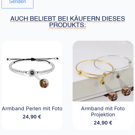
AUCH BELIEBT BEI KÄUFERN DIESES
PRODUKTS:
Armband Perlen mit Foto
Armband mit Foto
Projektion
24,90
€
24,90
€