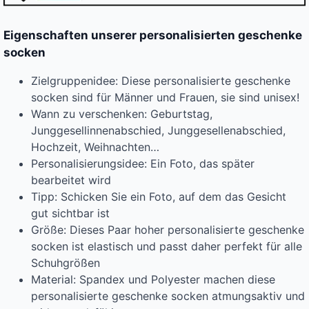
Eigenschaften unserer personalisierten geschenke
socken
Zielgruppenidee: Diese personalisierte geschenke
socken sind für Männer und Frauen, sie sind unisex!
Wann zu verschenken: Geburtstag,
Junggesellinnenabschied, Junggesellenabschied,
Hochzeit, Weihnachten…
Personalisierungsidee: Ein Foto, das später
bearbeitet wird
Tipp: Schicken Sie ein Foto, auf dem das Gesicht
gut sichtbar ist
Größe: Dieses Paar hoher personalisierte geschenke
socken ist elastisch und passt daher perfekt für alle
Schuhgrößen
Material: Spandex und Polyester machen diese
personalisierte geschenke socken atmungsaktiv und