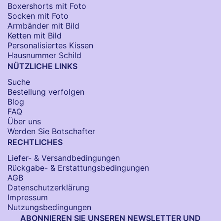
Boxershorts mit Foto
Socken​ mit Foto
Armbänder mit Bild​
Ketten mit Bild
Personalisiertes Kissen
Hausnummer Schild
NÜTZLICHE LINKS
Suche
Bestellung verfolgen
Blog
FAQ
Über uns
Werden Sie Botschafter
RECHTLICHES
Liefer- & Versandbedingungen
Rückgabe- & Erstattungsbedingungen
AGB
Datenschutzerklärung
Impressum
Nutzungsbedingungen
ABONNIEREN SIE UNSEREN NEWSLETTER UND