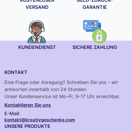
VERSAND
GARANTIE
KUNDENDIENST
SICHERE ZAHLUNG
KONTAKT
Eine Frage oder Anregung? Schreiben Sie uns – wir
antworten innerhalb von 24 Stunden.
Unser Kundenservice ist Mo–Fr, 9–17 Uhr erreichbar.
Kontaktieren Sie uns
E-Mail:
kontakt@kreativgeschenke.com
UNSERE PRODUKTE