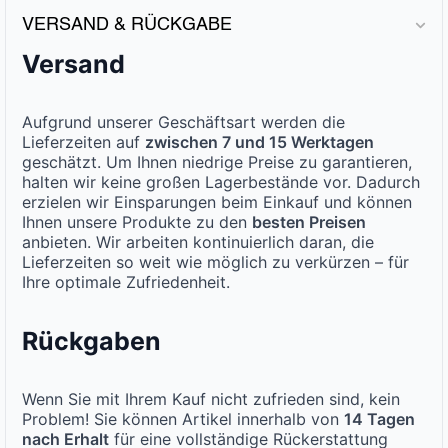
VERSAND & RÜCKGABE
Versand
Aufgrund unserer Geschäftsart werden die
Lieferzeiten auf
zwischen 7 und 15 Werktagen
geschätzt. Um Ihnen niedrige Preise zu garantieren,
halten wir keine großen Lagerbestände vor. Dadurch
erzielen wir Einsparungen beim Einkauf und können
Ihnen unsere Produkte zu den
besten Preisen
anbieten. Wir arbeiten kontinuierlich daran, die
Lieferzeiten so weit wie möglich zu verkürzen – für
Ihre optimale Zufriedenheit.
Rückgaben
Wenn Sie mit Ihrem Kauf nicht zufrieden sind, kein
Problem! Sie können Artikel innerhalb von
14 Tagen
nach Erhalt
für eine vollständige Rückerstattung