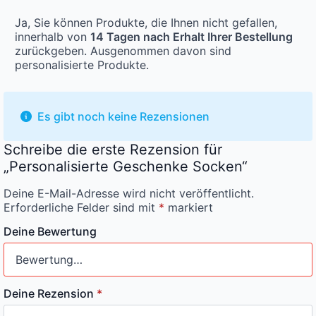
Ja, Sie können Produkte, die Ihnen nicht gefallen,
innerhalb von
14 Tagen nach Erhalt Ihrer Bestellung
zurückgeben. Ausgenommen davon sind
personalisierte Produkte.
Es gibt noch keine Rezensionen
Schreibe die erste Rezension für
„Personalisierte Geschenke Socken“
Deine E-Mail-Adresse wird nicht veröffentlicht.
Erforderliche Felder sind mit
*
markiert
Deine Bewertung
Deine Rezension
*