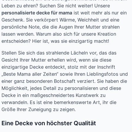
Leben zu ehren? Suchen Sie nicht weiter! Unsere
personalisierte decke für mama
ist weit mehr als nur ein
Geschenk. Sie verkörpert Wärme, Weichheit und eine
persönliche Note, die die Augen Ihrer Mutter strahlen
lassen werden. Warum also sich für unsere Kreation
entscheiden? Hier ist, was sie einzigartig macht!
Stellen Sie sich das strahlende Lächeln vor, das das
Gesicht Ihrer Mutter erhellen wird, wenn sie diese
einzigartige Decke entdeckt, stolz mit der Inschrift
„Beste Mama aller Zeiten“ sowie Ihren Lieblingsfotos und
einer ganz besonderen Botschaft verziert. Sie haben die
Möglichkeit, jedes Detail zu personalisieren und diese
Decke in ein maßgeschneidertes Kunstwerk zu
verwandeln. Es ist eine bemerkenswerte Art, ihr die
Größe Ihrer Zuneigung zu zeigen.
Eine Decke von höchster Qualität