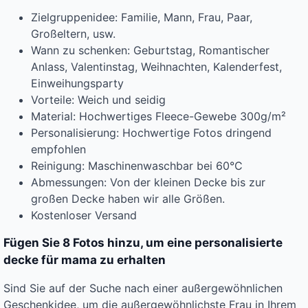
Zielgruppenidee: Familie, Mann, Frau, Paar,
Großeltern, usw.
Wann zu schenken: Geburtstag, Romantischer
Anlass, Valentinstag, Weihnachten, Kalenderfest,
Einweihungsparty
Vorteile: Weich und seidig
Material: Hochwertiges Fleece-Gewebe 300g/m²
Personalisierung: Hochwertige Fotos dringend
empfohlen
Reinigung: Maschinenwaschbar bei 60°C
Abmessungen: Von der kleinen Decke bis zur
großen Decke haben wir alle Größen.
Kostenloser Versand
Fügen Sie 8 Fotos hinzu, um eine personalisierte
decke für mama zu erhalten
Sind Sie auf der Suche nach einer außergewöhnlichen
Geschenkidee, um die außergewöhnlichste Frau in Ihrem