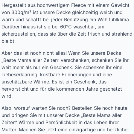
Hergestellt aus hochwertigem Fleece mit einem Gewicht
von 300g/m² ist unsere Decke gleichzeitig weich und
warm und schafft bei jeder Benutzung ein Wohlfühlklima.
Darüber hinaus ist sie bei 60°C waschbar, um
sicherzustellen, dass sie über die Zeit frisch und strahlend
bleibt.
Aber das ist noch nicht alles! Wenn Sie unsere Decke
„Beste Mama aller Zeiten“ verschenken, schenken Sie ihr
weit mehr als nur ein Geschenk. Sie schenken ihr eine
Liebeserklärung, kostbare Erinnerungen und eine
unschätzbare Wärme. Es ist ein Geschenk, das
hervorsticht und für die kommenden Jahre geschätzt
wird.
Also, worauf warten Sie noch? Bestellen Sie noch heute
und bringen Sie mit unserer Decke „Beste Mama aller
Zeiten“ Wärme und Persönlichkeit in das Leben Ihrer
Mutter. Machen Sie jetzt eine einzigartige und herzliche