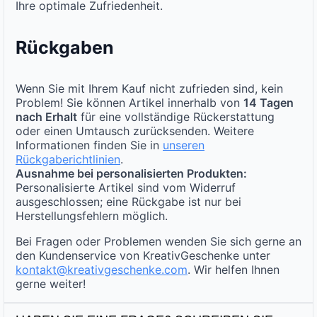
Ihre optimale Zufriedenheit.
Rückgaben
Wenn Sie mit Ihrem Kauf nicht zufrieden sind, kein
Problem! Sie können Artikel innerhalb von
14 Tagen
nach Erhalt
für eine vollständige Rückerstattung
oder einen Umtausch zurücksenden. Weitere
Informationen finden Sie in
unseren
Rückgaberichtlinien
.
Ausnahme bei personalisierten Produkten:
Personalisierte Artikel sind vom Widerruf
ausgeschlossen; eine Rückgabe ist nur bei
Herstellungsfehlern möglich.
Bei Fragen oder Problemen wenden Sie sich gerne an
den Kundenservice von KreativGeschenke unter
kontakt@kreativgeschenke.com
. Wir helfen Ihnen
gerne weiter!