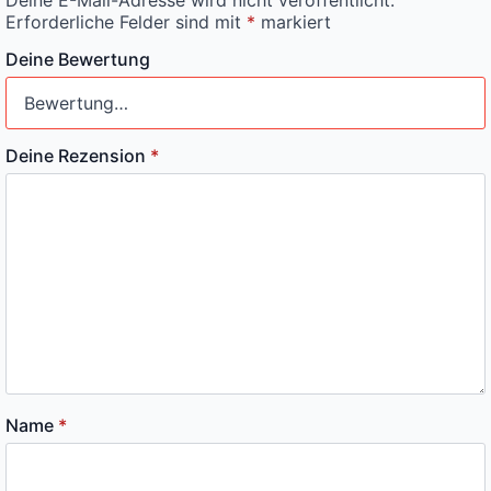
Erforderliche Felder sind mit
*
markiert
Deine Bewertung
Deine Rezension
*
Name
*