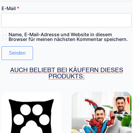
E-Mail
*
Name, E-Mail-Adresse und Website in diesem
Browser für meinen nächsten Kommentar speichern.
AUCH BELIEBT BEI KÄUFERN DIESES
PRODUKTS: