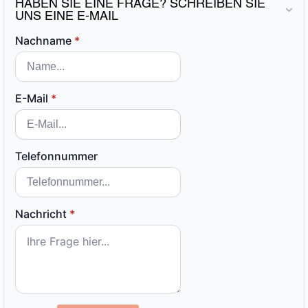
HABEN SIE EINE FRAGE? SCHREIBEN SIE
UNS EINE E-MAIL
Nachname
*
E-Mail
*
Telefonnummer
Nachricht
*