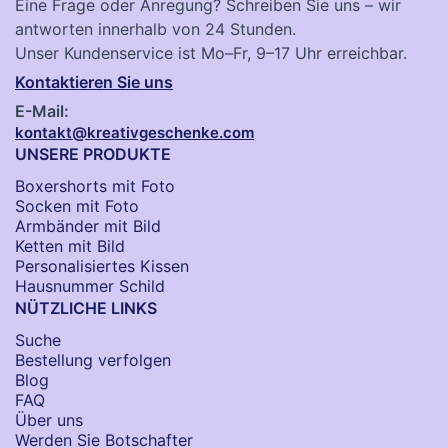
Eine Frage oder Anregung? Schreiben Sie uns – wir
antworten innerhalb von 24 Stunden.
Unser Kundenservice ist Mo–Fr, 9–17 Uhr erreichbar.
Kontaktieren Sie uns
E-Mail:
kontakt@kreativgeschenke.com
UNSERE PRODUKTE
Boxershorts mit Foto
Socken​ mit Foto
Armbänder mit Bild​
Ketten mit Bild
Personalisiertes Kissen
Hausnummer Schild
NÜTZLICHE LINKS
Suche
Bestellung verfolgen
Blog
FAQ
Über uns
Werden Sie Botschafter