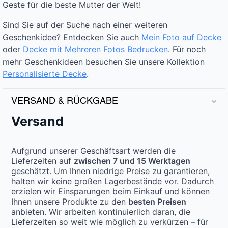
Geste für die beste Mutter der Welt!
Sind Sie auf der Suche nach einer weiteren
Geschenkidee? Entdecken Sie auch
Mein Foto auf Decke
oder
Decke mit Mehreren Fotos Bedrucken
. Für noch
mehr Geschenkideen besuchen Sie unsere Kollektion
Personalisierte Decke
.
VERSAND & RÜCKGABE
Versand
Aufgrund unserer Geschäftsart werden die
Lieferzeiten auf
zwischen 7 und 15 Werktagen
geschätzt. Um Ihnen niedrige Preise zu garantieren,
halten wir keine großen Lagerbestände vor. Dadurch
erzielen wir Einsparungen beim Einkauf und können
Ihnen unsere Produkte zu den
besten Preisen
anbieten. Wir arbeiten kontinuierlich daran, die
Lieferzeiten so weit wie möglich zu verkürzen – für