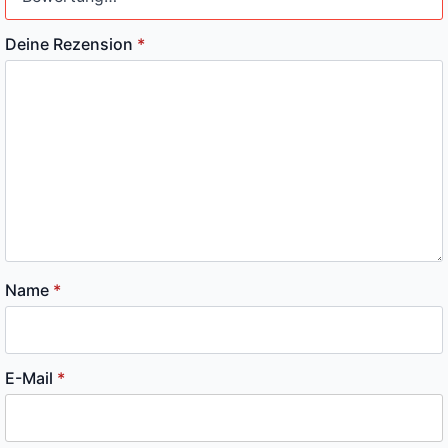
Deine Rezension
*
Name
*
E-Mail
*