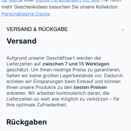
mehr Geschenkideen besuchen Sie unsere Kollektion
Personalisierte Decke
.
VERSAND & RÜCKGABE
Versand
Aufgrund unserer Geschäftsart werden die
Lieferzeiten auf
zwischen 7 und 15 Werktagen
geschätzt. Um Ihnen niedrige Preise zu garantieren,
halten wir keine großen Lagerbestände vor. Dadurch
erzielen wir Einsparungen beim Einkauf und können
Ihnen unsere Produkte zu den
besten Preisen
anbieten. Wir arbeiten kontinuierlich daran, die
Lieferzeiten so weit wie möglich zu verkürzen – für
Ihre optimale Zufriedenheit.
Rückgaben