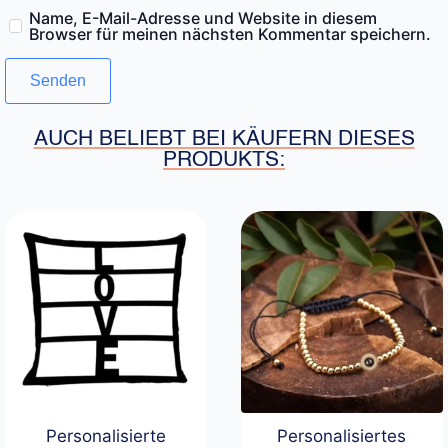
Name, E-Mail-Adresse und Website in diesem
Browser für meinen nächsten Kommentar speichern.
AUCH BELIEBT BEI KÄUFERN DIESES
PRODUKTS:
Personalisierte
Personalisiertes