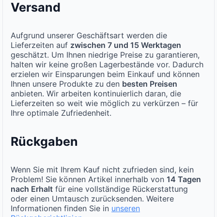
Versand
Aufgrund unserer Geschäftsart werden die
Lieferzeiten auf
zwischen 7 und 15 Werktagen
geschätzt. Um Ihnen niedrige Preise zu garantieren,
halten wir keine großen Lagerbestände vor. Dadurch
erzielen wir Einsparungen beim Einkauf und können
Ihnen unsere Produkte zu den
besten Preisen
anbieten. Wir arbeiten kontinuierlich daran, die
Lieferzeiten so weit wie möglich zu verkürzen – für
Ihre optimale Zufriedenheit.
Rückgaben
Wenn Sie mit Ihrem Kauf nicht zufrieden sind, kein
Problem! Sie können Artikel innerhalb von
14 Tagen
nach Erhalt
für eine vollständige Rückerstattung
oder einen Umtausch zurücksenden. Weitere
Informationen finden Sie in
unseren