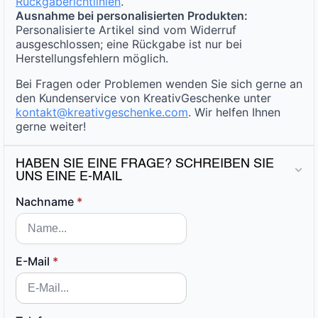
Rückgaberichtlinien
.
Ausnahme bei personalisierten Produkten:
Personalisierte Artikel sind vom Widerruf
ausgeschlossen; eine Rückgabe ist nur bei
Herstellungsfehlern möglich.
Bei Fragen oder Problemen wenden Sie sich gerne an
den Kundenservice von KreativGeschenke unter
kontakt@kreativgeschenke.com
. Wir helfen Ihnen
gerne weiter!
HABEN SIE EINE FRAGE? SCHREIBEN SIE
UNS EINE E-MAIL
Nachname
*
E-Mail
*