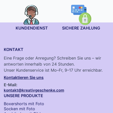
KUNDENDIENST
SICHERE ZAHLUNG
KONTAKT
Eine Frage oder Anregung? Schreiben Sie uns – wir
antworten innerhalb von 24 Stunden.
Unser Kundenservice ist Mo–Fr, 9–17 Uhr erreichbar.
Kontaktieren Sie uns
E-Mail:
kontakt@kreativgeschenke.com
UNSERE PRODUKTE
Boxershorts mit Foto
Socken​ mit Foto