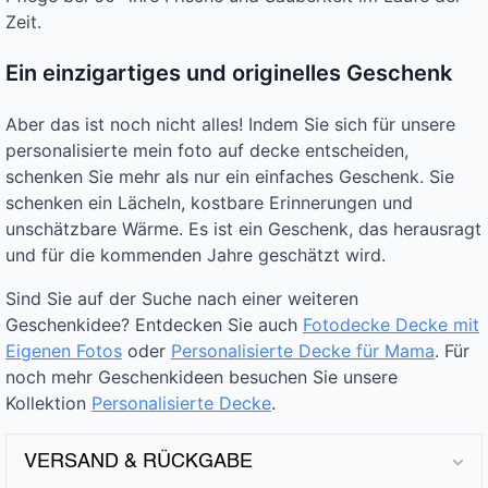
Zeit.
Ein einzigartiges und originelles Geschenk
Aber das ist noch nicht alles! Indem Sie sich für unsere
personalisierte mein foto auf decke entscheiden,
schenken Sie mehr als nur ein einfaches Geschenk. Sie
schenken ein Lächeln, kostbare Erinnerungen und
unschätzbare Wärme. Es ist ein Geschenk, das herausragt
und für die kommenden Jahre geschätzt wird.
Sind Sie auf der Suche nach einer weiteren
Geschenkidee? Entdecken Sie auch
Fotodecke Decke mit
Eigenen Fotos
oder
Personalisierte Decke für Mama
. Für
noch mehr Geschenkideen besuchen Sie unsere
Kollektion
Personalisierte Decke
.
VERSAND & RÜCKGABE