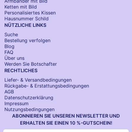
Armbänder mit Bild​
Ketten mit Bild
Personalisiertes Kissen
Hausnummer Schild
NÜTZLICHE LINKS
Suche
Bestellung verfolgen
Blog
FAQ
Über uns
Werden Sie Botschafter
RECHTLICHES
Liefer- & Versandbedingungen
Rückgabe- & Erstattungsbedingungen
AGB
Datenschutzerklärung
Impressum
Nutzungsbedingungen
ABONNIEREN SIE UNSEREN NEWSLETTER UND
ERHALTEN SIE EINEN 10 %-GUTSCHEIN!