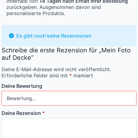
innerhalb von
14 Tagen nach Erhalt Ihrer Bestellung
zurückgeben. Ausgenommen davon sind
personalisierte Produkte.
Es gibt noch keine Rezensionen
Schreibe die erste Rezension für „Mein Foto
auf Decke“
Deine E-Mail-Adresse wird nicht veröffentlicht.
Erforderliche Felder sind mit
*
markiert
Deine Bewertung
Deine Rezension
*