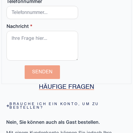
Telefonnummer
Nachricht
*
SENDEN
HÄUFIGE FRAGEN
BRAUCHE ICH EIN KONTO, UM ZU
BESTELLEN?
Nein, Sie können auch als Gast bestellen.
Mit einem Kundenkonto können Sie jedoch Ihre