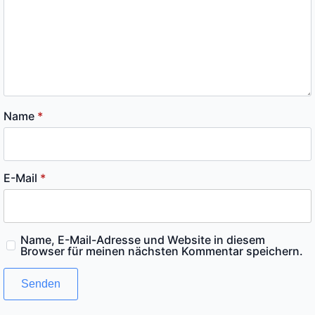
Name
*
E-Mail
*
Name, E-Mail-Adresse und Website in diesem
Browser für meinen nächsten Kommentar speichern.