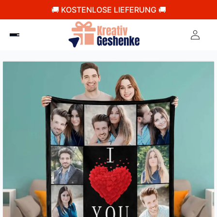
🚚 KOSTENLOSE LIEFERUNG 🚚