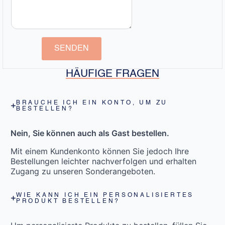
SENDEN
HÄUFIGE FRAGEN
BRAUCHE ICH EIN KONTO, UM ZU
BESTELLEN?
Nein, Sie können auch als Gast bestellen.
Mit einem Kundenkonto können Sie jedoch Ihre
Bestellungen leichter nachverfolgen und erhalten
Zugang zu unseren Sonderangeboten.
WIE KANN ICH EIN PERSONALISIERTES
PRODUKT BESTELLEN?