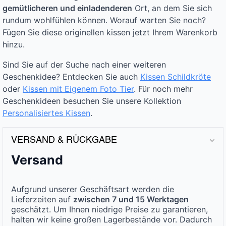
gemütlicheren und einladenderen
Ort, an dem Sie sich
rundum wohlfühlen können. Worauf warten Sie noch?
Fügen Sie diese originellen kissen jetzt Ihrem Warenkorb
hinzu.
Sind Sie auf der Suche nach einer weiteren
Geschenkidee? Entdecken Sie auch
Kissen Schildkröte
oder
Kissen mit Eigenem Foto Tier
. Für noch mehr
Geschenkideen besuchen Sie unsere Kollektion
Personalisiertes Kissen
.
VERSAND & RÜCKGABE
Versand
Aufgrund unserer Geschäftsart werden die
Lieferzeiten auf
zwischen 7 und 15 Werktagen
geschätzt. Um Ihnen niedrige Preise zu garantieren,
halten wir keine großen Lagerbestände vor. Dadurch