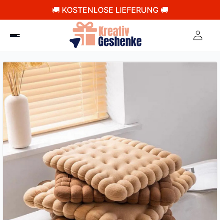
🚚 KOSTENLOSE LIEFERUNG 🚚