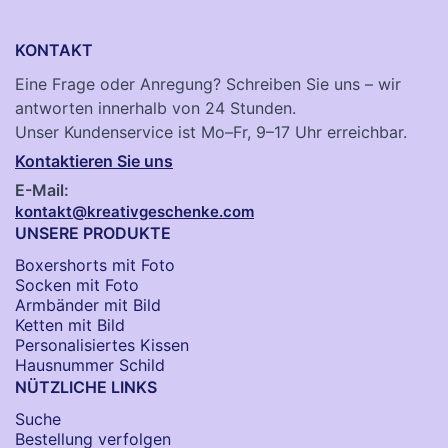
KONTAKT
Eine Frage oder Anregung? Schreiben Sie uns – wir
antworten innerhalb von 24 Stunden.
Unser Kundenservice ist Mo–Fr, 9–17 Uhr erreichbar.
Kontaktieren Sie uns
E-Mail:
kontakt@kreativgeschenke.com
UNSERE PRODUKTE
Boxershorts mit Foto
Socken​ mit Foto
Armbänder mit Bild​
Ketten mit Bild
Personalisiertes Kissen
Hausnummer Schild
NÜTZLICHE LINKS
Suche
Bestellung verfolgen