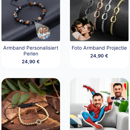
Armband Personalisiert
Foto Armband Projectie
Perlen
24,90
€
24,90
€