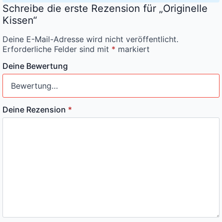
Schreibe die erste Rezension für „Originelle
Kissen“
Deine E-Mail-Adresse wird nicht veröffentlicht.
Erforderliche Felder sind mit
*
markiert
Deine Bewertung
Deine Rezension
*