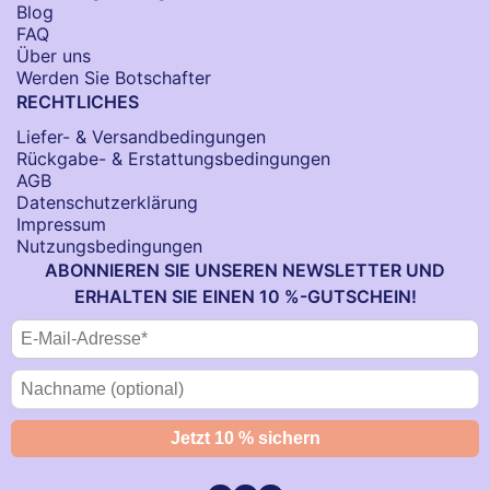
Blog
FAQ
Über uns
Werden Sie Botschafter
RECHTLICHES
Liefer- & Versandbedingungen
Rückgabe- & Erstattungsbedingungen
AGB
Datenschutzerklärung
Impressum
Nutzungsbedingungen
ABONNIEREN SIE UNSEREN NEWSLETTER UND
ERHALTEN SIE EINEN 10 %-GUTSCHEIN!