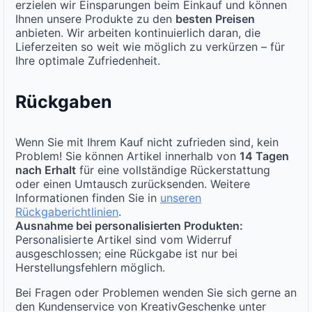
erzielen wir Einsparungen beim Einkauf und können
Ihnen unsere Produkte zu den
besten Preisen
anbieten. Wir arbeiten kontinuierlich daran, die
Lieferzeiten so weit wie möglich zu verkürzen – für
Ihre optimale Zufriedenheit.
Rückgaben
Wenn Sie mit Ihrem Kauf nicht zufrieden sind, kein
Problem! Sie können Artikel innerhalb von
14 Tagen
nach Erhalt
für eine vollständige Rückerstattung
oder einen Umtausch zurücksenden. Weitere
Informationen finden Sie in
unseren
Rückgaberichtlinien
.
Ausnahme bei personalisierten Produkten:
Personalisierte Artikel sind vom Widerruf
ausgeschlossen; eine Rückgabe ist nur bei
Herstellungsfehlern möglich.
Bei Fragen oder Problemen wenden Sie sich gerne an
den Kundenservice von KreativGeschenke unter