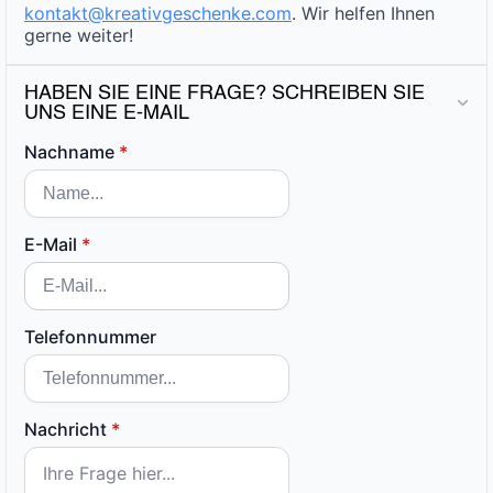
kontakt@kreativgeschenke.com
. Wir helfen Ihnen
gerne weiter!
HABEN SIE EINE FRAGE? SCHREIBEN SIE
UNS EINE E-MAIL
Nachname
*
E-Mail
*
Telefonnummer
Nachricht
*