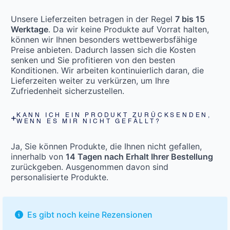
Unsere Lieferzeiten betragen in der Regel
7 bis 15
Werktage
. Da wir keine Produkte auf Vorrat halten,
können wir Ihnen besonders wettbewerbsfähige
Preise anbieten. Dadurch lassen sich die Kosten
senken und Sie profitieren von den besten
Konditionen. Wir arbeiten kontinuierlich daran, die
Lieferzeiten weiter zu verkürzen, um Ihre
Zufriedenheit sicherzustellen.
KANN ICH EIN PRODUKT ZURÜCKSENDEN,
WENN ES MIR NICHT GEFÄLLT?
Ja, Sie können Produkte, die Ihnen nicht gefallen,
innerhalb von
14 Tagen nach Erhalt Ihrer Bestellung
zurückgeben. Ausgenommen davon sind
personalisierte Produkte.
Es gibt noch keine Rezensionen