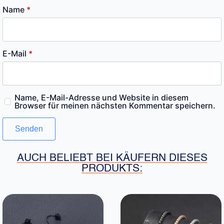
Name
*
E-Mail
*
Name, E-Mail-Adresse und Website in diesem
Browser für meinen nächsten Kommentar speichern.
AUCH BELIEBT BEI KÄUFERN DIESES
PRODUKTS: