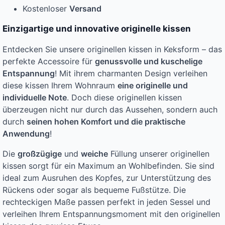
Kostenloser
Versand
Einzigartige und innovative originelle kissen
Entdecken Sie unsere originellen kissen in Keksform – das
perfekte Accessoire für
genussvolle und kuschelige
Entspannung
! Mit ihrem charmanten Design verleihen
diese kissen Ihrem Wohnraum
eine originelle und
individuelle Note
. Doch diese originellen kissen
überzeugen nicht nur durch das Aussehen, sondern auch
durch
seinen hohen Komfort und die praktische
Anwendung
!
Die
großzügige
und
weiche
Füllung unserer originellen
kissen sorgt für ein Maximum an Wohlbefinden. Sie sind
ideal zum Ausruhen des Kopfes, zur Unterstützung des
Rückens oder sogar als bequeme Fußstütze. Die
rechteckigen Maße passen perfekt in jeden Sessel und
verleihen Ihrem Entspannungsmoment mit den originellen