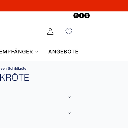
EMPFÄNGER
ANGEBOTE
ssen Schildkröte
DKRÖTE