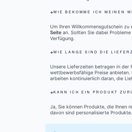
WIE BEKOMME ICH MEINEN 
Um Ihren Willkommensgutschein zu er
Seite
an. Sollten Sie dabei Probleme
Verfügung.
WIE LANGE SIND DIE LIEFER
Unsere Lieferzeiten betragen in der
wettbewerbsfähige Preise anbieten. 
arbeiten kontinuierlich daran, die Li
KANN ICH EIN PRODUKT ZUR
Ja, Sie können Produkte, die Ihnen n
davon sind personalisierte Produkte