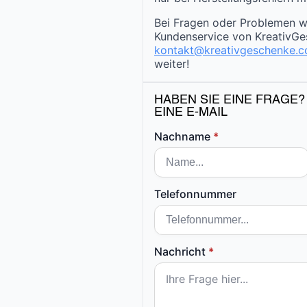
Bei Fragen oder Problemen w
Kundenservice von KreativGe
kontakt@kreativgeschenke.
weiter!
HABEN SIE EINE FRAGE?
EINE E-MAIL
Nachname
*
Telefonnummer
Nachricht
*