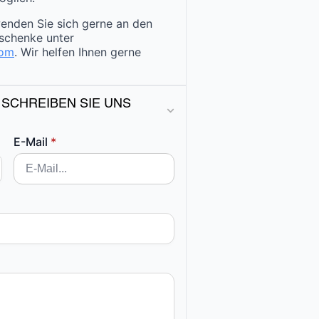
enden Sie sich gerne an den
schenke unter
com
. Wir helfen Ihnen gerne
 SCHREIBEN SIE UNS
E-Mail
*