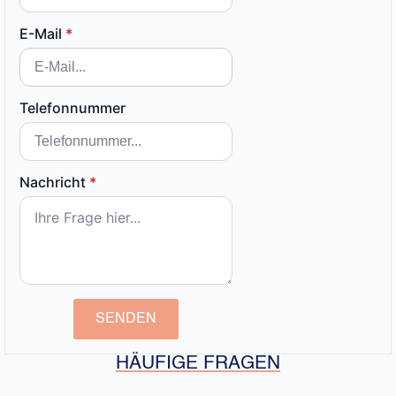
E-Mail
*
Telefonnummer
Nachricht
*
SENDEN
HÄUFIGE FRAGEN