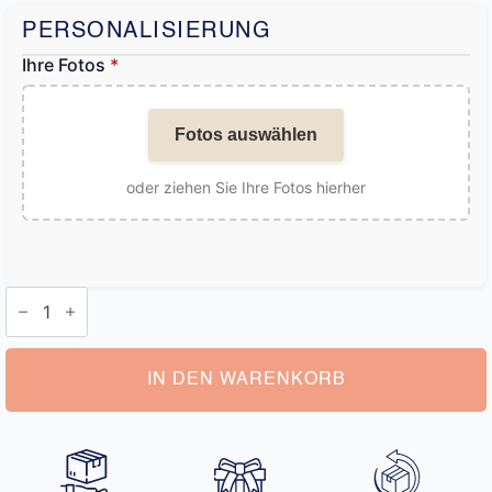
PERSONALISIERUNG
Ihre Fotos
*
Fotos auswählen
oder ziehen Sie Ihre Fotos hierher
Leinwand
Familie
Abstrakt
Menge
IN DEN WARENKORB