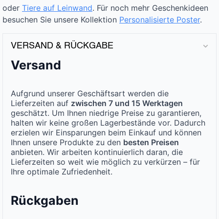
oder
Tiere auf Leinwand
. Für noch mehr Geschenkideen
besuchen Sie unsere Kollektion
Personalisierte Poster
.
VERSAND & RÜCKGABE
Versand
Aufgrund unserer Geschäftsart werden die
Lieferzeiten auf
zwischen 7 und 15 Werktagen
geschätzt. Um Ihnen niedrige Preise zu garantieren,
halten wir keine großen Lagerbestände vor. Dadurch
erzielen wir Einsparungen beim Einkauf und können
Ihnen unsere Produkte zu den
besten Preisen
anbieten. Wir arbeiten kontinuierlich daran, die
Lieferzeiten so weit wie möglich zu verkürzen – für
Ihre optimale Zufriedenheit.
Rückgaben