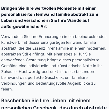
Bringen Sie Ihre wertvollen Momente mit einer
personalisierten leinwand familie abstrakt zum
Leben und verschönern Sie Ihre Wände auf
außergewöhnliche Art
Verwandeln Sie Ihre Erinnerungen in ein beeindruckendes
Kunstwerk mit dieser einzigartigen leinwand familie
abstrakt, die die Essenz Ihrer Familie in einem modernen,
abstrakten Stil einfängt. Mit einer speziell für Sie
entworfenen Gestaltung bringt dieses personalisierte
Gemälde eine individuelle und künstlerische Note in Ihr
Zuhause. Hochwertig bedruckt ist diese besondere
Leinwand das perfekte Geschenk, um familiäre
Verbindungen und bedeutungsvolle Augenblicke zu
feiern.
Beschenken Sie Ihre Lieben mit einem
persönlichen Geschenk, das durch abstrakte