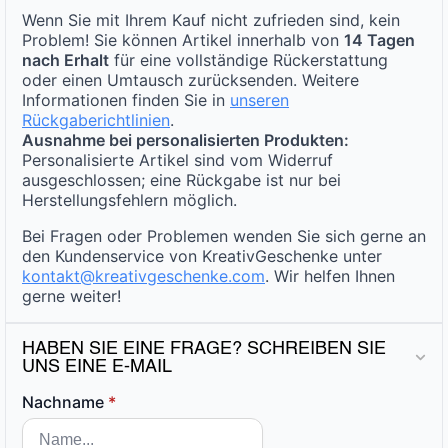
Wenn Sie mit Ihrem Kauf nicht zufrieden sind, kein
Problem! Sie können Artikel innerhalb von
14 Tagen
nach Erhalt
für eine vollständige Rückerstattung
oder einen Umtausch zurücksenden. Weitere
Informationen finden Sie in
unseren
Rückgaberichtlinien
.
Ausnahme bei personalisierten Produkten:
Personalisierte Artikel sind vom Widerruf
ausgeschlossen; eine Rückgabe ist nur bei
Herstellungsfehlern möglich.
Bei Fragen oder Problemen wenden Sie sich gerne an
den Kundenservice von KreativGeschenke unter
kontakt@kreativgeschenke.com
. Wir helfen Ihnen
gerne weiter!
HABEN SIE EINE FRAGE? SCHREIBEN SIE
UNS EINE E-MAIL
Nachname
*