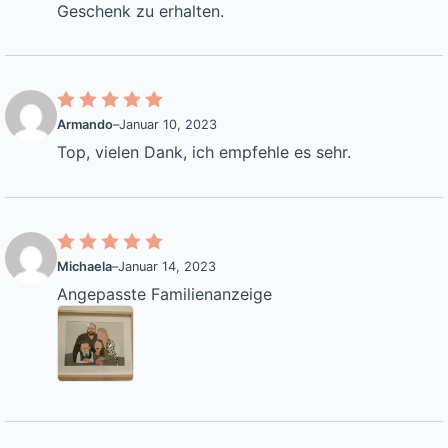
Geschenk zu erhalten.
Armando
–
Januar 10, 2023
Top, vielen Dank, ich empfehle es sehr.
Michaela
–
Januar 14, 2023
Angepasste Familienanzeige