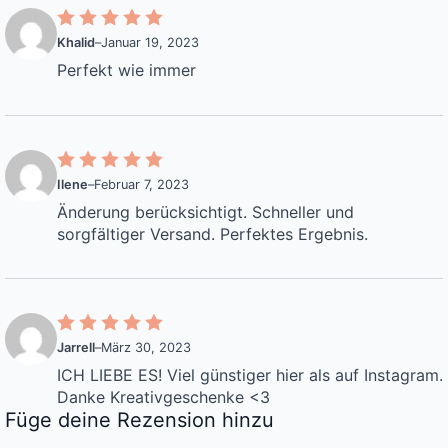
Khalid
–
Januar 19, 2023
Perfekt wie immer
Ilene
–
Februar 7, 2023
Änderung berücksichtigt. Schneller und
sorgfältiger Versand. Perfektes Ergebnis.
Jarrell
–
März 30, 2023
ICH LIEBE ES! Viel günstiger hier als auf Instagram.
Danke Kreativgeschenke <3
Füge deine Rezension hinzu