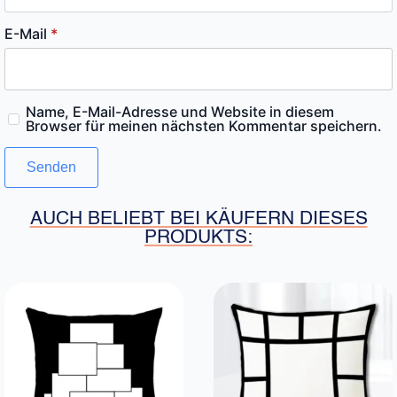
E-Mail
*
Name, E-Mail-Adresse und Website in diesem
Browser für meinen nächsten Kommentar speichern.
AUCH BELIEBT BEI KÄUFERN DIESES
PRODUKTS: