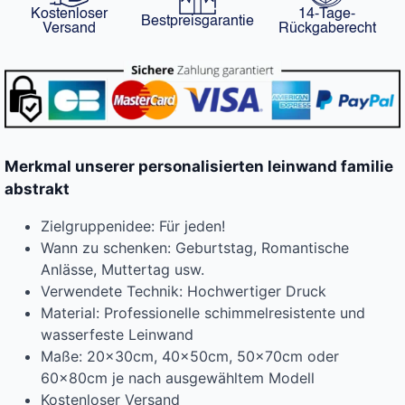
Kostenloser
14-Tage-
Bestpreisgarantie
Versand
Rückgaberecht
Merkmal unserer personalisierten leinwand familie
abstrakt
Zielgruppenidee: Für jeden!
Wann zu schenken: Geburtstag, Romantische
Anlässe, Muttertag usw.
Verwendete Technik: Hochwertiger Druck
Material: Professionelle schimmelresistente und
wasserfeste Leinwand
Maße: 20x30cm, 40x50cm, 50x70cm oder
60x80cm je nach ausgewähltem Modell
Kostenloser Versand