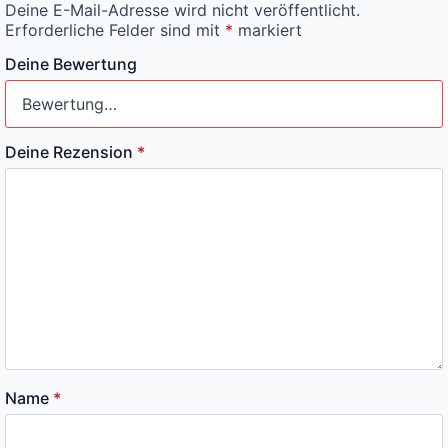
Deine E-Mail-Adresse wird nicht veröffentlicht.
Erforderliche Felder sind mit
*
markiert
Deine Bewertung
Deine Rezension
*
Name
*