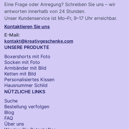
Eine Frage oder Anregung? Schreiben Sie uns – wir
antworten innerhalb von 24 Stunden.
Unser Kundenservice ist Mo–Fr, 9–17 Uhr erreichbar.
Kontaktieren Sie uns
E-Mail:
kontakt@kreativgeschenke.com
UNSERE PRODUKTE
Boxershorts mit Foto
Socken​ mit Foto
Armbänder mit Bild​
Ketten mit Bild
Personalisiertes Kissen
Hausnummer Schild
NÜTZLICHE LINKS
Suche
Bestellung verfolgen
Blog
FAQ
Über uns