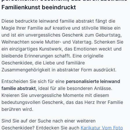
Familienkunst beeindruckt
Diese bedruckte leinwand familie abstrakt fängt die
Magie Ihrer Familie auf kreative und stilvolle Weise ein
und ist ein unvergessliches Geschenk zum Geburtstag,
Weihnachten sowie Mutter- und Vatertag. Schenken Sie
ein einzigartiges Kunstwerk, das Emotionen weckt und
bleibende Erinnerungen schafft. Eine originelle
Geschenkidee, die Liebe und familiäre
Zusammengehörigkeit in abstrakter Form ausdrückt.
Entscheiden Sie sich für eine
personalisierte leinwand
familie abstrakt
, ideal für alle besonderen Anlässe.
Kreieren Sie unvergessliche Momente mit diesem
bedeutungsvollen Geschenk, das das Herz Ihrer Familie
berühren wird.
Sind Sie auf der Suche nach einer weiteren
Geschenkidee? Entdecken Sie auch
Karikatur Vom Foto