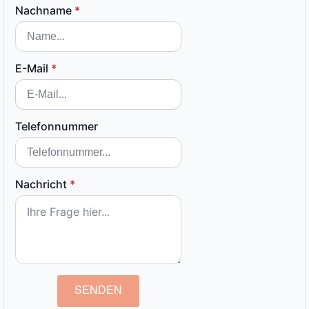
Nachname
*
E-Mail
*
Telefonnummer
Nachricht
*
SENDEN