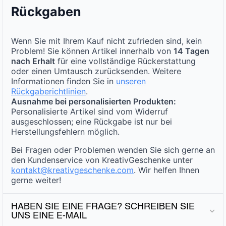
Rückgaben
Wenn Sie mit Ihrem Kauf nicht zufrieden sind, kein
Problem! Sie können Artikel innerhalb von
14 Tagen
nach Erhalt
für eine vollständige Rückerstattung
oder einen Umtausch zurücksenden. Weitere
Informationen finden Sie in
unseren
Rückgaberichtlinien
.
Ausnahme bei personalisierten Produkten:
Personalisierte Artikel sind vom Widerruf
ausgeschlossen; eine Rückgabe ist nur bei
Herstellungsfehlern möglich.
Bei Fragen oder Problemen wenden Sie sich gerne an
den Kundenservice von KreativGeschenke unter
kontakt@kreativgeschenke.com
. Wir helfen Ihnen
gerne weiter!
HABEN SIE EINE FRAGE? SCHREIBEN SIE
UNS EINE E-MAIL