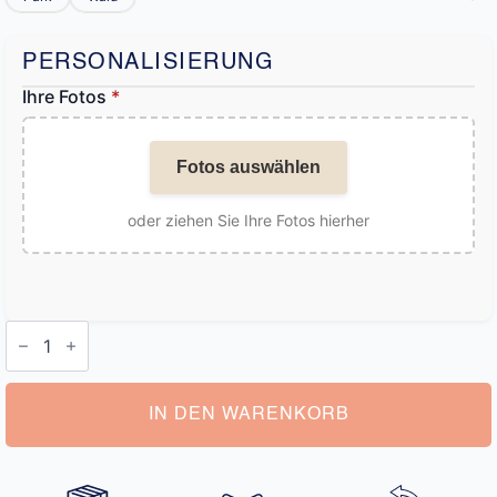
PERSONALISIERUNG
Ihre Fotos
*
Fotos auswählen
oder ziehen Sie Ihre Fotos hierher
Familien
Leinwand
Personalisiert
Menge
IN DEN WARENKORB