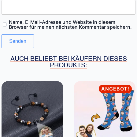
Name, E-Mail-Adresse und Website in diesem
Browser für meinen nächsten Kommentar speichern.
AUCH BELIEBT BEI KÄUFERN DIESES
PRODUKTS:
ANGEBOT!