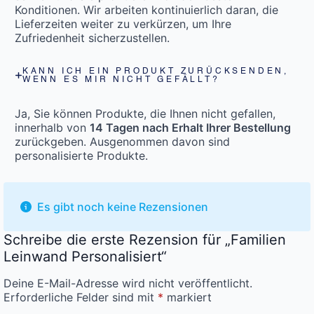
Konditionen. Wir arbeiten kontinuierlich daran, die
Lieferzeiten weiter zu verkürzen, um Ihre
Zufriedenheit sicherzustellen.
KANN ICH EIN PRODUKT ZURÜCKSENDEN,
WENN ES MIR NICHT GEFÄLLT?
Ja, Sie können Produkte, die Ihnen nicht gefallen,
innerhalb von
14 Tagen nach Erhalt Ihrer Bestellung
zurückgeben. Ausgenommen davon sind
personalisierte Produkte.
Es gibt noch keine Rezensionen
Schreibe die erste Rezension für „Familien
Leinwand Personalisiert“
Deine E-Mail-Adresse wird nicht veröffentlicht.
Erforderliche Felder sind mit
*
markiert