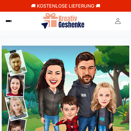
🚚 KOSTENLOSE LIEFERUNG 🚚