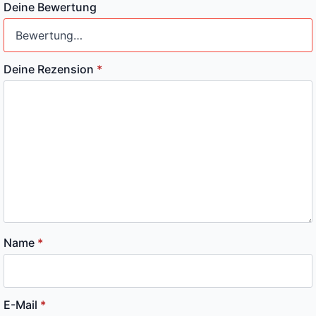
Deine Bewertung
Deine Rezension
*
Name
*
E-Mail
*