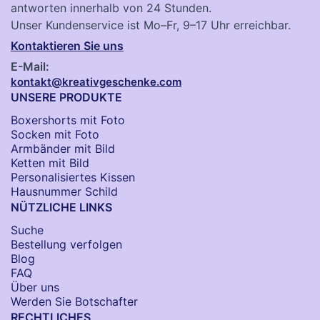
antworten innerhalb von 24 Stunden.
Unser Kundenservice ist Mo–Fr, 9–17 Uhr erreichbar.
Kontaktieren Sie uns
E-Mail:
kontakt@kreativgeschenke.com
UNSERE PRODUKTE
Boxershorts mit Foto
Socken​ mit Foto
Armbänder mit Bild​
Ketten mit Bild
Personalisiertes Kissen
Hausnummer Schild
NÜTZLICHE LINKS
Suche
Bestellung verfolgen
Blog
FAQ
Über uns
Werden Sie Botschafter
RECHTLICHES