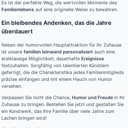
Es ist der perfekte Weg, die wertvollen Momente des
Familienlebens
auf eine originelle Weise zu bewahren.
Ein bleibendes Andenken, das die Jahre
überdauert
Neben der humorvollen Hauptattraktion für Ihr Zuhause
ist unsere
familien leinwand personalisiert
auch eine
erstklassige Möglichkeit, dauerhafte
Ereignisse
festzuhalten. Sorgfältig von talentierten Künstlern
gefertigt, die die Charakteristika jedes Familienmitglieds
präzise einfangen und mit einem Hauch von Humor
versehen.
Verpassen Sie nicht die Chance,
Humor und Freude
in Ihr
Zuhause zu bringen. Bestellen Sie jetzt und gestalten Sie
ein Kunstwerk, das Ihre Familie über viele Jahre zum
Lachen bringen wird!