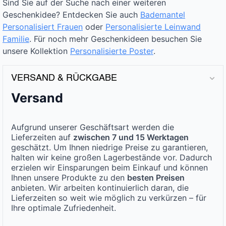
Sind Sie auf der Suche nach einer weiteren
Geschenkidee? Entdecken Sie auch
Bademantel
Personalisiert Frauen
oder
Personalisierte Leinwand
Familie
. Für noch mehr Geschenkideen besuchen Sie
unsere Kollektion
Personalisierte Poster
.
VERSAND & RÜCKGABE
Versand
Aufgrund unserer Geschäftsart werden die
Lieferzeiten auf
zwischen 7 und 15 Werktagen
geschätzt. Um Ihnen niedrige Preise zu garantieren,
halten wir keine großen Lagerbestände vor. Dadurch
erzielen wir Einsparungen beim Einkauf und können
Ihnen unsere Produkte zu den
besten Preisen
anbieten. Wir arbeiten kontinuierlich daran, die
Lieferzeiten so weit wie möglich zu verkürzen – für
Ihre optimale Zufriedenheit.