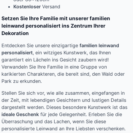
Kostenloser
Versand
Setzen Sie Ihre Familie mit unserer familien
leinwand personalisiert ins Zentrum Ihrer
Dekoration
Entdecken Sie unsere einzigartige
familien leinwand
personalisiert
, ein witziges Kunstwerk, das Ihnen
garantiert ein Lächeln ins Gesicht zaubern wird!
Verwandeln Sie Ihre Familie in eine Gruppe von
karikierten Charakteren, die bereit sind, den Wald oder
Park zu erkunden.
Stellen Sie sich vor, wie alle zusammen, eingefangen in
der Zeit, mit lebendigen Gesichtern und lustigen Details
dargestellt werden. Dieses besondere Kunstwerk ist das
ideale Geschenk
für jede Gelegenheit. Erleben Sie die
Überraschung und das Lachen, wenn Sie diese
personalisierte Leinwand an Ihre Liebsten verschenken.