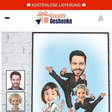
🚚 KOSTENLOSE LIEFERUNG 🚚