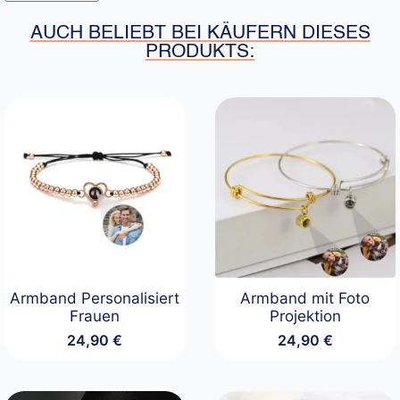
AUCH BELIEBT BEI KÄUFERN DIESES
PRODUKTS:
Armband Personalisiert
Armband mit Foto
Frauen
Projektion
24,90
€
24,90
€