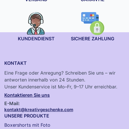
KUNDENDIENST
SICHERE ZAHLUNG
KONTAKT
Eine Frage oder Anregung? Schreiben Sie uns – wir
antworten innerhalb von 24 Stunden.
Unser Kundenservice ist Mo–Fr, 9–17 Uhr erreichbar.
Kontaktieren Sie uns
E-Mail:
kontakt@kreativgeschenke.com
UNSERE PRODUKTE
Boxershorts mit Foto