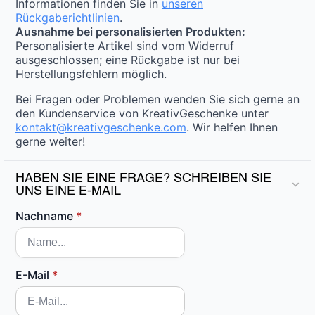
Informationen finden Sie in
unseren
Rückgaberichtlinien
.
Ausnahme bei personalisierten Produkten:
Personalisierte Artikel sind vom Widerruf
ausgeschlossen; eine Rückgabe ist nur bei
Herstellungsfehlern möglich.
Bei Fragen oder Problemen wenden Sie sich gerne an
den Kundenservice von KreativGeschenke unter
kontakt@kreativgeschenke.com
. Wir helfen Ihnen
gerne weiter!
HABEN SIE EINE FRAGE? SCHREIBEN SIE
UNS EINE E-MAIL
Nachname
*
E-Mail
*