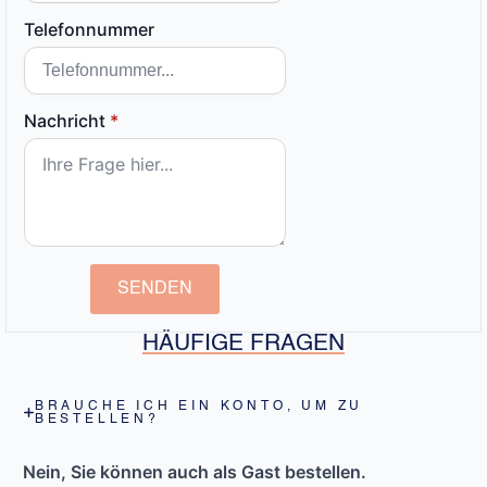
Telefonnummer
Nachricht
*
SENDEN
HÄUFIGE FRAGEN
BRAUCHE ICH EIN KONTO, UM ZU
BESTELLEN?
Nein, Sie können auch als Gast bestellen.