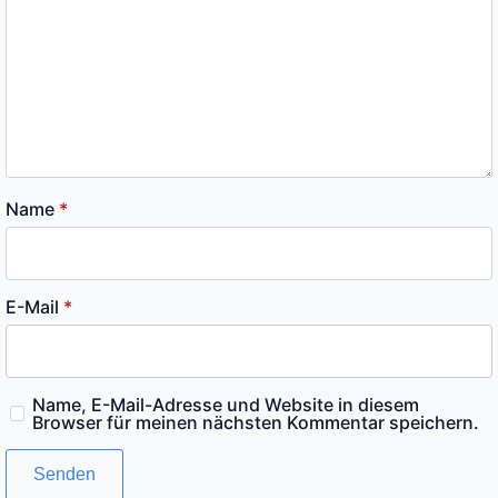
Name
*
E-Mail
*
Name, E-Mail-Adresse und Website in diesem
Browser für meinen nächsten Kommentar speichern.