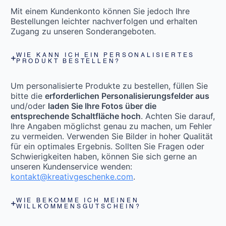
Mit einem Kundenkonto können Sie jedoch Ihre
Bestellungen leichter nachverfolgen und erhalten
Zugang zu unseren Sonderangeboten.
WIE KANN ICH EIN PERSONALISIERTES
PRODUKT BESTELLEN?
Um personalisierte Produkte zu bestellen, füllen Sie
bitte die
erforderlichen Personalisierungsfelder aus
und/oder
laden Sie Ihre Fotos über die
entsprechende Schaltfläche hoch
. Achten Sie darauf,
Ihre Angaben möglichst genau zu machen, um Fehler
zu vermeiden. Verwenden Sie Bilder in hoher Qualität
für ein optimales Ergebnis. Sollten Sie Fragen oder
Schwierigkeiten haben, können Sie sich gerne an
unseren Kundenservice wenden:
kontakt@kreativgeschenke.com
.
WIE BEKOMME ICH MEINEN
WILLKOMMENSGUTSCHEIN?