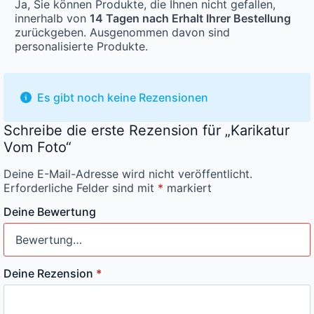
Ja, Sie können Produkte, die Ihnen nicht gefallen,
innerhalb von
14 Tagen nach Erhalt Ihrer Bestellung
zurückgeben. Ausgenommen davon sind
personalisierte Produkte.
Es gibt noch keine Rezensionen
Schreibe die erste Rezension für „Karikatur
Vom Foto“
Deine E-Mail-Adresse wird nicht veröffentlicht.
Erforderliche Felder sind mit
*
markiert
Deine Bewertung
Deine Rezension
*