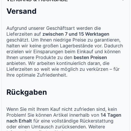
Versand
Aufgrund unserer Geschäftsart werden die
Lieferzeiten auf
zwischen 7 und 15 Werktagen
geschätzt. Um Ihnen niedrige Preise zu garantieren,
halten wir keine großen Lagerbestände vor. Dadurch
erzielen wir Einsparungen beim Einkauf und können
Ihnen unsere Produkte zu den
besten Preisen
anbieten. Wir arbeiten kontinuierlich daran, die
Lieferzeiten so weit wie möglich zu verkürzen – für
Ihre optimale Zufriedenheit.
Rückgaben
Wenn Sie mit Ihrem Kauf nicht zufrieden sind, kein
Problem! Sie können Artikel innerhalb von
14 Tagen
nach Erhalt
für eine vollständige Rückerstattung
oder einen Umtausch zurücksenden. Weitere