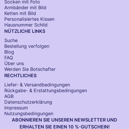
Socken​ mit Foto
Armbänder mit Bild​
Ketten mit Bild
Personalisiertes Kissen
Hausnummer Schild
NÜTZLICHE LINKS
Suche
Bestellung verfolgen
Blog
FAQ
Über uns
Werden Sie Botschafter
RECHTLICHES
Liefer- & Versandbedingungen
Rückgabe- & Erstattungsbedingungen
AGB
Datenschutzerklärung
Impressum
Nutzungsbedingungen
ABONNIEREN SIE UNSEREN NEWSLETTER UND
ERHALTEN SIE EINEN 10 %-GUTSCHEIN!