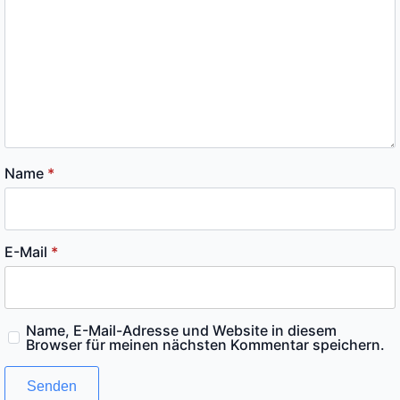
Name
*
E-Mail
*
Name, E-Mail-Adresse und Website in diesem
Browser für meinen nächsten Kommentar speichern.