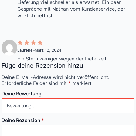
Lieferung viel schneller als erwartet. Ein paar
Gespräche mit Nathan vom Kundenservice, der
wirklich nett ist.
Laurène
–
März 12, 2024
Ein Stern weniger wegen der Lieferzeit.
Füge deine Rezension hinzu
Deine E-Mail-Adresse wird nicht veröffentlicht.
Erforderliche Felder sind mit
*
markiert
Deine Bewertung
Deine Rezension
*