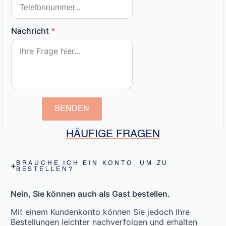
Nachricht
*
SENDEN
HÄUFIGE FRAGEN
BRAUCHE ICH EIN KONTO, UM ZU
BESTELLEN?
Nein, Sie können auch als Gast bestellen.
Mit einem Kundenkonto können Sie jedoch Ihre
Bestellungen leichter nachverfolgen und erhalten