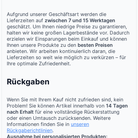
Aufgrund unserer Geschäftsart werden die
Lieferzeiten auf
zwischen 7 und 15 Werktagen
geschätzt. Um Ihnen niedrige Preise zu garantieren,
halten wir keine großen Lagerbestände vor. Dadurch
erzielen wir Einsparungen beim Einkauf und können
Ihnen unsere Produkte zu den
besten Preisen
anbieten. Wir arbeiten kontinuierlich daran, die
Lieferzeiten so weit wie möglich zu verkürzen – für
Ihre optimale Zufriedenheit.
Rückgaben
Wenn Sie mit Ihrem Kauf nicht zufrieden sind, kein
Problem! Sie können Artikel innerhalb von
14 Tagen
nach Erhalt
für eine vollständige Rückerstattung
oder einen Umtausch zurücksenden. Weitere
Informationen finden Sie in
unseren
Rückgaberichtlinien
.
Ausnahme bei personalisierten Produkten: