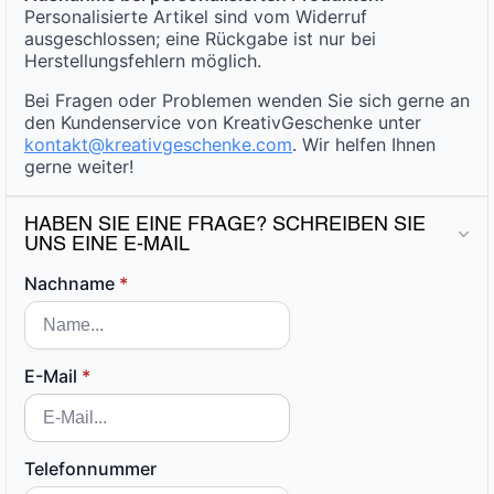
Personalisierte Artikel sind vom Widerruf
ausgeschlossen; eine Rückgabe ist nur bei
Herstellungsfehlern möglich.
Bei Fragen oder Problemen wenden Sie sich gerne an
den Kundenservice von KreativGeschenke unter
kontakt@kreativgeschenke.com
. Wir helfen Ihnen
gerne weiter!
HABEN SIE EINE FRAGE? SCHREIBEN SIE
UNS EINE E-MAIL
Nachname
*
E-Mail
*
Telefonnummer