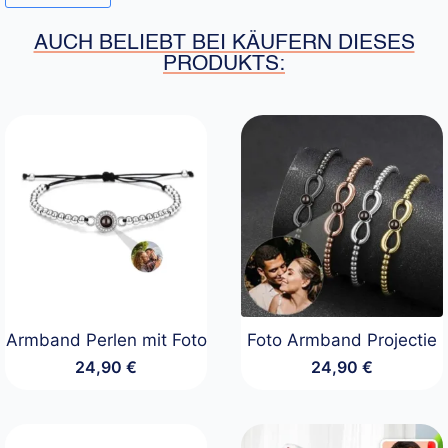
AUCH BELIEBT BEI KÄUFERN DIESES
PRODUKTS:
Armband Perlen mit Foto
Foto Armband Projectie
24,90
€
24,90
€