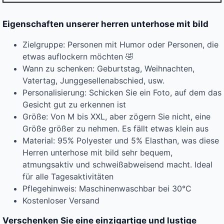
Eigenschaften unserer herren unterhose mit bild
Zielgruppe: Personen mit Humor oder Personen, die
etwas auflockern möchten 🤣
Wann zu schenken: Geburtstag, Weihnachten,
Vatertag, Junggesellenabschied, usw.
Personalisierung: Schicken Sie ein Foto, auf dem das
Gesicht gut zu erkennen ist
Größe: Von M bis XXL, aber zögern Sie nicht, eine
Größe größer zu nehmen. Es fällt etwas klein aus
Material: 95% Polyester und 5% Elasthan, was diese
Herren unterhose mit bild sehr bequem,
atmungsaktiv und schweißabweisend macht. Ideal
für alle Tagesaktivitäten
Pflegehinweis: Maschinenwaschbar bei 30°C
Kostenloser Versand
Verschenken Sie eine einzigartige und lustige