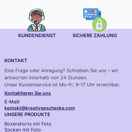
KUNDENDIENST
SICHERE ZAHLUNG
KONTAKT
Eine Frage oder Anregung? Schreiben Sie uns – wir
antworten innerhalb von 24 Stunden.
Unser Kundenservice ist Mo–Fr, 9–17 Uhr erreichbar.
Kontaktieren Sie uns
E-Mail:
kontakt@kreativgeschenke.com
UNSERE PRODUKTE
Boxershorts mit Foto
Socken​ mit Foto