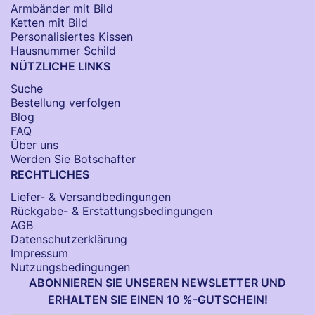
Armbänder mit Bild​
Ketten mit Bild
Personalisiertes Kissen
Hausnummer Schild
NÜTZLICHE LINKS
Suche
Bestellung verfolgen
Blog
FAQ
Über uns
Werden Sie Botschafter
RECHTLICHES
Liefer- & Versandbedingungen
Rückgabe- & Erstattungsbedingungen
AGB
Datenschutzerklärung
Impressum
Nutzungsbedingungen
ABONNIEREN SIE UNSEREN NEWSLETTER UND
ERHALTEN SIE EINEN 10 %-GUTSCHEIN!