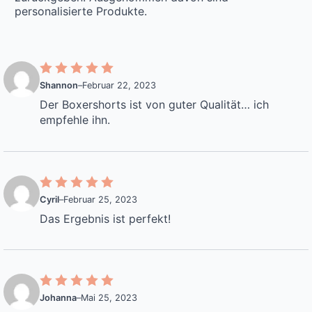
personalisierte Produkte.
Shannon
–
Februar 22, 2023
Der Boxershorts ist von guter Qualität… ich
empfehle ihn.
Cyril
–
Februar 25, 2023
Das Ergebnis ist perfekt!
Johanna
–
Mai 25, 2023