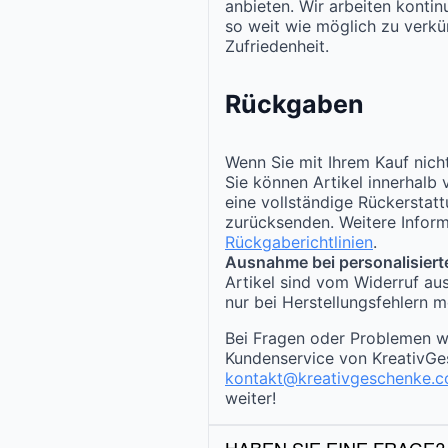
anbieten. Wir arbeiten kontinu
so weit wie möglich zu verkür
Zufriedenheit.
Rückgaben
Wenn Sie mit Ihrem Kauf nicht
Sie können Artikel innerhalb
eine vollständige Rückerstat
zurücksenden. Weitere Inform
Rückgaberichtlinien
.
Ausnahme bei personalisiert
Artikel sind vom Widerruf au
nur bei Herstellungsfehlern m
Bei Fragen oder Problemen w
Kundenservice von KreativGe
kontakt@kreativgeschenke.
weiter!