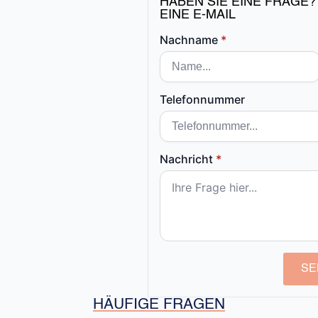
HABEN SIE EINE FRAGE?
EINE E-MAIL
Nachname
*
Telefonnummer
Nachricht
*
SE
HÄUFIGE FRAGEN