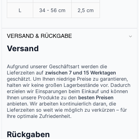
L
34 - 56 cm
2,5 cm
VERSAND & RÜCKGABE
Versand
Aufgrund unserer Geschäftsart werden die
Lieferzeiten auf
zwischen 7 und 15 Werktagen
geschätzt. Um Ihnen niedrige Preise zu garantieren,
halten wir keine großen Lagerbestände vor. Dadurch
erzielen wir Einsparungen beim Einkauf und können
Ihnen unsere Produkte zu den
besten Preisen
anbieten. Wir arbeiten kontinuierlich daran, die
Lieferzeiten so weit wie möglich zu verkürzen – für
Ihre optimale Zufriedenheit.
Rückgaben