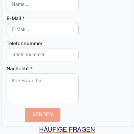
E-Mail
*
Telefonnummer
Nachricht
*
SENDEN
HÄUFIGE FRAGEN