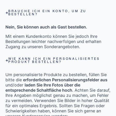
BRAUCHE ICH EIN KONTO, UM ZU
BESTELLEN?
Nein, Sie können auch als Gast bestellen.
Mit einem Kundenkonto können Sie jedoch Ihre
Bestellungen leichter nachverfolgen und erhalten
Zugang zu unseren Sonderangeboten.
WIE KANN ICH EIN PERSONALISIERTES
PRODUKT BESTELLEN?
Um personalisierte Produkte zu bestellen, füllen Sie
bitte die
erforderlichen Personalisierungsfelder aus
und/oder
laden Sie Ihre Fotos über die
entsprechende Schaltfläche hoch
. Achten Sie darauf,
Ihre Angaben möglichst genau zu machen, um Fehler
zu vermeiden. Verwenden Sie Bilder in hoher Qualität
für ein optimales Ergebnis. Sollten Sie Fragen oder
Schwierigkeiten haben, können Sie sich gerne an
unseren Kundenservice wenden: