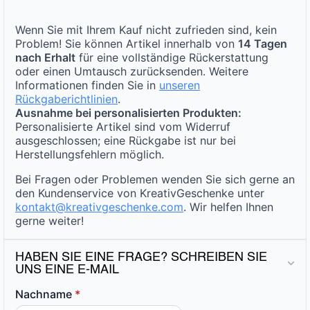
Wenn Sie mit Ihrem Kauf nicht zufrieden sind, kein
Problem! Sie können Artikel innerhalb von
14 Tagen
nach Erhalt
für eine vollständige Rückerstattung
oder einen Umtausch zurücksenden. Weitere
Informationen finden Sie in
unseren
Rückgaberichtlinien
.
Ausnahme bei personalisierten Produkten:
Personalisierte Artikel sind vom Widerruf
ausgeschlossen; eine Rückgabe ist nur bei
Herstellungsfehlern möglich.
Bei Fragen oder Problemen wenden Sie sich gerne an
den Kundenservice von KreativGeschenke unter
kontakt@kreativgeschenke.com
. Wir helfen Ihnen
gerne weiter!
HABEN SIE EINE FRAGE? SCHREIBEN SIE
UNS EINE E-MAIL
Nachname
*