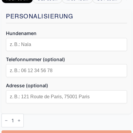
PERSONALISIERUNG
Hundenamen
Telefonnummer (optional)
Adresse (optional)
Halsband
Hund
Personalisiert
Menge