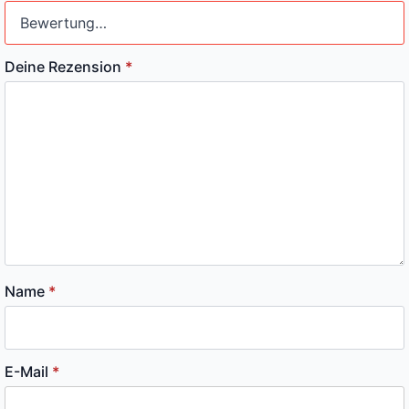
Deine Rezension
*
Name
*
E-Mail
*