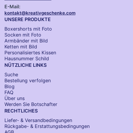
E-Mail:
kontakt@kreativgeschenke.com
UNSERE PRODUKTE
Boxershorts mit Foto
Socken​ mit Foto
Armbänder mit Bild​
Ketten mit Bild
Personalisiertes Kissen
Hausnummer Schild
NÜTZLICHE LINKS
Suche
Bestellung verfolgen
Blog
FAQ
Über uns
Werden Sie Botschafter
RECHTLICHES
Liefer- & Versandbedingungen
Rückgabe- & Erstattungsbedingungen
AGB