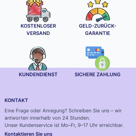
KOSTENLOSER
GELD-ZURÜCK-
VERSAND
GARANTIE
KUNDENDIENST
SICHERE ZAHLUNG
KONTAKT
Eine Frage oder Anregung? Schreiben Sie uns – wir
antworten innerhalb von 24 Stunden.
Unser Kundenservice ist Mo–Fr, 9–17 Uhr erreichbar.
Kontaktieren Sie uns