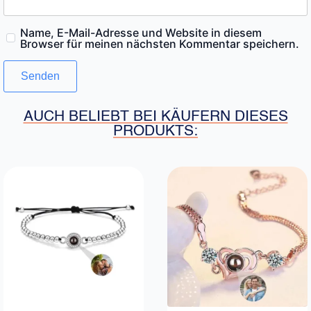
Name, E-Mail-Adresse und Website in diesem
Browser für meinen nächsten Kommentar speichern.
AUCH BELIEBT BEI KÄUFERN DIESES
PRODUKTS: