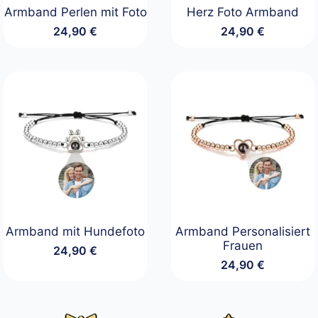
Armband Perlen mit Foto
Herz Foto Armband
24,90
€
24,90
€
Armband mit Hundefoto
Armband Personalisiert
Frauen
24,90
€
24,90
€