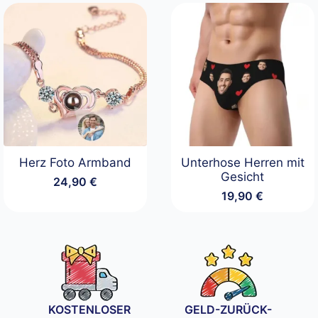
Herz Foto Armband
Unterhose Herren mit
Gesicht
24,90
€
19,90
€
KOSTENLOSER
GELD-ZURÜCK-