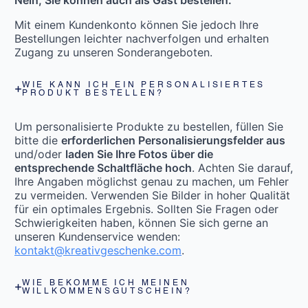
Mit einem Kundenkonto können Sie jedoch Ihre
Bestellungen leichter nachverfolgen und erhalten
Zugang zu unseren Sonderangeboten.
WIE KANN ICH EIN PERSONALISIERTES
PRODUKT BESTELLEN?
Um personalisierte Produkte zu bestellen, füllen Sie
bitte die
erforderlichen Personalisierungsfelder aus
und/oder
laden Sie Ihre Fotos über die
entsprechende Schaltfläche hoch
. Achten Sie darauf,
Ihre Angaben möglichst genau zu machen, um Fehler
zu vermeiden. Verwenden Sie Bilder in hoher Qualität
für ein optimales Ergebnis. Sollten Sie Fragen oder
Schwierigkeiten haben, können Sie sich gerne an
unseren Kundenservice wenden:
kontakt@kreativgeschenke.com
.
WIE BEKOMME ICH MEINEN
WILLKOMMENSGUTSCHEIN?