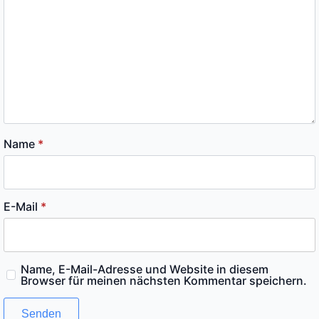
Name
*
E-Mail
*
Name, E-Mail-Adresse und Website in diesem
Browser für meinen nächsten Kommentar speichern.