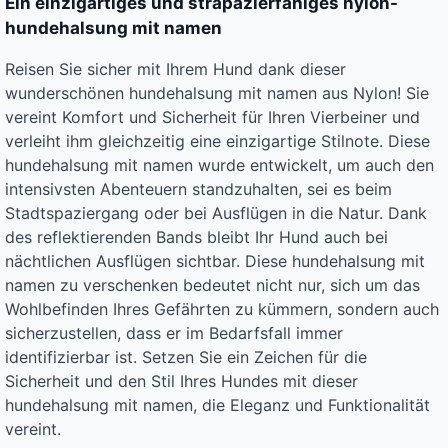
Ein einzigartiges und strapazierfähiges nylon-
hundehalsung mit namen
Reisen Sie sicher mit Ihrem Hund dank dieser
wunderschönen hundehalsung mit namen aus Nylon! Sie
vereint Komfort und Sicherheit für Ihren Vierbeiner und
verleiht ihm gleichzeitig eine einzigartige Stilnote. Diese
hundehalsung mit namen wurde entwickelt, um auch den
intensivsten Abenteuern standzuhalten, sei es beim
Stadtspaziergang oder bei Ausflügen in die Natur. Dank
des reflektierenden Bands bleibt Ihr Hund auch bei
nächtlichen Ausflügen sichtbar. Diese hundehalsung mit
namen zu verschenken bedeutet nicht nur, sich um das
Wohlbefinden Ihres Gefährten zu kümmern, sondern auch
sicherzustellen, dass er im Bedarfsfall immer
identifizierbar ist. Setzen Sie ein Zeichen für die
Sicherheit und den Stil Ihres Hundes mit dieser
hundehalsung mit namen, die Eleganz und Funktionalität
vereint.