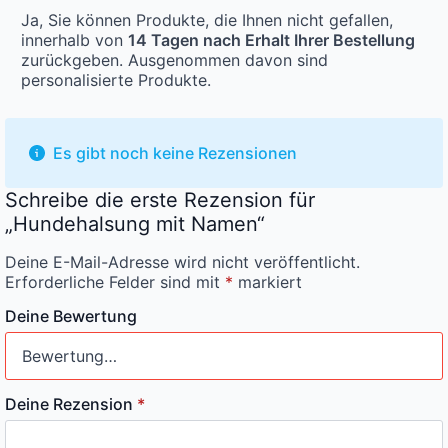
Ja, Sie können Produkte, die Ihnen nicht gefallen,
innerhalb von
14 Tagen nach Erhalt Ihrer Bestellung
zurückgeben. Ausgenommen davon sind
personalisierte Produkte.
Es gibt noch keine Rezensionen
Schreibe die erste Rezension für
„Hundehalsung mit Namen“
Deine E-Mail-Adresse wird nicht veröffentlicht.
Erforderliche Felder sind mit
*
markiert
Deine Bewertung
Deine Rezension
*