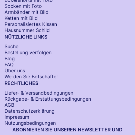
Socken​ mit Foto
Armbänder mit Bild​
Ketten mit Bild
Personalisiertes Kissen
Hausnummer Schild
NÜTZLICHE LINKS
Suche
Bestellung verfolgen
Blog
FAQ
Über uns
Werden Sie Botschafter
RECHTLICHES
Liefer- & Versandbedingungen
Rückgabe- & Erstattungsbedingungen
AGB
Datenschutzerklärung
Impressum
Nutzungsbedingungen
ABONNIEREN SIE UNSEREN NEWSLETTER UND