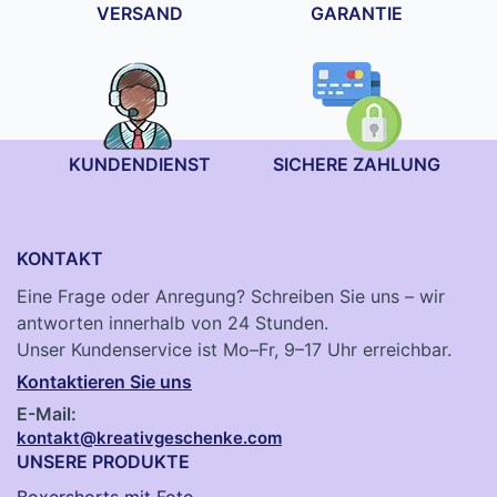
VERSAND
GARANTIE
KUNDENDIENST
SICHERE ZAHLUNG
KONTAKT
Eine Frage oder Anregung? Schreiben Sie uns – wir
antworten innerhalb von 24 Stunden.
Unser Kundenservice ist Mo–Fr, 9–17 Uhr erreichbar.
Kontaktieren Sie uns
E-Mail:
kontakt@kreativgeschenke.com
UNSERE PRODUKTE
Boxershorts mit Foto