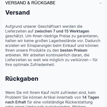
VERSAND & RÜCKGABE
Versand
Aufgrund unserer Geschäftsart werden die
Lieferzeiten auf
zwischen 7 und 15 Werktagen
geschätzt. Um Ihnen niedrige Preise zu garantieren,
halten wir keine großen Lagerbestände vor. Dadurch
erzielen wir Einsparungen beim Einkauf und können
Ihnen unsere Produkte zu den
besten Preisen
anbieten. Wir arbeiten kontinuierlich daran, die
Lieferzeiten so weit wie möglich zu verkürzen – für
Ihre optimale Zufriedenheit.
Rückgaben
Wenn Sie mit Ihrem Kauf nicht zufrieden sind, kein
Problem! Sie können Artikel innerhalb von
14 Tagen
nach Erhalt
für eine vollständige Rückerstattung
oder einen Umtausch zurücksenden. Weitere