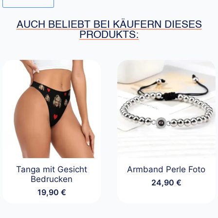
AUCH BELIEBT BEI KÄUFERN DIESES
PRODUKTS:
Tanga mit Gesicht
Armband Perle Foto
Bedrucken
24,90
€
19,90
€