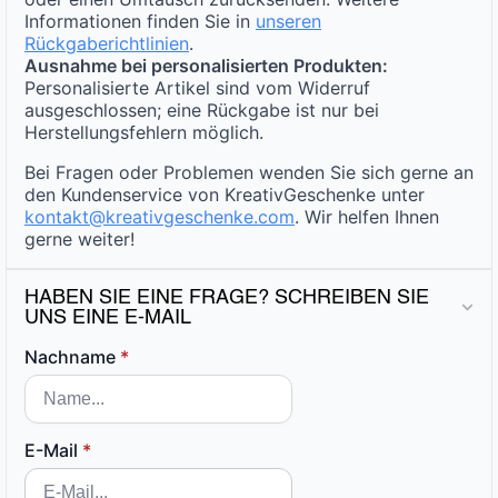
Informationen finden Sie in
unseren
Rückgaberichtlinien
.
Ausnahme bei personalisierten Produkten:
Personalisierte Artikel sind vom Widerruf
ausgeschlossen; eine Rückgabe ist nur bei
Herstellungsfehlern möglich.
Bei Fragen oder Problemen wenden Sie sich gerne an
den Kundenservice von KreativGeschenke unter
kontakt@kreativgeschenke.com
. Wir helfen Ihnen
gerne weiter!
HABEN SIE EINE FRAGE? SCHREIBEN SIE
UNS EINE E-MAIL
Nachname
*
E-Mail
*