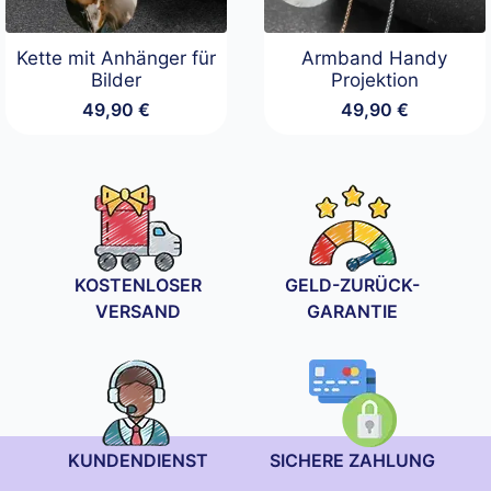
Kette mit Anhänger für
Armband Handy
Bilder
Projektion
49,90
€
49,90
€
KOSTENLOSER
GELD-ZURÜCK-
VERSAND
GARANTIE
KUNDENDIENST
SICHERE ZAHLUNG