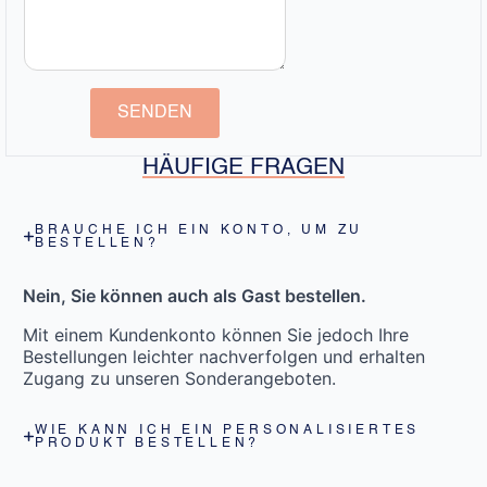
SENDEN
HÄUFIGE FRAGEN
BRAUCHE ICH EIN KONTO, UM ZU
BESTELLEN?
Nein, Sie können auch als Gast bestellen.
Mit einem Kundenkonto können Sie jedoch Ihre
Bestellungen leichter nachverfolgen und erhalten
Zugang zu unseren Sonderangeboten.
WIE KANN ICH EIN PERSONALISIERTES
PRODUKT BESTELLEN?