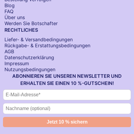
Blog
FAQ
Über uns
Werden Sie Botschafter
RECHTLICHES
Liefer- & Versandbedingungen
Rückgabe- & Erstattungsbedingungen
AGB
Datenschutzerklärung
Impressum
Nutzungsbedingungen
ABONNIEREN SIE UNSEREN NEWSLETTER UND
ERHALTEN SIE EINEN 10 %-GUTSCHEIN!