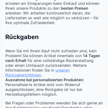
erzielen wir Einsparungen beim Einkauf und können
Ihnen unsere Produkte zu den
besten Preisen
anbieten. Wir arbeiten kontinuierlich daran, die
Lieferzeiten so weit wie möglich zu verkürzen – für
Ihre optimale Zufriedenheit.
Rückgaben
Wenn Sie mit Ihrem Kauf nicht zufrieden sind, kein
Problem! Sie können Artikel innerhalb von
14 Tagen
nach Erhalt
für eine vollständige Rückerstattung
oder einen Umtausch zurücksenden. Weitere
Informationen finden Sie in
unseren
Rückgaberichtlinien
.
Ausnahme bei personalisierten Produkten:
Personalisierte Artikel sind vom Widerruf
ausgeschlossen; eine Rückgabe ist nur bei
Herstellungsfehlern möglich.
Bei Fragen oder Problemen wenden Sie sich gerne an
den Kundenservice von KreativGeschenke unter