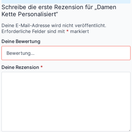
Schreibe die erste Rezension für „Damen
Kette Personalisiert“
Deine E-Mail-Adresse wird nicht veröffentlicht.
Erforderliche Felder sind mit
*
markiert
Deine Bewertung
Deine Rezension
*