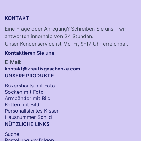
KONTAKT
Eine Frage oder Anregung? Schreiben Sie uns – wir
antworten innerhalb von 24 Stunden.
Unser Kundenservice ist Mo–Fr, 9–17 Uhr erreichbar.
Kontaktieren Sie uns
E-Mail:
kontakt@kreativgeschenke.com
UNSERE PRODUKTE
Boxershorts mit Foto
Socken​ mit Foto
Armbänder mit Bild​
Ketten mit Bild
Personalisiertes Kissen
Hausnummer Schild
NÜTZLICHE LINKS
Suche
Bestellung verfolgen