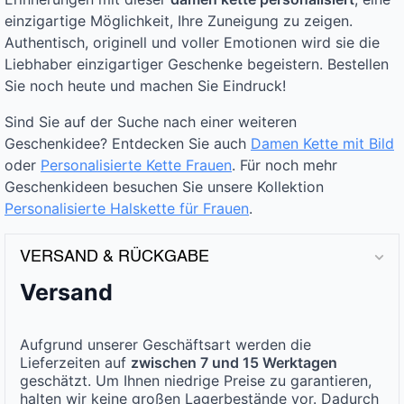
einzigartige Möglichkeit, Ihre Zuneigung zu zeigen.
Authentisch, originell und voller Emotionen wird sie die
Liebhaber einzigartiger Geschenke begeistern. Bestellen
Sie noch heute und machen Sie Eindruck!
Sind Sie auf der Suche nach einer weiteren
Geschenkidee? Entdecken Sie auch
Damen Kette mit Bild
oder
Personalisierte Kette Frauen
. Für noch mehr
Geschenkideen besuchen Sie unsere Kollektion
Personalisierte Halskette für Frauen
.
VERSAND & RÜCKGABE
Versand
Aufgrund unserer Geschäftsart werden die
Lieferzeiten auf
zwischen 7 und 15 Werktagen
geschätzt. Um Ihnen niedrige Preise zu garantieren,
halten wir keine großen Lagerbestände vor. Dadurch