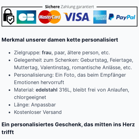
Merkmal unserer damen kette personalisiert
Zielgruppe:
frau
, paar, ältere person, etc.
Gelegenheit zum Schenken: Geburtstag, Feiertage,
Muttertag, Valentinstag, romantische Anlässe, etc.
Personalisierung: Ein Foto, das beim Empfänger
Emotionen hervorruft
Material:
edelstahl
316L, bleibt frei von Anlaufen,
chlorgeeignet
Länge: Anpassbar
Kostenloser Versand
Ein personalisiertes Geschenk, das mitten ins Herz
trifft