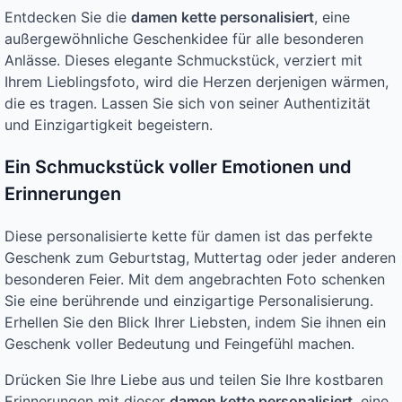
Entdecken Sie die
damen kette personalisiert
, eine
außergewöhnliche Geschenkidee für alle besonderen
Anlässe. Dieses elegante Schmuckstück, verziert mit
Ihrem Lieblingsfoto, wird die Herzen derjenigen wärmen,
die es tragen. Lassen Sie sich von seiner Authentizität
und Einzigartigkeit begeistern.
Ein Schmuckstück voller Emotionen und
Erinnerungen
Diese personalisierte kette für damen ist das perfekte
Geschenk zum Geburtstag, Muttertag oder jeder anderen
besonderen Feier. Mit dem angebrachten Foto schenken
Sie eine berührende und einzigartige Personalisierung.
Erhellen Sie den Blick Ihrer Liebsten, indem Sie ihnen ein
Geschenk voller Bedeutung und Feingefühl machen.
Drücken Sie Ihre Liebe aus und teilen Sie Ihre kostbaren
Erinnerungen mit dieser
damen kette personalisiert
, eine