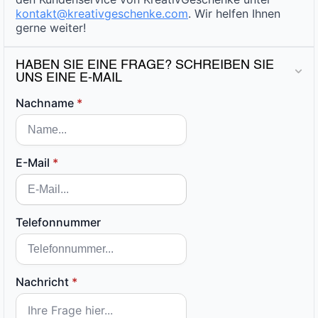
kontakt@kreativgeschenke.com
. Wir helfen Ihnen
gerne weiter!
HABEN SIE EINE FRAGE? SCHREIBEN SIE
UNS EINE E-MAIL
Nachname
*
E-Mail
*
Telefonnummer
Nachricht
*