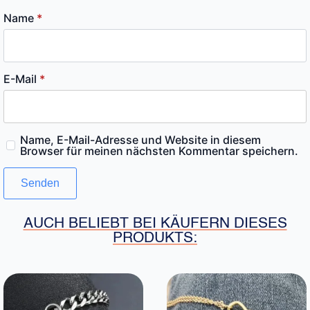
Name
*
E-Mail
*
Name, E-Mail-Adresse und Website in diesem
Browser für meinen nächsten Kommentar speichern.
AUCH BELIEBT BEI KÄUFERN DIESES
PRODUKTS: