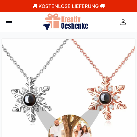
🚚 KOSTENLOSE LIEFERUNG 🚚