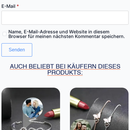
E-Mail
*
Name, E-Mail-Adresse und Website in diesem
Browser für meinen nächsten Kommentar speichern.
AUCH BELIEBT BEI KÄUFERN DIESES
PRODUKTS: