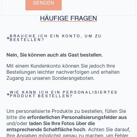
SENDEN
HÄUFIGE FRAGEN
BRAUCHE ICH EIN KONTO, UM ZU
BESTELLEN?
Nein, Sie können auch als Gast bestellen.
Mit einem Kundenkonto können Sie jedoch Ihre
Bestellungen leichter nachverfolgen und erhalten
Zugang zu unseren Sonderangeboten.
WIE KANN ICH EIN PERSONALISIERTES
PRODUKT BESTELLEN?
Um personalisierte Produkte zu bestellen, füllen Sie
bitte die
erforderlichen Personalisierungsfelder aus
und/oder
laden Sie Ihre Fotos über die
entsprechende Schaltfläche hoch
. Achten Sie darauf,
Ihre Angaben möglichst genau zu machen, um Fehler