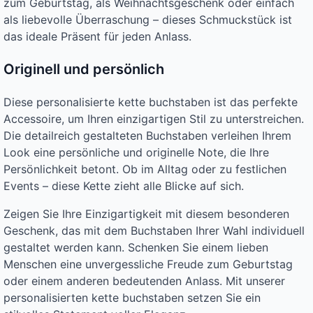
zum Geburtstag, als Weihnachtsgeschenk oder einfach
als liebevolle Überraschung – dieses Schmuckstück ist
das ideale Präsent für jeden Anlass.
Originell und persönlich
Diese personalisierte kette buchstaben ist das perfekte
Accessoire, um Ihren einzigartigen Stil zu unterstreichen.
Die detailreich gestalteten Buchstaben verleihen Ihrem
Look eine persönliche und originelle Note, die Ihre
Persönlichkeit betont. Ob im Alltag oder zu festlichen
Events – diese Kette zieht alle Blicke auf sich.
Zeigen Sie Ihre Einzigartigkeit mit diesem besonderen
Geschenk, das mit dem Buchstaben Ihrer Wahl individuell
gestaltet werden kann. Schenken Sie einem lieben
Menschen eine unvergessliche Freude zum Geburtstag
oder einem anderen bedeutenden Anlass. Mit unserer
personalisierten kette buchstaben setzen Sie ein