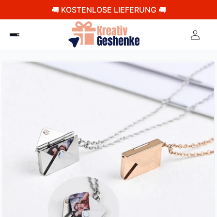
🚚 KOSTENLOSE LIEFERUNG 🚚