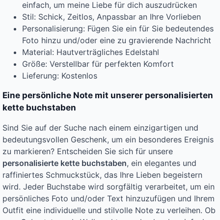
einfach, um meine Liebe für dich auszudrücken
Stil: Schick, Zeitlos, Anpassbar an Ihre Vorlieben
Personalisierung: Fügen Sie ein für Sie bedeutendes
Foto hinzu und/oder eine zu gravierende Nachricht
Material: Hautverträgliches Edelstahl
Größe: Verstellbar für perfekten Komfort
Lieferung: Kostenlos
Eine persönliche Note mit unserer personalisierten
kette buchstaben
Sind Sie auf der Suche nach einem einzigartigen und
bedeutungsvollen Geschenk, um ein besonderes Ereignis
zu markieren? Entscheiden Sie sich für unsere
personalisierte kette buchstaben
, ein elegantes und
raffiniertes Schmuckstück, das Ihre Lieben begeistern
wird. Jeder Buchstabe wird sorgfältig verarbeitet, um ein
persönliches Foto und/oder Text hinzuzufügen und Ihrem
Outfit eine individuelle und stilvolle Note zu verleihen. Ob