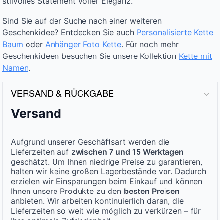
stilvolles Statement voller Eleganz.
Sind Sie auf der Suche nach einer weiteren
Geschenkidee? Entdecken Sie auch
Personalisierte Kette
Baum
oder
Anhänger Foto Kette
. Für noch mehr
Geschenkideen besuchen Sie unsere Kollektion
Kette mit
Namen
.
VERSAND & RÜCKGABE
Versand
Aufgrund unserer Geschäftsart werden die
Lieferzeiten auf
zwischen 7 und 15 Werktagen
geschätzt. Um Ihnen niedrige Preise zu garantieren,
halten wir keine großen Lagerbestände vor. Dadurch
erzielen wir Einsparungen beim Einkauf und können
Ihnen unsere Produkte zu den
besten Preisen
anbieten. Wir arbeiten kontinuierlich daran, die
Lieferzeiten so weit wie möglich zu verkürzen – für