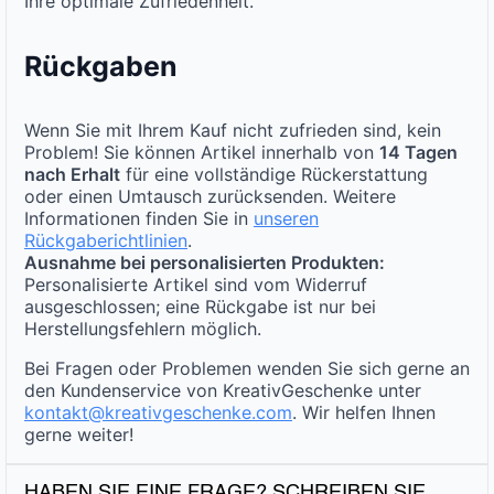
Ihre optimale Zufriedenheit.
Rückgaben
Wenn Sie mit Ihrem Kauf nicht zufrieden sind, kein
Problem! Sie können Artikel innerhalb von
14 Tagen
nach Erhalt
für eine vollständige Rückerstattung
oder einen Umtausch zurücksenden. Weitere
Informationen finden Sie in
unseren
Rückgaberichtlinien
.
Ausnahme bei personalisierten Produkten:
Personalisierte Artikel sind vom Widerruf
ausgeschlossen; eine Rückgabe ist nur bei
Herstellungsfehlern möglich.
Bei Fragen oder Problemen wenden Sie sich gerne an
den Kundenservice von KreativGeschenke unter
kontakt@kreativgeschenke.com
. Wir helfen Ihnen
gerne weiter!
HABEN SIE EINE FRAGE? SCHREIBEN SIE