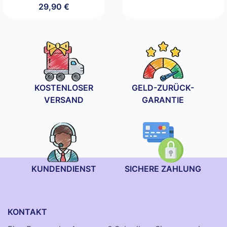
29,90
€
KOSTENLOSER
GELD-ZURÜCK-
VERSAND
GARANTIE
KUNDENDIENST
SICHERE ZAHLUNG
KONTAKT