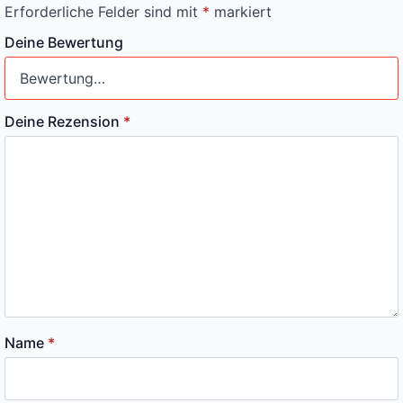
Erforderliche Felder sind mit
*
markiert
Deine Bewertung
Deine Rezension
*
Name
*