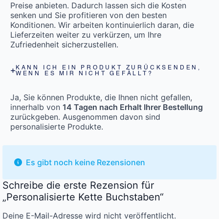
Preise anbieten. Dadurch lassen sich die Kosten
senken und Sie profitieren von den besten
Konditionen. Wir arbeiten kontinuierlich daran, die
Lieferzeiten weiter zu verkürzen, um Ihre
Zufriedenheit sicherzustellen.
KANN ICH EIN PRODUKT ZURÜCKSENDEN,
WENN ES MIR NICHT GEFÄLLT?
Ja, Sie können Produkte, die Ihnen nicht gefallen,
innerhalb von
14 Tagen nach Erhalt Ihrer Bestellung
zurückgeben. Ausgenommen davon sind
personalisierte Produkte.
Es gibt noch keine Rezensionen
Schreibe die erste Rezension für
„Personalisierte Kette Buchstaben“
Deine E-Mail-Adresse wird nicht veröffentlicht.