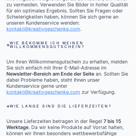
zu vermeiden. Verwenden Sie Bilder in hoher Qualität
für ein optimales Ergebnis. Sollten Sie Fragen oder
Schwierigkeiten haben, können Sie sich gerne an
unseren Kundenservice wenden:
kontakt@kreativgeschenke.com
.
WIE BEKOMME ICH MEINEN
WILLKOMMENSGUTSCHEIN?
Um Ihren Willkommensgutschein zu erhalten, melden
Sie sich einfach mit Ihrer E-Mail-Adresse im
Newsletter-Bereich am Ende der Seite
an. Sollten Sie
dabei Probleme haben, steht Ihnen unser
Kundenservice gerne unter
kontakt@kreativgeschenke.com
zur Verfügung.
WIE LANGE SIND DIE LIEFERZEITEN?
Unsere Lieferzeiten betragen in der Regel
7 bis 15
Werktage
. Da wir keine Produkte auf Vorrat halten,
können wir Ihnen besonders wettbewerbsfähige