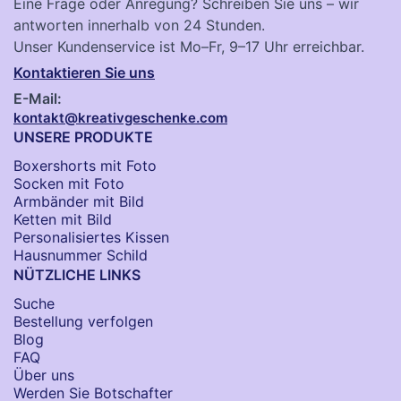
Eine Frage oder Anregung? Schreiben Sie uns – wir
antworten innerhalb von 24 Stunden.
Unser Kundenservice ist Mo–Fr, 9–17 Uhr erreichbar.
Kontaktieren Sie uns
E-Mail:
kontakt@kreativgeschenke.com
UNSERE PRODUKTE
Boxershorts mit Foto
Socken​ mit Foto
Armbänder mit Bild​
Ketten mit Bild
Personalisiertes Kissen
Hausnummer Schild
NÜTZLICHE LINKS
Suche
Bestellung verfolgen
Blog
FAQ
Über uns
Werden Sie Botschafter