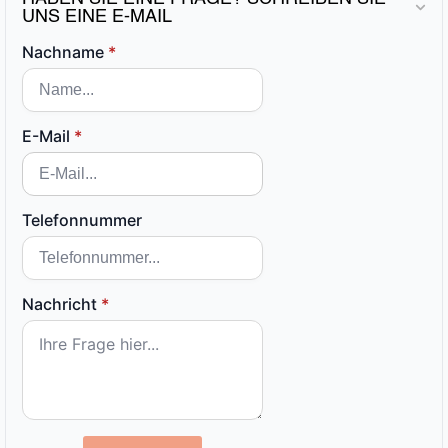
UNS EINE E-MAIL
Nachname
*
E-Mail
*
Telefonnummer
Nachricht
*