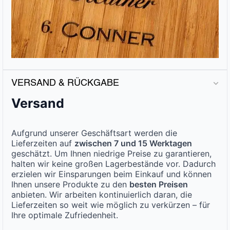
VERSAND & RÜCKGABE
Versand
Aufgrund unserer Geschäftsart werden die
Lieferzeiten auf
zwischen 7 und 15 Werktagen
geschätzt. Um Ihnen niedrige Preise zu garantieren,
halten wir keine großen Lagerbestände vor. Dadurch
erzielen wir Einsparungen beim Einkauf und können
Ihnen unsere Produkte zu den
besten Preisen
anbieten. Wir arbeiten kontinuierlich daran, die
Lieferzeiten so weit wie möglich zu verkürzen – für
Ihre optimale Zufriedenheit.