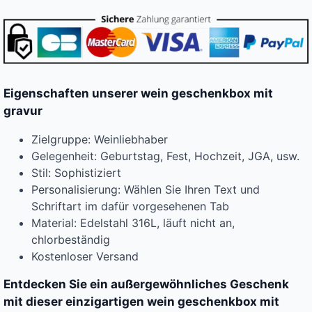
Eigenschaften unserer wein geschenkbox mit
gravur
Zielgruppe: Weinliebhaber
Gelegenheit: Geburtstag, Fest, Hochzeit, JGA, usw.
Stil: Sophistiziert
Personalisierung: Wählen Sie Ihren Text und
Schriftart im dafür vorgesehenen Tab
Material: Edelstahl 316L, läuft nicht an,
chlorbeständig
Kostenloser Versand
Entdecken Sie ein außergewöhnliches Geschenk
mit dieser einzigartigen wein geschenkbox mit