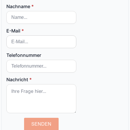
Nachname
*
E-Mail
*
Telefonnummer
Nachricht
*
SENDEN