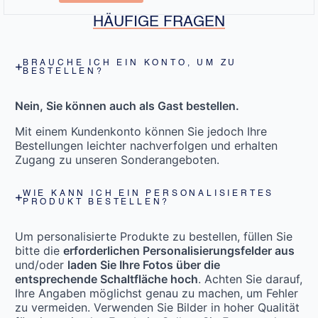
HÄUFIGE FRAGEN
BRAUCHE ICH EIN KONTO, UM ZU
BESTELLEN?
Nein, Sie können auch als Gast bestellen.
Mit einem Kundenkonto können Sie jedoch Ihre
Bestellungen leichter nachverfolgen und erhalten
Zugang zu unseren Sonderangeboten.
WIE KANN ICH EIN PERSONALISIERTES
PRODUKT BESTELLEN?
Um personalisierte Produkte zu bestellen, füllen Sie
bitte die
erforderlichen Personalisierungsfelder aus
und/oder
laden Sie Ihre Fotos über die
entsprechende Schaltfläche hoch
. Achten Sie darauf,
Ihre Angaben möglichst genau zu machen, um Fehler
zu vermeiden. Verwenden Sie Bilder in hoher Qualität