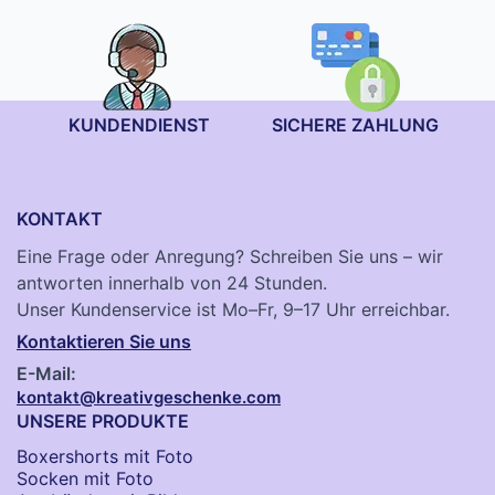
KUNDENDIENST
SICHERE ZAHLUNG
KONTAKT
Eine Frage oder Anregung? Schreiben Sie uns – wir
antworten innerhalb von 24 Stunden.
Unser Kundenservice ist Mo–Fr, 9–17 Uhr erreichbar.
Kontaktieren Sie uns
E-Mail:
kontakt@kreativgeschenke.com
UNSERE PRODUKTE
Boxershorts mit Foto
Socken​ mit Foto