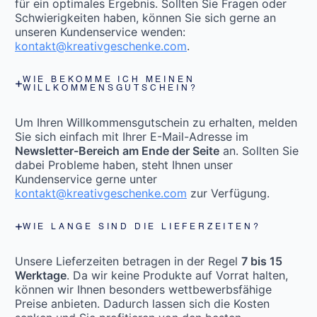
für ein optimales Ergebnis. Sollten Sie Fragen oder
Schwierigkeiten haben, können Sie sich gerne an
unseren Kundenservice wenden:
kontakt@kreativgeschenke.com
.
WIE BEKOMME ICH MEINEN
WILLKOMMENSGUTSCHEIN?
Um Ihren Willkommensgutschein zu erhalten, melden
Sie sich einfach mit Ihrer E-Mail-Adresse im
Newsletter-Bereich am Ende der Seite
an. Sollten Sie
dabei Probleme haben, steht Ihnen unser
Kundenservice gerne unter
kontakt@kreativgeschenke.com
zur Verfügung.
WIE LANGE SIND DIE LIEFERZEITEN?
Unsere Lieferzeiten betragen in der Regel
7 bis 15
Werktage
. Da wir keine Produkte auf Vorrat halten,
können wir Ihnen besonders wettbewerbsfähige
Preise anbieten. Dadurch lassen sich die Kosten