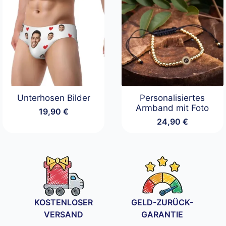
Unterhosen Bilder
Personalisiertes
Armband mit Foto
19,90
€
24,90
€
KOSTENLOSER
GELD-ZURÜCK-
VERSAND
GARANTIE