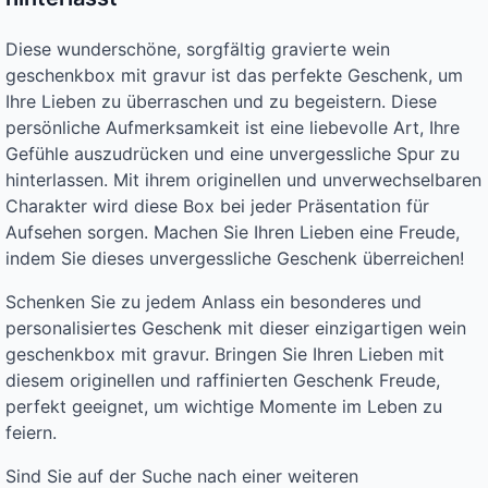
Diese wunderschöne, sorgfältig gravierte wein
geschenkbox mit gravur ist das perfekte Geschenk, um
Ihre Lieben zu überraschen und zu begeistern. Diese
persönliche Aufmerksamkeit ist eine liebevolle Art, Ihre
Gefühle auszudrücken und eine unvergessliche Spur zu
hinterlassen. Mit ihrem originellen und unverwechselbaren
Charakter wird diese Box bei jeder Präsentation für
Aufsehen sorgen. Machen Sie Ihren Lieben eine Freude,
indem Sie dieses unvergessliche Geschenk überreichen!
Schenken Sie zu jedem Anlass ein besonderes und
personalisiertes Geschenk mit dieser einzigartigen wein
geschenkbox mit gravur. Bringen Sie Ihren Lieben mit
diesem originellen und raffinierten Geschenk Freude,
perfekt geeignet, um wichtige Momente im Leben zu
feiern.
Sind Sie auf der Suche nach einer weiteren