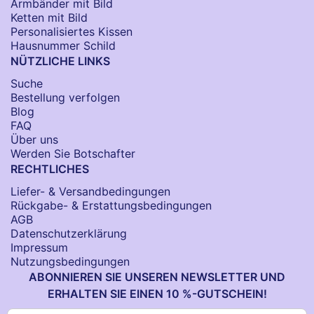
Armbänder mit Bild​
Ketten mit Bild
Personalisiertes Kissen
Hausnummer Schild
NÜTZLICHE LINKS
Suche
Bestellung verfolgen
Blog
FAQ
Über uns
Werden Sie Botschafter
RECHTLICHES
Liefer- & Versandbedingungen
Rückgabe- & Erstattungsbedingungen
AGB
Datenschutzerklärung
Impressum
Nutzungsbedingungen
ABONNIEREN SIE UNSEREN NEWSLETTER UND
ERHALTEN SIE EINEN 10 %-GUTSCHEIN!