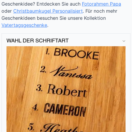
Geschenkidee? Entdecken Sie auch
Fotorahmen Papa
oder
Christbaumkugel Personalisiert
. Für noch mehr
Geschenkideen besuchen Sie unsere Kollektion
Vatertagsgeschenke
.
WAHL DER SCHRIFTART