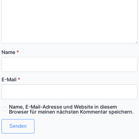
Name
*
E-Mail
*
Name, E-Mail-Adresse und Website in diesem
Browser für meinen nächsten Kommentar speichern.