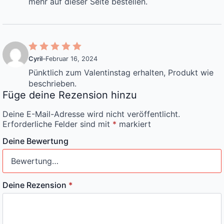
mehr auf dieser Seite bestellen.
Cyril
–
Februar 16, 2024
Pünktlich zum Valentinstag erhalten, Produkt wie
beschrieben.
Füge deine Rezension hinzu
Deine E-Mail-Adresse wird nicht veröffentlicht.
Erforderliche Felder sind mit
*
markiert
Deine Bewertung
Deine Rezension
*