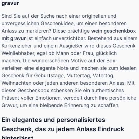
gravur
Sind Sie auf der Suche nach einer originellen und
unvergesslichen Geschenkidee, um einen besonderen
Anlass zu markieren? Diese prächtige
wein geschenkbox
mit gravur
ist einfach unverzichtbar. Bestehend aus einem
Korkenzieher und einem Ausgießer wird dieses Geschenk
Weinliebhaber, egal ob Mann oder Frau, glücklich
machen. Die wunderschönen Motive auf der Box
verleihen eine elegante Note und machen sie zum idealen
Geschenk für Geburtstage, Muttertag, Vatertag,
Weihnachten oder jeden anderen besonderen Anlass. Mit
dieser Geschenkbox schenken Sie ein authentisches
Präsent voller Emotionen, veredelt durch Ihre persönliche
Gravur, um eine bleibende Erinnerung zu schaffen.
Ein elegantes und personalisiertes
Geschenk, das zu jedem Anlass Eindruck
hinterlässt