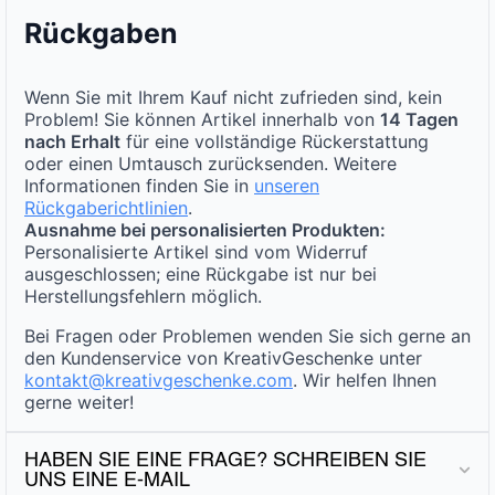
Rückgaben
Wenn Sie mit Ihrem Kauf nicht zufrieden sind, kein
Problem! Sie können Artikel innerhalb von
14 Tagen
nach Erhalt
für eine vollständige Rückerstattung
oder einen Umtausch zurücksenden. Weitere
Informationen finden Sie in
unseren
Rückgaberichtlinien
.
Ausnahme bei personalisierten Produkten:
Personalisierte Artikel sind vom Widerruf
ausgeschlossen; eine Rückgabe ist nur bei
Herstellungsfehlern möglich.
Bei Fragen oder Problemen wenden Sie sich gerne an
den Kundenservice von KreativGeschenke unter
kontakt@kreativgeschenke.com
. Wir helfen Ihnen
gerne weiter!
HABEN SIE EINE FRAGE? SCHREIBEN SIE
UNS EINE E-MAIL