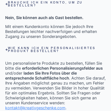
BRAUCHE ICH EIN KONTO, UM ZU
BESTELLEN?
Nein, Sie können auch als Gast bestellen.
Mit einem Kundenkonto können Sie jedoch Ihre
Bestellungen leichter nachverfolgen und erhalten
Zugang zu unseren Sonderangeboten.
WIE KANN ICH EIN PERSONALISIERTES
PRODUKT BESTELLEN?
Um personalisierte Produkte zu bestellen, füllen Sie
bitte die
erforderlichen Personalisierungsfelder aus
und/oder
laden Sie Ihre Fotos über die
entsprechende Schaltfläche hoch
. Achten Sie darauf,
Ihre Angaben möglichst genau zu machen, um Fehler
zu vermeiden. Verwenden Sie Bilder in hoher Qualität
für ein optimales Ergebnis. Sollten Sie Fragen oder
Schwierigkeiten haben, können Sie sich gerne an
unseren Kundenservice wenden:
kontakt@kreativgeschenke.com
.