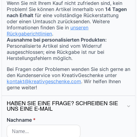
Wenn Sie mit Ihrem Kauf nicht zufrieden sind, kein
Problem! Sie können Artikel innerhalb von
14 Tagen
nach Erhalt
für eine vollständige Rückerstattung
oder einen Umtausch zurücksenden. Weitere
Informationen finden Sie in
unseren
Rückgaberichtlinien
.
Ausnahme bei personalisierten Produkten:
Personalisierte Artikel sind vom Widerruf
ausgeschlossen; eine Rückgabe ist nur bei
Herstellungsfehlern möglich.
Bei Fragen oder Problemen wenden Sie sich gerne an
den Kundenservice von KreativGeschenke unter
kontakt@kreativgeschenke.com
. Wir helfen Ihnen
gerne weiter!
HABEN SIE EINE FRAGE? SCHREIBEN SIE
UNS EINE E-MAIL
Nachname
*