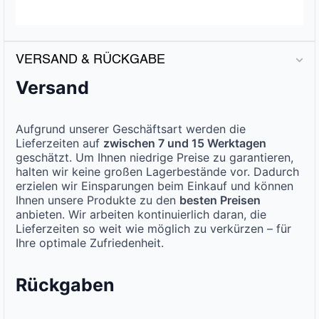
VERSAND & RÜCKGABE
Versand
Aufgrund unserer Geschäftsart werden die
Lieferzeiten auf
zwischen 7 und 15 Werktagen
geschätzt. Um Ihnen niedrige Preise zu garantieren,
halten wir keine großen Lagerbestände vor. Dadurch
erzielen wir Einsparungen beim Einkauf und können
Ihnen unsere Produkte zu den
besten Preisen
anbieten. Wir arbeiten kontinuierlich daran, die
Lieferzeiten so weit wie möglich zu verkürzen – für
Ihre optimale Zufriedenheit.
Rückgaben