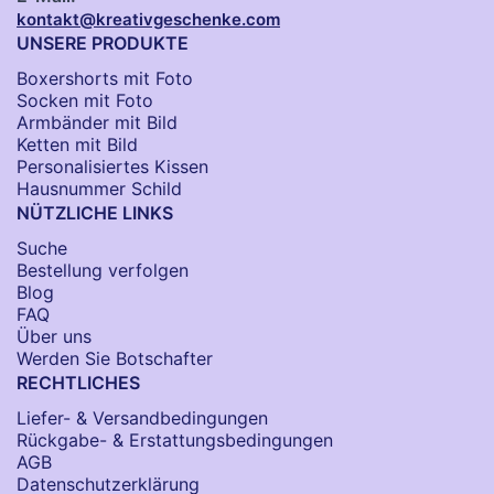
kontakt@kreativgeschenke.com
UNSERE PRODUKTE
Boxershorts mit Foto
Socken​ mit Foto
Armbänder mit Bild​
Ketten mit Bild
Personalisiertes Kissen
Hausnummer Schild
NÜTZLICHE LINKS
Suche
Bestellung verfolgen
Blog
FAQ
Über uns
Werden Sie Botschafter
RECHTLICHES
Liefer- & Versandbedingungen
Rückgabe- & Erstattungsbedingungen
AGB
Datenschutzerklärung