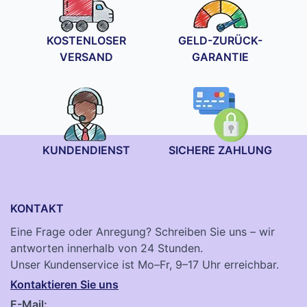
KOSTENLOSER
GELD-ZURÜCK-
VERSAND
GARANTIE
KUNDENDIENST
SICHERE ZAHLUNG
KONTAKT
Eine Frage oder Anregung? Schreiben Sie uns – wir
antworten innerhalb von 24 Stunden.
Unser Kundenservice ist Mo–Fr, 9–17 Uhr erreichbar.
Kontaktieren Sie uns
E-Mail: