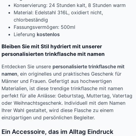
Konservierung: 24 Stunden kalt, 8 Stunden warm
Material: Edelstahl 316L, oxidiert nicht,
chlorbeständig
Fassungsvermögen: 500ml
Lieferung
kostenlos
Bleiben Sie mit Stil hydriert mit unserer
personalisierten trinkflasche mit namen
Entdecken Sie unsere
personalisierte trinkflasche mit
namen
, ein originelles und praktisches Geschenk für
Männer und Frauen. Gefertigt aus hochwertigen
Materialien, ist diese trendige trinkflasche mit namen
perfekt für alle Anlässe: Geburtstag, Muttertag, Vatertag
oder Weihnachtsgeschenk. Individuell mit dem Namen
Ihrer Wahl gestaltet, wird diese Flasche zu einem
einzigartigen und persönlichen Begleiter.
Ein Accessoire, das im Alltag Eindruck