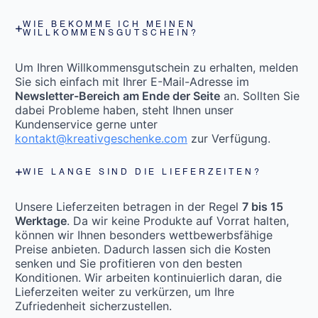
WIE BEKOMME ICH MEINEN
WILLKOMMENSGUTSCHEIN?
Um Ihren Willkommensgutschein zu erhalten, melden
Sie sich einfach mit Ihrer E-Mail-Adresse im
Newsletter-Bereich am Ende der Seite
an. Sollten Sie
dabei Probleme haben, steht Ihnen unser
Kundenservice gerne unter
kontakt@kreativgeschenke.com
zur Verfügung.
WIE LANGE SIND DIE LIEFERZEITEN?
Unsere Lieferzeiten betragen in der Regel
7 bis 15
Werktage
. Da wir keine Produkte auf Vorrat halten,
können wir Ihnen besonders wettbewerbsfähige
Preise anbieten. Dadurch lassen sich die Kosten
senken und Sie profitieren von den besten
Konditionen. Wir arbeiten kontinuierlich daran, die
Lieferzeiten weiter zu verkürzen, um Ihre
Zufriedenheit sicherzustellen.