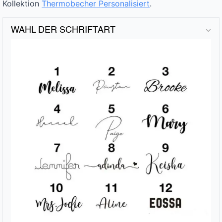
Kollektion
Thermobecher Personalisiert
.
WAHL DER SCHRIFTART