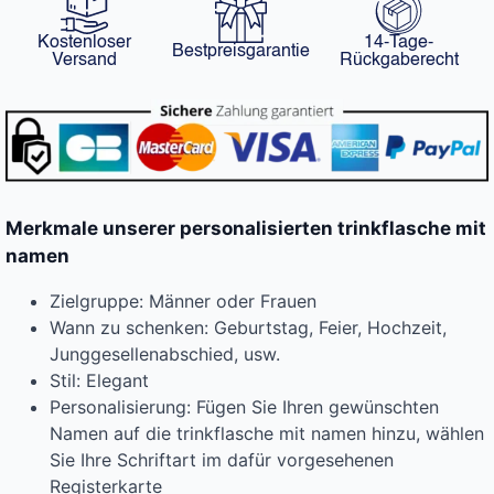
Kostenloser
14-Tage-
Bestpreisgarantie
Versand
Rückgaberecht
Merkmale unserer personalisierten trinkflasche mit
namen
Zielgruppe: Männer oder Frauen
Wann zu schenken: Geburtstag, Feier, Hochzeit,
Junggesellenabschied, usw.
Stil: Elegant
Personalisierung: Fügen Sie Ihren gewünschten
Namen auf die trinkflasche mit namen hinzu, wählen
Sie Ihre Schriftart im dafür vorgesehenen
Registerkarte