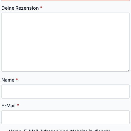
Deine Rezension
*
Name
*
E-Mail
*