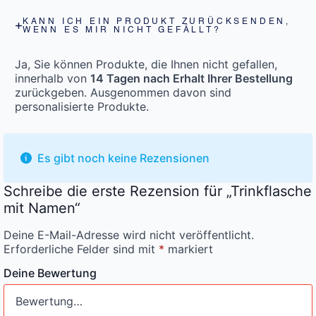
KANN ICH EIN PRODUKT ZURÜCKSENDEN,
WENN ES MIR NICHT GEFÄLLT?
Ja, Sie können Produkte, die Ihnen nicht gefallen,
innerhalb von
14 Tagen nach Erhalt Ihrer Bestellung
zurückgeben. Ausgenommen davon sind
personalisierte Produkte.
Es gibt noch keine Rezensionen
Schreibe die erste Rezension für „Trinkflasche
mit Namen“
Deine E-Mail-Adresse wird nicht veröffentlicht.
Erforderliche Felder sind mit
*
markiert
Deine Bewertung