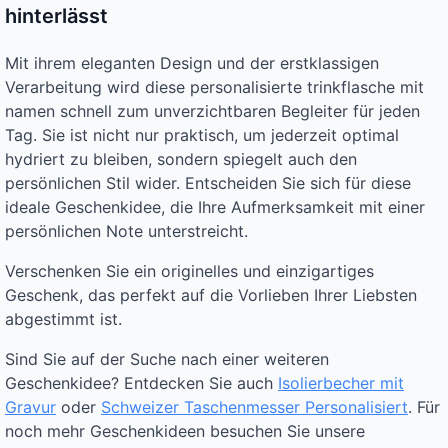
hinterlässt
Mit ihrem eleganten Design und der erstklassigen
Verarbeitung wird diese personalisierte trinkflasche mit
namen schnell zum unverzichtbaren Begleiter für jeden
Tag. Sie ist nicht nur praktisch, um jederzeit optimal
hydriert zu bleiben, sondern spiegelt auch den
persönlichen Stil wider. Entscheiden Sie sich für diese
ideale Geschenkidee, die Ihre Aufmerksamkeit mit einer
persönlichen Note unterstreicht.
Verschenken Sie ein originelles und einzigartiges
Geschenk, das perfekt auf die Vorlieben Ihrer Liebsten
abgestimmt ist.
Sind Sie auf der Suche nach einer weiteren
Geschenkidee? Entdecken Sie auch
Isolierbecher mit
Gravur
oder
Schweizer Taschenmesser Personalisiert
. Für
noch mehr Geschenkideen besuchen Sie unsere