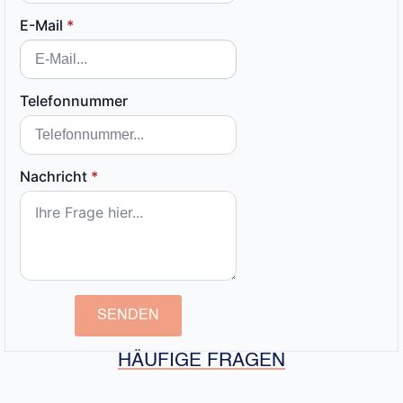
E-Mail
*
Telefonnummer
Nachricht
*
SENDEN
HÄUFIGE FRAGEN