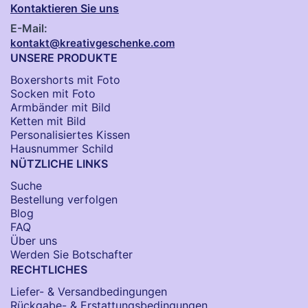
Kontaktieren Sie uns
E-Mail:
kontakt@kreativgeschenke.com
UNSERE PRODUKTE
Boxershorts mit Foto
Socken​ mit Foto
Armbänder mit Bild​
Ketten mit Bild
Personalisiertes Kissen
Hausnummer Schild
NÜTZLICHE LINKS
Suche
Bestellung verfolgen
Blog
FAQ
Über uns
Werden Sie Botschafter
RECHTLICHES
Liefer- & Versandbedingungen
Rückgabe- & Erstattungsbedingungen