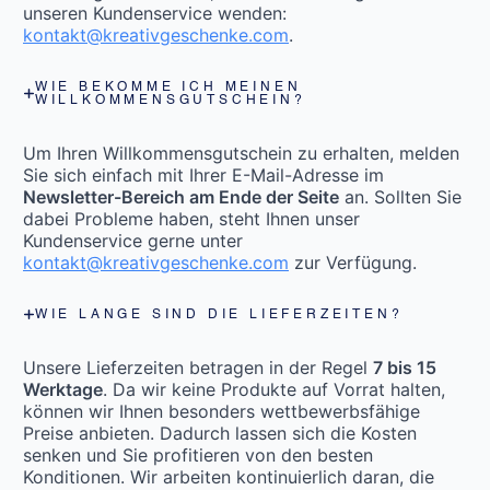
unseren Kundenservice wenden:
kontakt@kreativgeschenke.com
.
WIE BEKOMME ICH MEINEN
WILLKOMMENSGUTSCHEIN?
Um Ihren Willkommensgutschein zu erhalten, melden
Sie sich einfach mit Ihrer E-Mail-Adresse im
Newsletter-Bereich am Ende der Seite
an. Sollten Sie
dabei Probleme haben, steht Ihnen unser
Kundenservice gerne unter
kontakt@kreativgeschenke.com
zur Verfügung.
WIE LANGE SIND DIE LIEFERZEITEN?
Unsere Lieferzeiten betragen in der Regel
7 bis 15
Werktage
. Da wir keine Produkte auf Vorrat halten,
können wir Ihnen besonders wettbewerbsfähige
Preise anbieten. Dadurch lassen sich die Kosten
senken und Sie profitieren von den besten
Konditionen. Wir arbeiten kontinuierlich daran, die