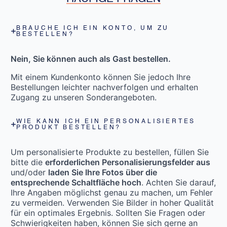
BRAUCHE ICH EIN KONTO, UM ZU
BESTELLEN?
Nein, Sie können auch als Gast bestellen.
Mit einem Kundenkonto können Sie jedoch Ihre
Bestellungen leichter nachverfolgen und erhalten
Zugang zu unseren Sonderangeboten.
WIE KANN ICH EIN PERSONALISIERTES
PRODUKT BESTELLEN?
Um personalisierte Produkte zu bestellen, füllen Sie
bitte die
erforderlichen Personalisierungsfelder aus
und/oder
laden Sie Ihre Fotos über die
entsprechende Schaltfläche hoch
. Achten Sie darauf,
Ihre Angaben möglichst genau zu machen, um Fehler
zu vermeiden. Verwenden Sie Bilder in hoher Qualität
für ein optimales Ergebnis. Sollten Sie Fragen oder
Schwierigkeiten haben, können Sie sich gerne an