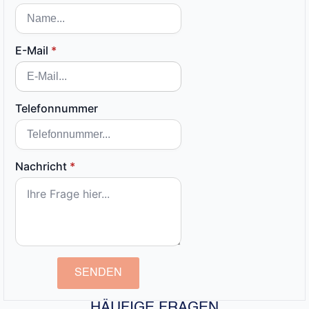
E-Mail
*
Telefonnummer
Nachricht
*
SENDEN
HÄUFIGE FRAGEN