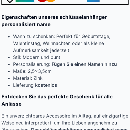
Eigenschaften unseres schlüsselanhänger
personalisiert name
Wann zu schenken: Perfekt für Geburtstage,
Valentinstag, Weihnachten oder als kleine
Aufmerksamkeit jederzeit
Stil: Modern und bunt
Personalisierung:
Fügen Sie einen Namen hinzu
Maße: 2,5×3,5cm
Material: Zink
Lieferung
kostenlos
Entdecken Sie das perfekte Geschenk für alle
Anlässe
Ein unverzichtbares Accessoire im Alltag, auf einzigartige
Weise neu interpretiert, um Ihre Lieben angenehm zu
überraschen.
Der schlüsselanhänger personalisiert name