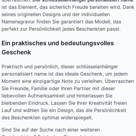
ist das Element, das sicherlich Freude bereiten wird. Dank
seines originellen Designs und der individuellen
Namensgravur finden Sie garantiert das Modell, das
perfekt zur Persönlichkeit jedes Beschenkten passt.
Ein praktisches und bedeutungsvolles
Geschenk
Praktisch und persönlich, dieser schlüsselanhänger
personalisiert name ist das ideale Geschenk, um jedem
Moment eine einzigartige Note zu verleihen. Überraschen
Sie Freunde, Familie oder Ihren Partner mit dieser
liebevollen Aufmerksamkeit und hinterlassen Sie
bleibenden Eindruck. Lassen Sie Ihrer Kreativität freien
Lauf und wählen Sie ein Design, das die Persönlichkeit
des Beschenkten optimal widerspiegelt.
Sind Sie auf der Suche nach einer weiteren