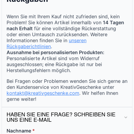
Wenn Sie mit Ihrem Kauf nicht zufrieden sind, kein
Problem! Sie können Artikel innerhalb von
14 Tagen
nach Erhalt
für eine vollständige Rückerstattung
oder einen Umtausch zurücksenden. Weitere
Informationen finden Sie in
unseren
Rückgaberichtlinien
.
Ausnahme bei personalisierten Produkten:
Personalisierte Artikel sind vom Widerruf
ausgeschlossen; eine Rückgabe ist nur bei
Herstellungsfehlern möglich.
Bei Fragen oder Problemen wenden Sie sich gerne an
den Kundenservice von KreativGeschenke unter
kontakt@kreativgeschenke.com
. Wir helfen Ihnen
gerne weiter!
HABEN SIE EINE FRAGE? SCHREIBEN SIE
UNS EINE E-MAIL
Nachname
*