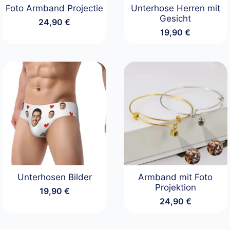
Foto Armband Projectie
Unterhose Herren mit
Gesicht
24,90
€
19,90
€
Unterhosen Bilder
Armband mit Foto
Projektion
19,90
€
24,90
€