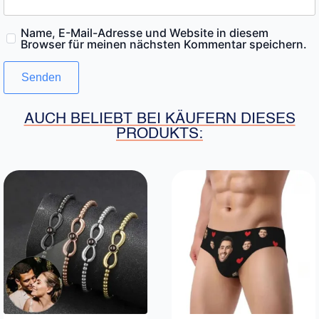
Name, E-Mail-Adresse und Website in diesem
Browser für meinen nächsten Kommentar speichern.
AUCH BELIEBT BEI KÄUFERN DIESES
PRODUKTS: