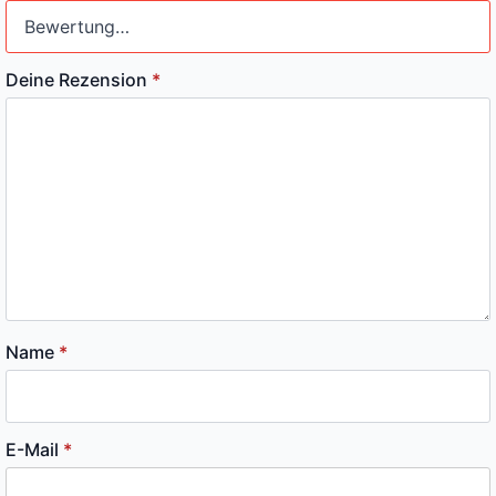
Deine Rezension
*
Name
*
E-Mail
*