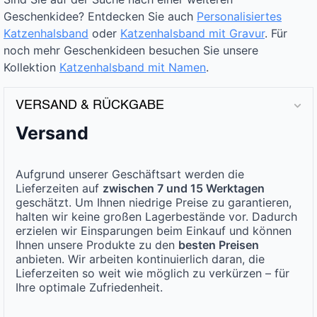
Geschenkidee? Entdecken Sie auch
Personalisiertes
Katzenhalsband
oder
Katzenhalsband mit Gravur
. Für
noch mehr Geschenkideen besuchen Sie unsere
Kollektion
Katzenhalsband mit Namen
.
VERSAND & RÜCKGABE
Versand
Aufgrund unserer Geschäftsart werden die
Lieferzeiten auf
zwischen 7 und 15 Werktagen
geschätzt. Um Ihnen niedrige Preise zu garantieren,
halten wir keine großen Lagerbestände vor. Dadurch
erzielen wir Einsparungen beim Einkauf und können
Ihnen unsere Produkte zu den
besten Preisen
anbieten. Wir arbeiten kontinuierlich daran, die
Lieferzeiten so weit wie möglich zu verkürzen – für
Ihre optimale Zufriedenheit.