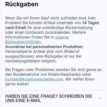
Rückgaben
Wenn Sie mit Ihrem Kauf nicht zufrieden sind, kein
Problem! Sie können Artikel innerhalb von
14 Tagen
nach Erhalt
für eine vollständige Rückerstattung
oder einen Umtausch zurücksenden. Weitere
Informationen finden Sie in
unseren
Rückgaberichtlinien
.
Ausnahme bei personalisierten Produkten:
Personalisierte Artikel sind vom Widerruf
ausgeschlossen; eine Rückgabe ist nur bei
Herstellungsfehlern möglich.
Bei Fragen oder Problemen wenden Sie sich gerne an
den Kundenservice von KreativGeschenke unter
kontakt@kreativgeschenke.com
. Wir helfen Ihnen
gerne weiter!
HABEN SIE EINE FRAGE? SCHREIBEN SIE
UNS EINE E-MAIL