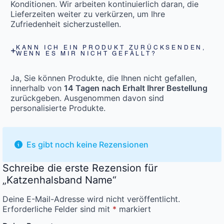
Konditionen. Wir arbeiten kontinuierlich daran, die
Lieferzeiten weiter zu verkürzen, um Ihre
Zufriedenheit sicherzustellen.
KANN ICH EIN PRODUKT ZURÜCKSENDEN,
WENN ES MIR NICHT GEFÄLLT?
Ja, Sie können Produkte, die Ihnen nicht gefallen,
innerhalb von
14 Tagen nach Erhalt Ihrer Bestellung
zurückgeben. Ausgenommen davon sind
personalisierte Produkte.
Es gibt noch keine Rezensionen
Schreibe die erste Rezension für
„Katzenhalsband Name“
Deine E-Mail-Adresse wird nicht veröffentlicht.
Erforderliche Felder sind mit
*
markiert