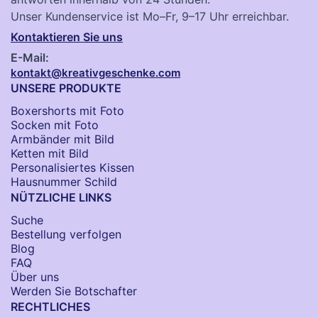
Unser Kundenservice ist Mo–Fr, 9–17 Uhr erreichbar.
Kontaktieren Sie uns
E-Mail:
kontakt@kreativgeschenke.com
UNSERE PRODUKTE
Boxershorts mit Foto
Socken​ mit Foto
Armbänder mit Bild​
Ketten mit Bild
Personalisiertes Kissen
Hausnummer Schild
NÜTZLICHE LINKS
Suche
Bestellung verfolgen
Blog
FAQ
Über uns
Werden Sie Botschafter
RECHTLICHES