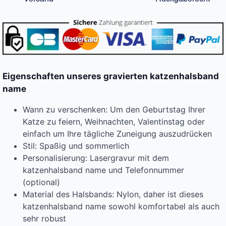
Eigenschaften unseres gravierten katzenhalsband
name
Wann zu verschenken: Um den Geburtstag Ihrer
Katze zu feiern, Weihnachten, Valentinstag oder
einfach um Ihre tägliche Zuneigung auszudrücken
Stil: Spaßig und sommerlich
Personalisierung: Lasergravur mit dem
katzenhalsband name und Telefonnummer
(optional)
Material des Halsbands: Nylon, daher ist dieses
katzenhalsband name sowohl komfortabel als auch
sehr robust