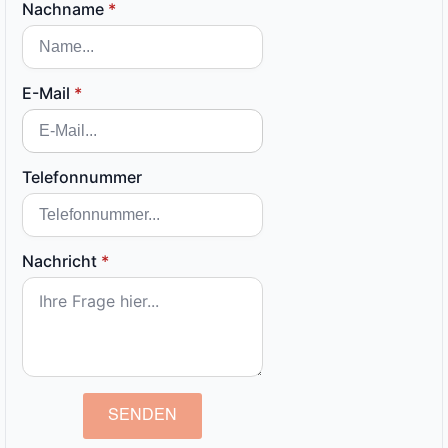
Nachname
*
E-Mail
*
Telefonnummer
Nachricht
*
SENDEN