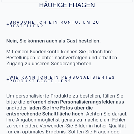
HÄUFIGE FRAGEN
BRAUCHE ICH EIN KONTO, UM ZU
BESTELLEN?
Nein, Sie können auch als Gast bestellen.
Mit einem Kundenkonto können Sie jedoch Ihre
Bestellungen leichter nachverfolgen und erhalten
Zugang zu unseren Sonderangeboten.
WIE KANN ICH EIN PERSONALISIERTES
PRODUKT BESTELLEN?
Um personalisierte Produkte zu bestellen, füllen Sie
bitte die
erforderlichen Personalisierungsfelder aus
und/oder
laden Sie Ihre Fotos über die
entsprechende Schaltfläche hoch
. Achten Sie darauf,
Ihre Angaben möglichst genau zu machen, um Fehler
zu vermeiden. Verwenden Sie Bilder in hoher Qualität
für ein optimales Ergebnis. Sollten Sie Fragen oder