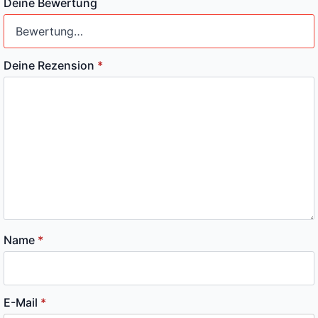
Deine Bewertung
Deine Rezension
*
Name
*
E-Mail
*