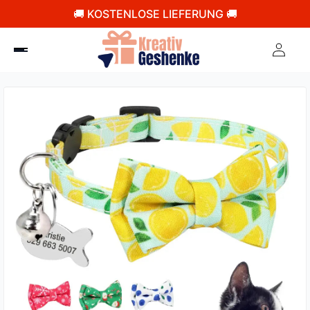
🚚 KOSTENLOSE LIEFERUNG 🚚