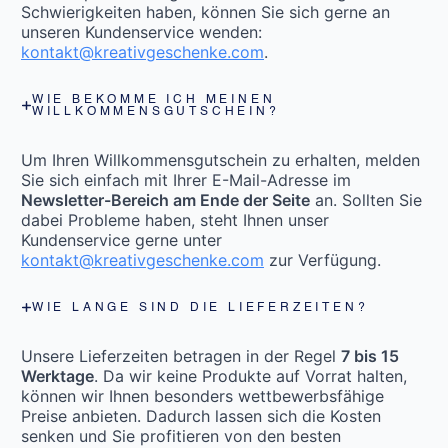
Schwierigkeiten haben, können Sie sich gerne an
unseren Kundenservice wenden:
kontakt@kreativgeschenke.com
.
WIE BEKOMME ICH MEINEN
WILLKOMMENSGUTSCHEIN?
Um Ihren Willkommensgutschein zu erhalten, melden
Sie sich einfach mit Ihrer E-Mail-Adresse im
Newsletter-Bereich am Ende der Seite
an. Sollten Sie
dabei Probleme haben, steht Ihnen unser
Kundenservice gerne unter
kontakt@kreativgeschenke.com
zur Verfügung.
WIE LANGE SIND DIE LIEFERZEITEN?
Unsere Lieferzeiten betragen in der Regel
7 bis 15
Werktage
. Da wir keine Produkte auf Vorrat halten,
können wir Ihnen besonders wettbewerbsfähige
Preise anbieten. Dadurch lassen sich die Kosten
senken und Sie profitieren von den besten