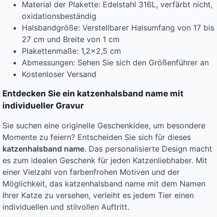
Material der Plakette: Edelstahl 316L, verfärbt nicht,
oxidationsbeständig
Halsbandgröße: Verstellbarer Halsumfang von 17 bis
27 cm und Breite von 1 cm
Plakettenmaße: 1,2×2,5 cm
Abmessungen: Sehen Sie sich den Größenführer an
Kostenloser Versand
Entdecken Sie ein katzenhalsband name mit
individueller Gravur
Sie suchen eine originelle Geschenkidee, um besondere
Momente zu feiern? Entscheiden Sie sich für dieses
katzenhalsband name
. Das personalisierte Design macht
es zum idealen Geschenk für jeden Katzenliebhaber. Mit
einer Vielzahl von farbenfrohen Motiven und der
Möglichkeit, das katzenhalsband name mit dem Namen
Ihrer Katze zu versehen, verleiht es jedem Tier einen
individuellen und stilvollen Auftritt.