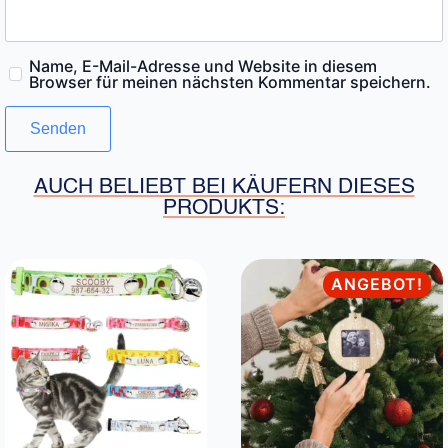
Name, E-Mail-Adresse und Website in diesem
Browser für meinen nächsten Kommentar speichern.
AUCH BELIEBT BEI KÄUFERN DIESES
PRODUKTS:
ANGEBOT!