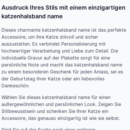
Ausdruck Ihres Stils mit einem einzigartigen
katzenhalsband name
Dieses charmante katzenhalsband name ist das perfekte
Accessoire, um Ihre Katze stilvoll und sicher
auszustatten. Es verbindet Personalisierung mit
hochwertiger Verarbeitung und Liebe zum Detail. Die
individuelle Gravur auf der Plakette sorgt für eine
persönliche Note und macht das katzenhalsband name
zu einem besonderen Geschenk für jeden Anlass, sei es
der Geburtstag Ihrer Katze oder ein liebevolles
Dankeschön.
Wählen Sie dieses katzenhalsband name für einen
außergewöhnlichen und persönlichen Look. Zeigen Sie
Stilbewusstsein und schenken Sie Ihrer Katze ein
Accessoire, das genauso einzigartig ist wie sie selbst.
Sind Sie auf der Suche nach einer weiteren