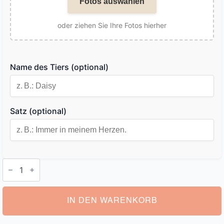
Fotos auswählen
oder ziehen Sie Ihre Fotos hierher
Name des Tiers (optional)
Satz (optional)
Schlüsselanhänger
Katze
Personalisiert
Menge
IN DEN WARENKORB