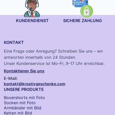
KUNDENDIENST
SICHERE ZAHLUNG
KONTAKT
Eine Frage oder Anregung? Schreiben Sie uns – wir
antworten innerhalb von 24 Stunden.
Unser Kundenservice ist Mo–Fr, 9–17 Uhr erreichbar.
Kontaktieren Sie uns
E-Mail:
kontakt@kreativgeschenke.com
UNSERE PRODUKTE
Boxershorts mit Foto
Socken​ mit Foto
Armbänder mit Bild​
Ketten mit Bild