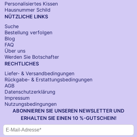
Personalisiertes Kissen
Hausnummer Schild
NÜTZLICHE LINKS
Suche
Bestellung verfolgen
Blog
FAQ
Über uns
Werden Sie Botschafter
RECHTLICHES
Liefer- & Versandbedingungen
Rückgabe- & Erstattungsbedingungen
AGB
Datenschutzerklärung
Impressum
Nutzungsbedingungen
ABONNIEREN SIE UNSEREN NEWSLETTER UND
ERHALTEN SIE EINEN 10 %-GUTSCHEIN!