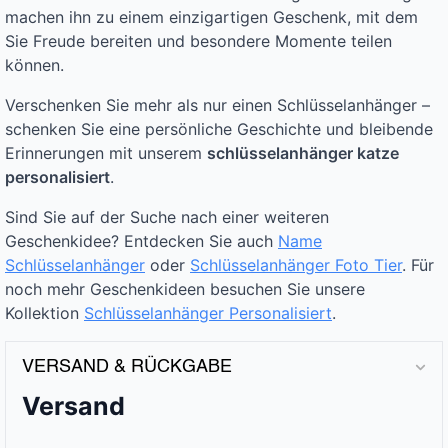
machen ihn zu einem einzigartigen Geschenk, mit dem
Sie Freude bereiten und besondere Momente teilen
können.
Verschenken Sie mehr als nur einen Schlüsselanhänger –
schenken Sie eine persönliche Geschichte und bleibende
Erinnerungen mit unserem
schlüsselanhänger katze
personalisiert
.
Sind Sie auf der Suche nach einer weiteren
Geschenkidee? Entdecken Sie auch
Name
Schlüsselanhänger
oder
Schlüsselanhänger Foto Tier
. Für
noch mehr Geschenkideen besuchen Sie unsere
Kollektion
Schlüsselanhänger Personalisiert
.
VERSAND & RÜCKGABE
Versand