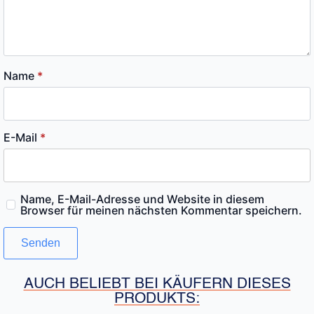
Name
*
E-Mail
*
Name, E-Mail-Adresse und Website in diesem
Browser für meinen nächsten Kommentar speichern.
AUCH BELIEBT BEI KÄUFERN DIESES
PRODUKTS: