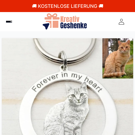
🚚 KOSTENLOSE LIEFERUNG 🚚