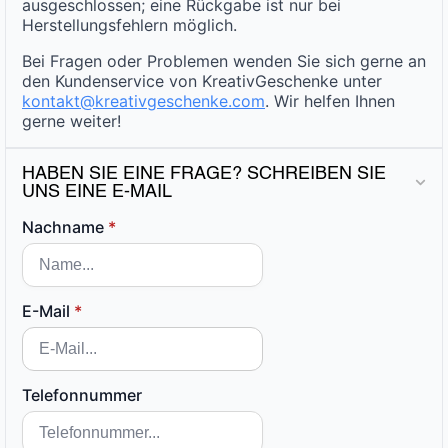
ausgeschlossen; eine Rückgabe ist nur bei
Herstellungsfehlern möglich.
Bei Fragen oder Problemen wenden Sie sich gerne an
den Kundenservice von KreativGeschenke unter
kontakt@kreativgeschenke.com
. Wir helfen Ihnen
gerne weiter!
HABEN SIE EINE FRAGE? SCHREIBEN SIE
UNS EINE E-MAIL
Nachname
*
E-Mail
*
Telefonnummer