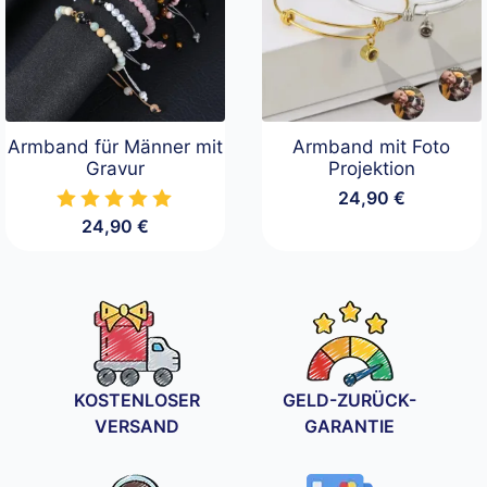
Armband für Männer mit
Armband mit Foto
Gravur
Projektion
24,90
€
24,90
€
KOSTENLOSER
GELD-ZURÜCK-
VERSAND
GARANTIE