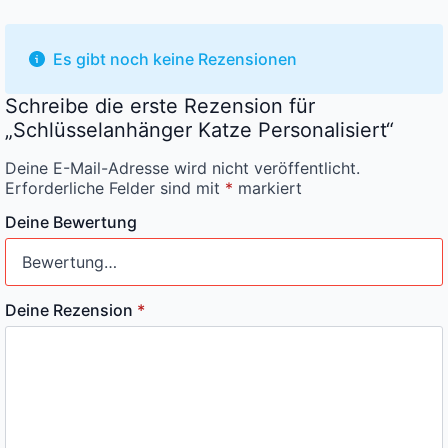
Es gibt noch keine Rezensionen
Schreibe die erste Rezension für
„Schlüsselanhänger Katze Personalisiert“
Deine E-Mail-Adresse wird nicht veröffentlicht.
Erforderliche Felder sind mit
*
markiert
Deine Bewertung
Deine Rezension
*