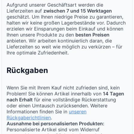
Aufgrund unserer Geschäftsart werden die
Lieferzeiten auf
zwischen 7 und 15 Werktagen
geschätzt. Um Ihnen niedrige Preise zu garantieren,
halten wir keine großen Lagerbestände vor. Dadurch
erzielen wir Einsparungen beim Einkauf und können
Ihnen unsere Produkte zu den
besten Preisen
anbieten. Wir arbeiten kontinuierlich daran, die
Lieferzeiten so weit wie möglich zu verkürzen – für
Ihre optimale Zufriedenheit.
Rückgaben
Wenn Sie mit Ihrem Kauf nicht zufrieden sind, kein
Problem! Sie können Artikel innerhalb von
14 Tagen
nach Erhalt
für eine vollständige Rückerstattung
oder einen Umtausch zurücksenden. Weitere
Informationen finden Sie in
unseren
Rückgaberichtlinien
.
Ausnahme bei personalisierten Produkten:
Personalisierte Artikel sind vom Widerruf