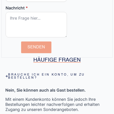
Nachricht
*
SENDEN
HÄUFIGE FRAGEN
BRAUCHE ICH EIN KONTO, UM ZU
BESTELLEN?
Nein, Sie können auch als Gast bestellen.
Mit einem Kundenkonto können Sie jedoch Ihre
Bestellungen leichter nachverfolgen und erhalten
Zugang zu unseren Sonderangeboten.