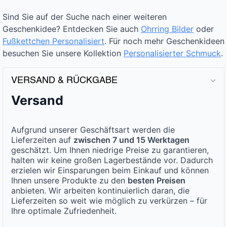
Sind Sie auf der Suche nach einer weiteren
Geschenkidee? Entdecken Sie auch
Ohrring Bilder
oder
Fußkettchen Personalisiert
. Für noch mehr Geschenkideen
besuchen Sie unsere Kollektion
Personalisierter Schmuck
.
VERSAND & RÜCKGABE
Versand
Aufgrund unserer Geschäftsart werden die
Lieferzeiten auf
zwischen 7 und 15 Werktagen
geschätzt. Um Ihnen niedrige Preise zu garantieren,
halten wir keine großen Lagerbestände vor. Dadurch
erzielen wir Einsparungen beim Einkauf und können
Ihnen unsere Produkte zu den
besten Preisen
anbieten. Wir arbeiten kontinuierlich daran, die
Lieferzeiten so weit wie möglich zu verkürzen – für
Ihre optimale Zufriedenheit.