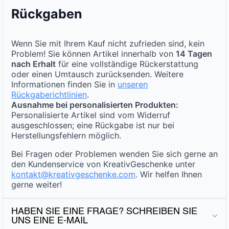
Rückgaben
Wenn Sie mit Ihrem Kauf nicht zufrieden sind, kein
Problem! Sie können Artikel innerhalb von
14 Tagen
nach Erhalt
für eine vollständige Rückerstattung
oder einen Umtausch zurücksenden. Weitere
Informationen finden Sie in
unseren
Rückgaberichtlinien
.
Ausnahme bei personalisierten Produkten:
Personalisierte Artikel sind vom Widerruf
ausgeschlossen; eine Rückgabe ist nur bei
Herstellungsfehlern möglich.
Bei Fragen oder Problemen wenden Sie sich gerne an
den Kundenservice von KreativGeschenke unter
kontakt@kreativgeschenke.com
. Wir helfen Ihnen
gerne weiter!
HABEN SIE EINE FRAGE? SCHREIBEN SIE
UNS EINE E-MAIL