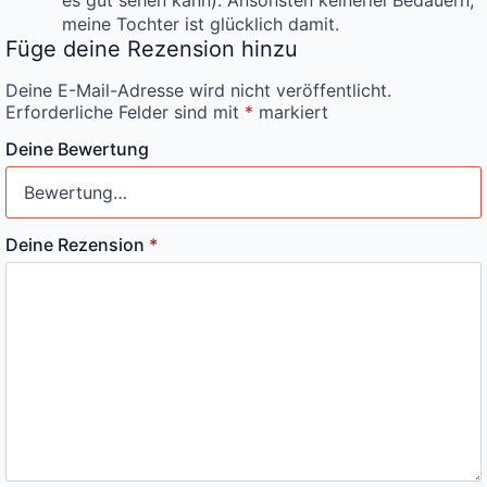
meine Tochter ist glücklich damit.
Füge deine Rezension hinzu
Deine E-Mail-Adresse wird nicht veröffentlicht.
Erforderliche Felder sind mit
*
markiert
Deine Bewertung
Deine Rezension
*