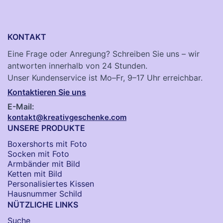
KONTAKT
Eine Frage oder Anregung? Schreiben Sie uns – wir
antworten innerhalb von 24 Stunden.
Unser Kundenservice ist Mo–Fr, 9–17 Uhr erreichbar.
Kontaktieren Sie uns
E-Mail:
kontakt@kreativgeschenke.com
UNSERE PRODUKTE
Boxershorts mit Foto
Socken​ mit Foto
Armbänder mit Bild​
Ketten mit Bild
Personalisiertes Kissen
Hausnummer Schild
NÜTZLICHE LINKS
Suche