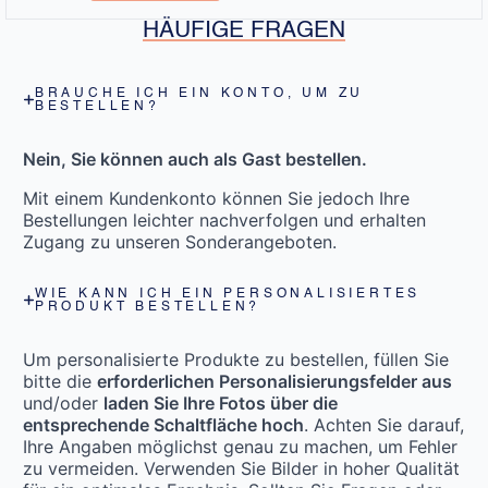
HÄUFIGE FRAGEN
BRAUCHE ICH EIN KONTO, UM ZU
BESTELLEN?
Nein, Sie können auch als Gast bestellen.
Mit einem Kundenkonto können Sie jedoch Ihre
Bestellungen leichter nachverfolgen und erhalten
Zugang zu unseren Sonderangeboten.
WIE KANN ICH EIN PERSONALISIERTES
PRODUKT BESTELLEN?
Um personalisierte Produkte zu bestellen, füllen Sie
bitte die
erforderlichen Personalisierungsfelder aus
und/oder
laden Sie Ihre Fotos über die
entsprechende Schaltfläche hoch
. Achten Sie darauf,
Ihre Angaben möglichst genau zu machen, um Fehler
zu vermeiden. Verwenden Sie Bilder in hoher Qualität