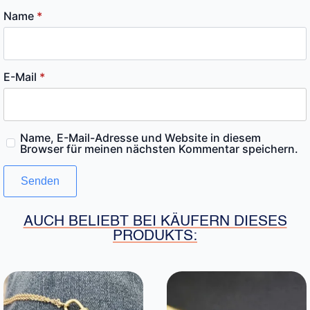
Name
*
E-Mail
*
Name, E-Mail-Adresse und Website in diesem
Browser für meinen nächsten Kommentar speichern.
AUCH BELIEBT BEI KÄUFERN DIESES
PRODUKTS: