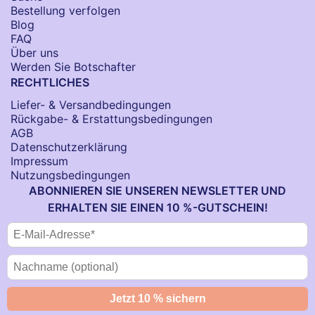
Bestellung verfolgen
Blog
FAQ
Über uns
Werden Sie Botschafter
RECHTLICHES
Liefer- & Versandbedingungen
Rückgabe- & Erstattungsbedingungen
AGB
Datenschutzerklärung
Impressum
Nutzungsbedingungen
ABONNIEREN SIE UNSEREN NEWSLETTER UND
ERHALTEN SIE EINEN 10 %-GUTSCHEIN!