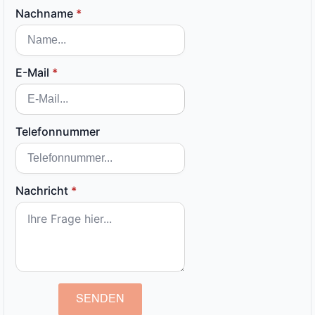
Nachname
*
E-Mail
*
Telefonnummer
Nachricht
*
SENDEN