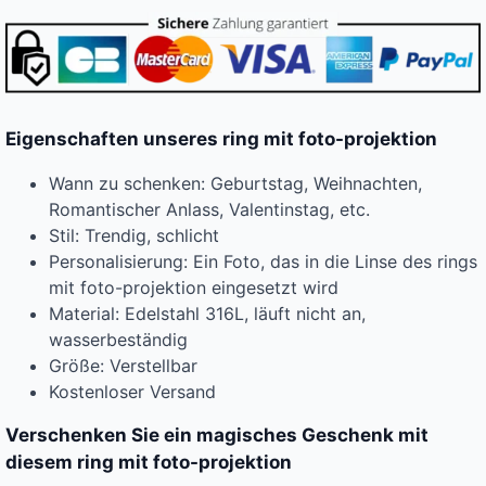
Eigenschaften unseres ring mit foto-projektion
Wann zu schenken: Geburtstag, Weihnachten,
Romantischer Anlass, Valentinstag, etc.
Stil: Trendig, schlicht
Personalisierung: Ein Foto, das in die Linse des rings
mit foto-projektion eingesetzt wird
Material: Edelstahl 316L, läuft nicht an,
wasserbeständig
Größe: Verstellbar
Kostenloser Versand
Verschenken Sie ein magisches Geschenk mit
diesem ring mit foto-projektion