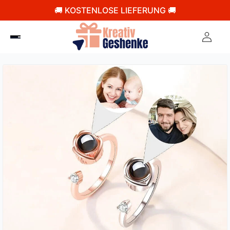
🚚 KOSTENLOSE LIEFERUNG 🚚