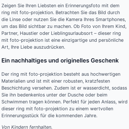
Zeigen Sie Ihren Liebsten ein Erinnerungsfoto mit dem
ring mit foto-projektion. Betrachten Sie das Bild durch
die Linse oder nutzen Sie die Kamera Ihres Smartphones,
um das Bild sichtbar zu machen. Ob Foto von Ihrem Kind,
Partner, Haustier oder Lieblingsurlaubsort – dieser ring
mit foto-projektion ist eine einzigartige und persönliche
Art, Ihre Liebe auszudrücken.
Ein nachhaltiges und originelles Geschenk
Der ring mit foto-projektion besteht aus hochwertigen
Materialien und ist mit einer robusten, kratzfesten
Beschichtung versehen. Zudem ist er wasserdicht, sodass
Sie ihn bedenkenlos unter der Dusche oder beim
Schwimmen tragen können. Perfekt für jeden Anlass, wird
dieser ring mit foto-projektion zu einem wertvollen
Erinnerungsstück für die kommenden Jahre.
Von Kindern fernhalten.