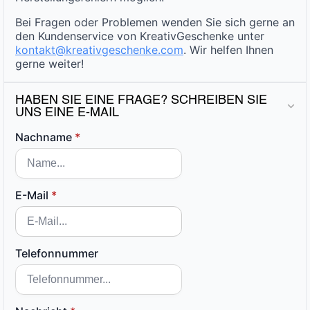
Bei Fragen oder Problemen wenden Sie sich gerne an
den Kundenservice von KreativGeschenke unter
kontakt@kreativgeschenke.com
. Wir helfen Ihnen
gerne weiter!
HABEN SIE EINE FRAGE? SCHREIBEN SIE
UNS EINE E-MAIL
Nachname
*
E-Mail
*
Telefonnummer