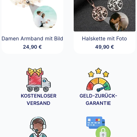
Damen Armband mit Bild
Halskette mit Foto
24,90
€
49,90
€
KOSTENLOSER
GELD-ZURÜCK-
VERSAND
GARANTIE