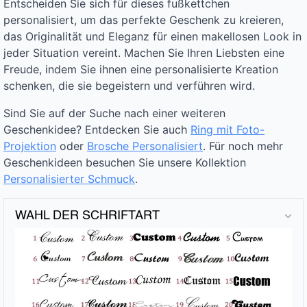
Entscheiden Sie sich für dieses fußkettchen
personalisiert, um das perfekte Geschenk zu kreieren,
das Originalität und Eleganz für einen makellosen Look in
jeder Situation vereint. Machen Sie Ihren Liebsten eine
Freude, indem Sie ihnen eine personalisierte Kreation
schenken, die sie begeistern und verführen wird.
Sind Sie auf der Suche nach einer weiteren
Geschenkidee? Entdecken Sie auch
Ring mit Foto-
Projektion
oder
Brosche Personalisiert
. Für noch mehr
Geschenkideen besuchen Sie unsere Kollektion
Personalisierter Schmuck
.
WAHL DER SCHRIFTART