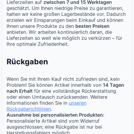
Lieferzeiten auf
zwischen 7 und 15 Werktagen
geschätzt. Um Ihnen niedrige Preise zu garantieren,
halten wir keine großen Lagerbestände vor. Dadurch
erzielen wir Einsparungen beim Einkauf und können
Ihnen unsere Produkte zu den
besten Preisen
anbieten. Wir arbeiten kontinuierlich daran, die
Lieferzeiten so weit wie möglich zu verkürzen – für
Ihre optimale Zufriedenheit.
Rückgaben
Wenn Sie mit Ihrem Kauf nicht zufrieden sind, kein
Problem! Sie können Artikel innerhalb von
14 Tagen
nach Erhalt
für eine vollständige Rückerstattung
oder einen Umtausch zurücksenden. Weitere
Informationen finden Sie in
unseren
Rückgaberichtlinien
.
Ausnahme bei personalisierten Produkten:
Personalisierte Artikel sind vom Widerruf
ausgeschlossen; eine Rückgabe ist nur bei
Herstellungsfehlern möglich.