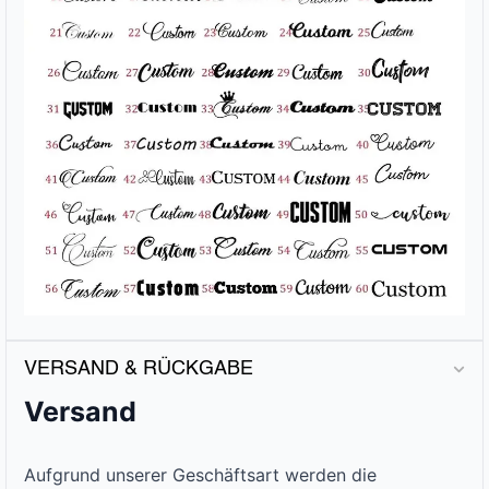
VERSAND & RÜCKGABE
Versand
Aufgrund unserer Geschäftsart werden die