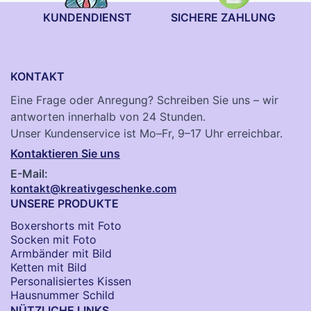
KUNDENDIENST
SICHERE ZAHLUNG
KONTAKT
Eine Frage oder Anregung? Schreiben Sie uns – wir
antworten innerhalb von 24 Stunden.
Unser Kundenservice ist Mo–Fr, 9–17 Uhr erreichbar.
Kontaktieren Sie uns
E-Mail:
kontakt@kreativgeschenke.com
UNSERE PRODUKTE
Boxershorts mit Foto
Socken​ mit Foto
Armbänder mit Bild​
Ketten mit Bild
Personalisiertes Kissen
Hausnummer Schild
NÜTZLICHE LINKS