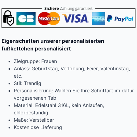
Eigenschaften unserer personalisierten
fußkettchen personalisiert
Zielgruppe: Frauen
Anlass: Geburtstag, Verlobung, Feier, Valentinstag,
etc.
Stil: Trendig
Personalisierung: Wählen Sie Ihre Schriftart im dafür
vorgesehenen Tab
Material: Edelstahl 316L, kein Anlaufen,
chlorbeständig
Maße: Verstellbar
Kostenlose Lieferung