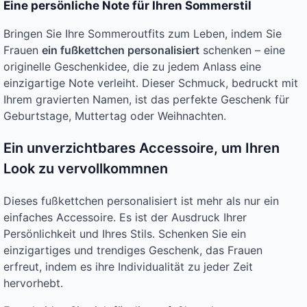
Eine persönliche Note für Ihren Sommerstil
Bringen Sie Ihre Sommeroutfits zum Leben, indem Sie
Frauen
ein fußkettchen personalisiert
schenken – eine
originelle Geschenkidee, die zu jedem Anlass eine
einzigartige Note verleiht. Dieser Schmuck, bedruckt mit
Ihrem gravierten Namen, ist das perfekte Geschenk für
Geburtstage, Muttertag oder Weihnachten.
Ein unverzichtbares Accessoire, um Ihren
Look zu vervollkommnen
Dieses fußkettchen personalisiert ist mehr als nur ein
einfaches Accessoire. Es ist der Ausdruck Ihrer
Persönlichkeit und Ihres Stils. Schenken Sie ein
einzigartiges und trendiges Geschenk, das Frauen
erfreut, indem es ihre Individualität zu jeder Zeit
hervorhebt.