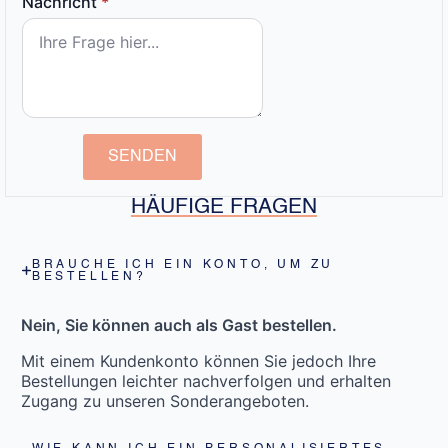
Nachricht
*
SENDEN
HÄUFIGE FRAGEN
BRAUCHE ICH EIN KONTO, UM ZU
BESTELLEN?
Nein, Sie können auch als Gast bestellen.
Mit einem Kundenkonto können Sie jedoch Ihre
Bestellungen leichter nachverfolgen und erhalten
Zugang zu unseren Sonderangeboten.