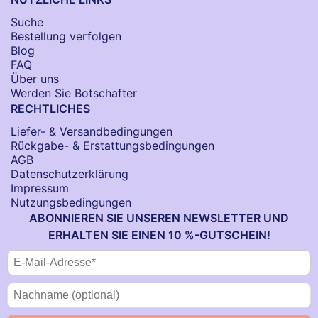
Suche
Bestellung verfolgen
Blog
FAQ
Über uns
Werden Sie Botschafter
RECHTLICHES
Liefer- & Versandbedingungen
Rückgabe- & Erstattungsbedingungen
AGB
Datenschutzerklärung
Impressum
Nutzungsbedingungen
ABONNIEREN SIE UNSEREN NEWSLETTER UND
ERHALTEN SIE EINEN 10 %-GUTSCHEIN!