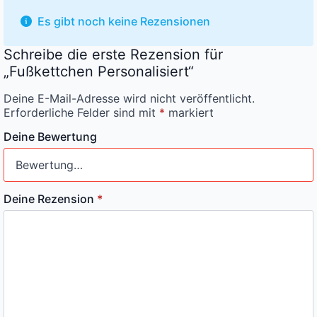
Es gibt noch keine Rezensionen
Schreibe die erste Rezension für
„Fußkettchen Personalisiert“
Deine E-Mail-Adresse wird nicht veröffentlicht.
Erforderliche Felder sind mit
*
markiert
Deine Bewertung
Deine Rezension
*