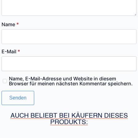
Name
*
E-Mail
*
Name, E-Mail-Adresse und Website in diesem
Browser für meinen nächsten Kommentar speichern.
AUCH BELIEBT BEI KÄUFERN DIESES
PRODUKTS: