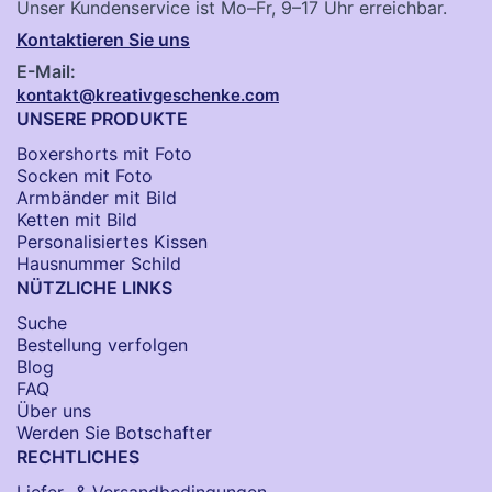
Unser Kundenservice ist Mo–Fr, 9–17 Uhr erreichbar.
Kontaktieren Sie uns
E-Mail:
kontakt@kreativgeschenke.com
UNSERE PRODUKTE
Boxershorts mit Foto
Socken​ mit Foto
Armbänder mit Bild​
Ketten mit Bild
Personalisiertes Kissen
Hausnummer Schild
NÜTZLICHE LINKS
Suche
Bestellung verfolgen
Blog
FAQ
Über uns
Werden Sie Botschafter
RECHTLICHES
Liefer- & Versandbedingungen