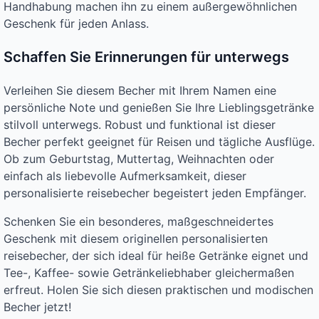
Handhabung machen ihn zu einem außergewöhnlichen
Geschenk für jeden Anlass.
Schaffen Sie Erinnerungen für unterwegs
Verleihen Sie diesem Becher mit Ihrem Namen eine
persönliche Note und genießen Sie Ihre Lieblingsgetränke
stilvoll unterwegs. Robust und funktional ist dieser
Becher perfekt geeignet für Reisen und tägliche Ausflüge.
Ob zum Geburtstag, Muttertag, Weihnachten oder
einfach als liebevolle Aufmerksamkeit, dieser
personalisierte reisebecher begeistert jeden Empfänger.
Schenken Sie ein besonderes, maßgeschneidertes
Geschenk mit diesem originellen personalisierten
reisebecher, der sich ideal für heiße Getränke eignet und
Tee-, Kaffee- sowie Getränkeliebhaber gleichermaßen
erfreut. Holen Sie sich diesen praktischen und modischen
Becher jetzt!