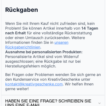
Rückgaben
Wenn Sie mit Ihrem Kauf nicht zufrieden sind, kein
Problem! Sie können Artikel innerhalb von
14 Tagen
nach Erhalt
für eine vollständige Rückerstattung
oder einen Umtausch zurücksenden. Weitere
Informationen finden Sie in
unseren
Rückgaberichtlinien
.
Ausnahme bei personalisierten Produkten:
Personalisierte Artikel sind vom Widerruf
ausgeschlossen; eine Rückgabe ist nur bei
Herstellungsfehlern möglich.
Bei Fragen oder Problemen wenden Sie sich gerne an
den Kundenservice von KreativGeschenke unter
kontakt@kreativgeschenke.com
. Wir helfen Ihnen
gerne weiter!
HABEN SIE EINE FRAGE? SCHREIBEN SIE
UNS EINE E-MAIL