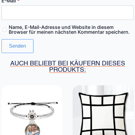
E-Mail
*
Name, E-Mail-Adresse und Website in diesem
Browser für meinen nächsten Kommentar speichern.
AUCH BELIEBT BEI KÄUFERN DIESES
PRODUKTS: