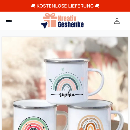
🚚 KOSTENLOSE LIEFERUNG 🚚