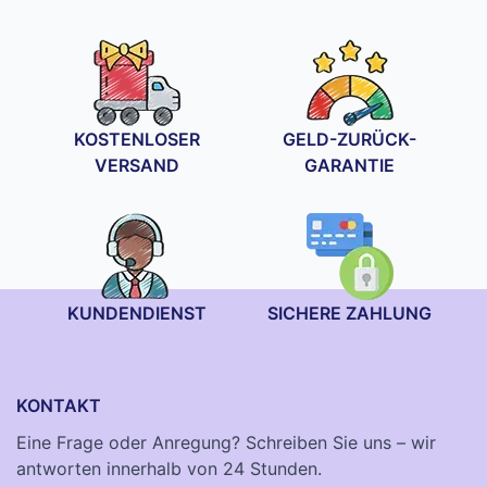
bis
34,90 €
KOSTENLOSER
GELD-ZURÜCK-
VERSAND
GARANTIE
KUNDENDIENST
SICHERE ZAHLUNG
KONTAKT
Eine Frage oder Anregung? Schreiben Sie uns – wir
antworten innerhalb von 24 Stunden.