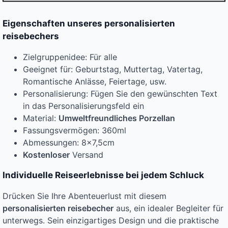
Eigenschaften unseres personalisierten
reisebechers
Zielgruppenidee: Für alle
Geeignet für: Geburtstag, Muttertag, Vatertag,
Romantische Anlässe, Feiertage, usw.
Personalisierung: Fügen Sie den gewünschten Text
in das Personalisierungsfeld ein
Material:
Umweltfreundliches Porzellan
Fassungsvermögen: 360ml
Abmessungen: 8×7,5cm
Kostenloser
Versand
Individuelle Reiseerlebnisse bei jedem Schluck
Drücken Sie Ihre Abenteuerlust mit diesem
personalisierten reisebecher
aus, ein idealer Begleiter für
unterwegs. Sein einzigartiges Design und die praktische