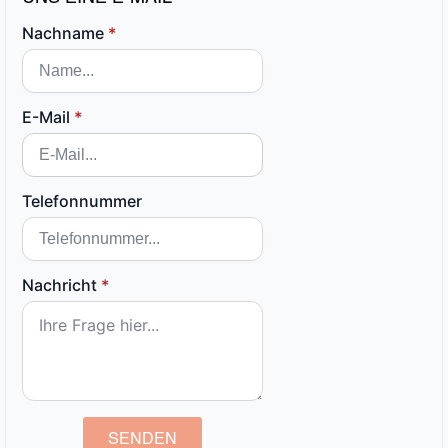
Nachname
*
E-Mail
*
Telefonnummer
Nachricht
*
SENDEN