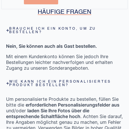
HÄUFIGE FRAGEN
BRAUCHE ICH EIN KONTO, UM ZU
BESTELLEN?
Nein, Sie können auch als Gast bestellen.
Mit einem Kundenkonto können Sie jedoch Ihre
Bestellungen leichter nachverfolgen und erhalten
Zugang zu unseren Sonderangeboten.
WIE KANN ICH EIN PERSONALISIERTES
PRODUKT BESTELLEN?
Um personalisierte Produkte zu bestellen, füllen Sie
bitte die
erforderlichen Personalisierungsfelder aus
und/oder
laden Sie Ihre Fotos über die
entsprechende Schaltfläche hoch
. Achten Sie darauf,
Ihre Angaben möglichst genau zu machen, um Fehler
zu vermeiden. Verwenden Sie Bilder in hoher Qualität