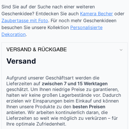
Sind Sie auf der Suche nach einer weiteren
Geschenkidee? Entdecken Sie auch
Kamera Becher
oder
Zaubertasse mit Foto
. Für noch mehr Geschenkideen
besuchen Sie unsere Kollektion
Personalisierte
Dekoration
.
VERSAND & RÜCKGABE
Versand
Aufgrund unserer Geschäftsart werden die
Lieferzeiten auf
zwischen 7 und 15 Werktagen
geschätzt. Um Ihnen niedrige Preise zu garantieren,
halten wir keine großen Lagerbestände vor. Dadurch
erzielen wir Einsparungen beim Einkauf und können
Ihnen unsere Produkte zu den
besten Preisen
anbieten. Wir arbeiten kontinuierlich daran, die
Lieferzeiten so weit wie möglich zu verkürzen – für
Ihre optimale Zufriedenheit.