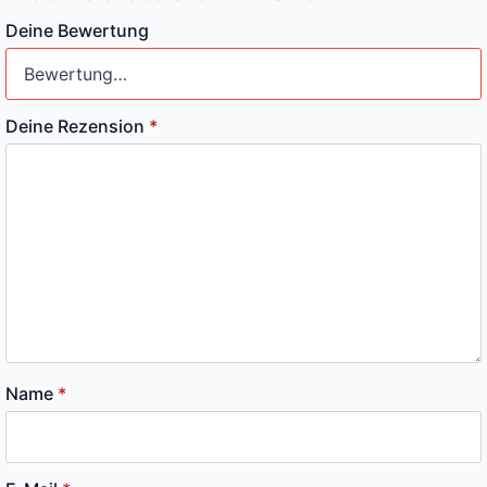
Deine Bewertung
Deine Rezension
*
Name
*