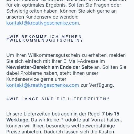
für ein optimales Ergebnis. Sollten Sie Fragen oder
Schwierigkeiten haben, können Sie sich gerne an
unseren Kundenservice wenden:
kontakt@kreativgeschenke.com
.
WIE BEKOMME ICH MEINEN
WILLKOMMENSGUTSCHEIN?
Um Ihren Willkommensgutschein zu erhalten, melden
Sie sich einfach mit Ihrer E-Mail-Adresse im
Newsletter-Bereich am Ende der Seite
an. Sollten Sie
dabei Probleme haben, steht Ihnen unser
Kundenservice gerne unter
kontakt@kreativgeschenke.com
zur Verfügung.
WIE LANGE SIND DIE LIEFERZEITEN?
Unsere Lieferzeiten betragen in der Regel
7 bis 15
Werktage
. Da wir keine Produkte auf Vorrat halten,
können wir Ihnen besonders wettbewerbsfähige
Preise anbieten. Dadurch lassen sich die Kosten