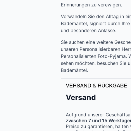
Erinnerungen zu verewigen.
Verwandeln Sie den Alltag in ei
Bademantel, signiert durch Ihre 
und besonderen Anlässe.
Sie suchen eine weitere Gesche
unseren Personalisierbaren He
Personalisierten Foto-Pyjama.
sehen möchten, besuchen Sie un
Bademäntel.
VERSAND & RÜCKGABE
Versand
Aufgrund unserer Geschäftsar
zwischen 7 und 15 Werktage
Preise zu garantieren, halte