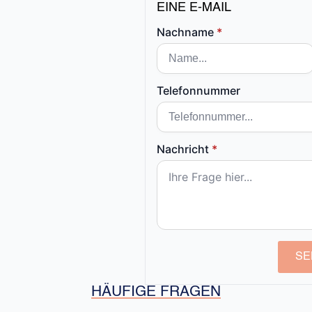
EINE E-MAIL
Nachname
*
Telefonnummer
Nachricht
*
SE
HÄUFIGE FRAGEN