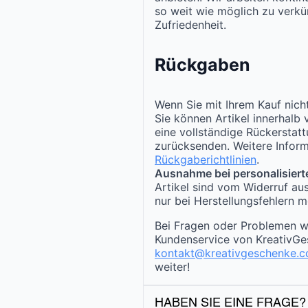
so weit wie möglich zu verkür
Zufriedenheit.
Rückgaben
Wenn Sie mit Ihrem Kauf nicht
Sie können Artikel innerhalb
eine vollständige Rückerstat
zurücksenden. Weitere Inform
Rückgaberichtlinien
.
Ausnahme bei personalisiert
Artikel sind vom Widerruf au
nur bei Herstellungsfehlern m
Bei Fragen oder Problemen w
Kundenservice von KreativGe
kontakt@kreativgeschenke.
weiter!
HABEN SIE EINE FRAGE?