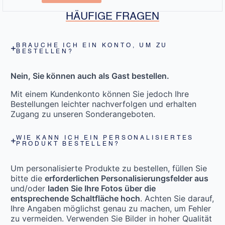
HÄUFIGE FRAGEN
BRAUCHE ICH EIN KONTO, UM ZU
BESTELLEN?
Nein, Sie können auch als Gast bestellen.
Mit einem Kundenkonto können Sie jedoch Ihre
Bestellungen leichter nachverfolgen und erhalten
Zugang zu unseren Sonderangeboten.
WIE KANN ICH EIN PERSONALISIERTES
PRODUKT BESTELLEN?
Um personalisierte Produkte zu bestellen, füllen Sie
bitte die
erforderlichen Personalisierungsfelder aus
und/oder
laden Sie Ihre Fotos über die
entsprechende Schaltfläche hoch
. Achten Sie darauf,
Ihre Angaben möglichst genau zu machen, um Fehler
zu vermeiden. Verwenden Sie Bilder in hoher Qualität