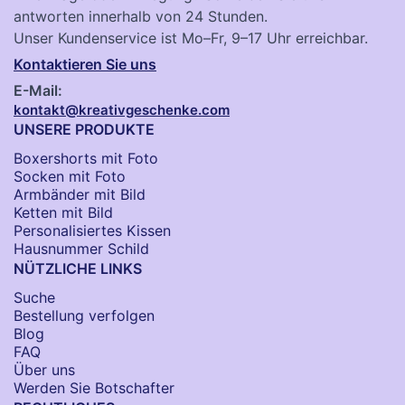
antworten innerhalb von 24 Stunden.
Unser Kundenservice ist Mo–Fr, 9–17 Uhr erreichbar.
Kontaktieren Sie uns
E-Mail:
kontakt@kreativgeschenke.com
UNSERE PRODUKTE
Boxershorts mit Foto
Socken​ mit Foto
Armbänder mit Bild​
Ketten mit Bild
Personalisiertes Kissen
Hausnummer Schild
NÜTZLICHE LINKS
Suche
Bestellung verfolgen
Blog
FAQ
Über uns
Werden Sie Botschafter