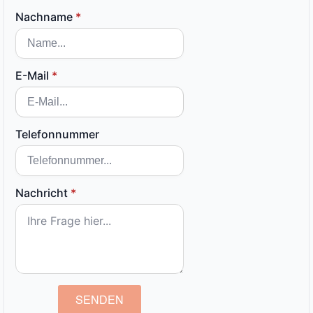
Nachname
*
E-Mail
*
Telefonnummer
Nachricht
*
SENDEN