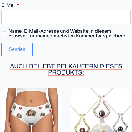
E-Mail
*
Name, E-Mail-Adresse und Website in diesem
Browser für meinen nächsten Kommentar speichern.
AUCH BELIEBT BEI KÄUFERN DIESES
PRODUKTS: