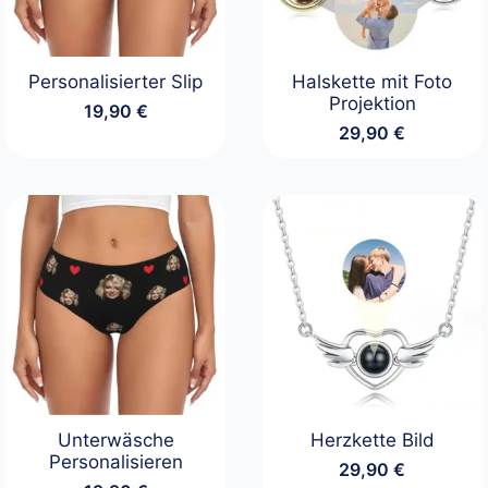
Personalisierter Slip
Halskette mit Foto
Projektion
19,90
€
29,90
€
Unterwäsche
Herzkette Bild
Personalisieren
29,90
€