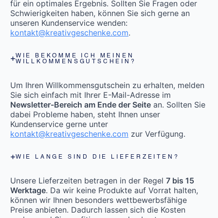
für ein optimales Ergebnis. Sollten Sie Fragen oder
Schwierigkeiten haben, können Sie sich gerne an
unseren Kundenservice wenden:
kontakt@kreativgeschenke.com
.
WIE BEKOMME ICH MEINEN
WILLKOMMENSGUTSCHEIN?
Um Ihren Willkommensgutschein zu erhalten, melden
Sie sich einfach mit Ihrer E-Mail-Adresse im
Newsletter-Bereich am Ende der Seite
an. Sollten Sie
dabei Probleme haben, steht Ihnen unser
Kundenservice gerne unter
kontakt@kreativgeschenke.com
zur Verfügung.
WIE LANGE SIND DIE LIEFERZEITEN?
Unsere Lieferzeiten betragen in der Regel
7 bis 15
Werktage
. Da wir keine Produkte auf Vorrat halten,
können wir Ihnen besonders wettbewerbsfähige
Preise anbieten. Dadurch lassen sich die Kosten