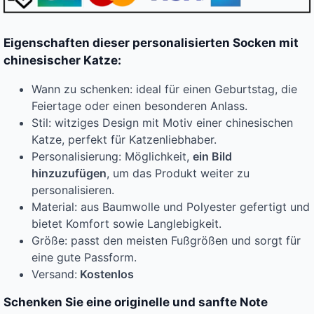
Eigenschaften dieser personalisierten Socken mit
chinesischer Katze:
Wann zu schenken: ideal für einen Geburtstag, die
Feiertage oder einen besonderen Anlass.
Stil: witziges Design mit Motiv einer chinesischen
Katze, perfekt für Katzenliebhaber.
Personalisierung: Möglichkeit,
ein Bild
hinzuzufügen
, um das Produkt weiter zu
personalisieren.
Material: aus Baumwolle und Polyester gefertigt und
bietet Komfort sowie Langlebigkeit.
Größe: passt den meisten Fußgrößen und sorgt für
eine gute Passform.
Versand:
Kostenlos
Schenken Sie eine originelle und sanfte Note