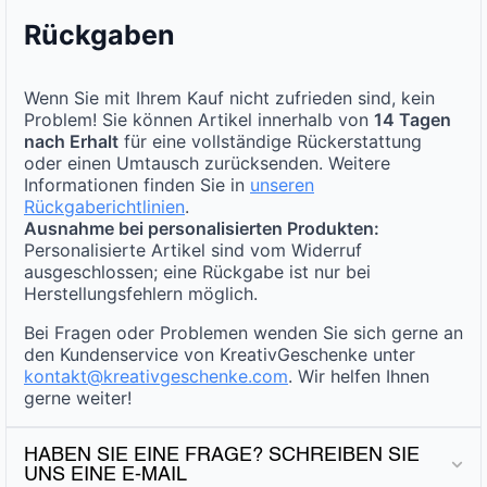
Rückgaben
Wenn Sie mit Ihrem Kauf nicht zufrieden sind, kein
Problem! Sie können Artikel innerhalb von
14 Tagen
nach Erhalt
für eine vollständige Rückerstattung
oder einen Umtausch zurücksenden. Weitere
Informationen finden Sie in
unseren
Rückgaberichtlinien
.
Ausnahme bei personalisierten Produkten:
Personalisierte Artikel sind vom Widerruf
ausgeschlossen; eine Rückgabe ist nur bei
Herstellungsfehlern möglich.
Bei Fragen oder Problemen wenden Sie sich gerne an
den Kundenservice von KreativGeschenke unter
kontakt@kreativgeschenke.com
. Wir helfen Ihnen
gerne weiter!
HABEN SIE EINE FRAGE? SCHREIBEN SIE
UNS EINE E-MAIL