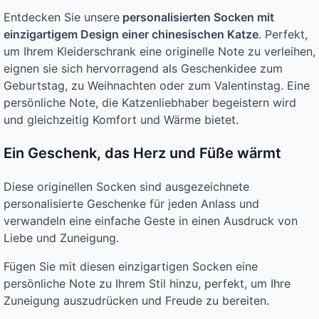
Entdecken Sie unsere
personalisierten Socken mit
einzigartigem Design einer chinesischen Katze
. Perfekt,
um Ihrem Kleiderschrank eine originelle Note zu verleihen,
eignen sie sich hervorragend als Geschenkidee zum
Geburtstag, zu Weihnachten oder zum Valentinstag. Eine
persönliche Note, die Katzenliebhaber begeistern wird
und gleichzeitig Komfort und Wärme bietet.
Ein Geschenk, das Herz und Füße wärmt
Diese originellen Socken sind ausgezeichnete
personalisierte Geschenke für jeden Anlass und
verwandeln eine einfache Geste in einen Ausdruck von
Liebe und Zuneigung.
Fügen Sie mit diesen einzigartigen Socken eine
persönliche Note zu Ihrem Stil hinzu, perfekt, um Ihre
Zuneigung auszudrücken und Freude zu bereiten.