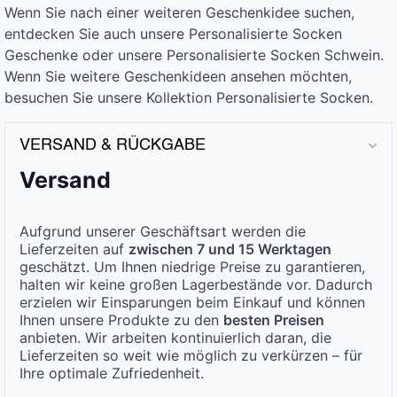
Wenn Sie nach einer weiteren Geschenkidee suchen,
entdecken Sie auch unsere Personalisierte Socken
Geschenke oder unsere Personalisierte Socken Schwein.
Wenn Sie weitere Geschenkideen ansehen möchten,
besuchen Sie unsere Kollektion Personalisierte Socken.
VERSAND & RÜCKGABE
Versand
Aufgrund unserer Geschäftsart werden die
Lieferzeiten auf
zwischen 7 und 15 Werktagen
geschätzt. Um Ihnen niedrige Preise zu garantieren,
halten wir keine großen Lagerbestände vor. Dadurch
erzielen wir Einsparungen beim Einkauf und können
Ihnen unsere Produkte zu den
besten Preisen
anbieten. Wir arbeiten kontinuierlich daran, die
Lieferzeiten so weit wie möglich zu verkürzen – für
Ihre optimale Zufriedenheit.