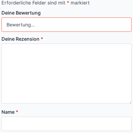
Erforderliche Felder sind mit
*
markiert
Deine Bewertung
Deine Rezension
*
Name
*