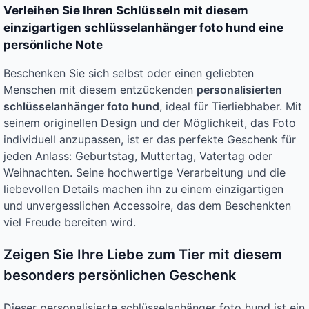
Verleihen Sie Ihren Schlüsseln mit diesem
einzigartigen schlüsselanhänger foto hund eine
persönliche Note
Beschenken Sie sich selbst oder einen geliebten
Menschen mit diesem entzückenden
personalisierten
schlüsselanhänger foto hund
, ideal für Tierliebhaber. Mit
seinem originellen Design und der Möglichkeit, das Foto
individuell anzupassen, ist er das perfekte Geschenk für
jeden Anlass: Geburtstag, Muttertag, Vatertag oder
Weihnachten. Seine hochwertige Verarbeitung und die
liebevollen Details machen ihn zu einem einzigartigen
und unvergesslichen Accessoire, das dem Beschenkten
viel Freude bereiten wird.
Zeigen Sie Ihre Liebe zum Tier mit diesem
besonders persönlichen Geschenk
Dieser personalisierte schlüsselanhänger foto hund ist ein