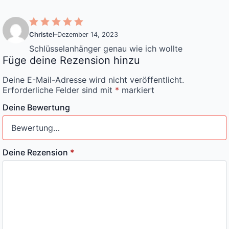
Christel
–
Dezember 14, 2023
Schlüsselanhänger genau wie ich wollte
Füge deine Rezension hinzu
Deine E-Mail-Adresse wird nicht veröffentlicht.
Erforderliche Felder sind mit
*
markiert
Deine Bewertung
Deine Rezension
*