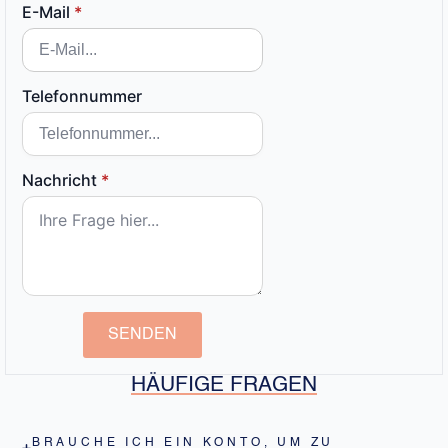
E-Mail
*
Telefonnummer
Nachricht
*
SENDEN
HÄUFIGE FRAGEN
BRAUCHE ICH EIN KONTO, UM ZU