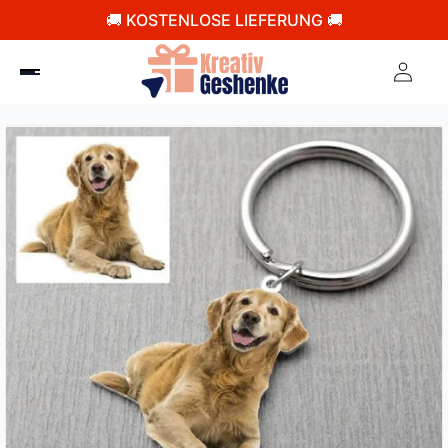
🚚 KOSTENLOSE LIEFERUNG 🚚