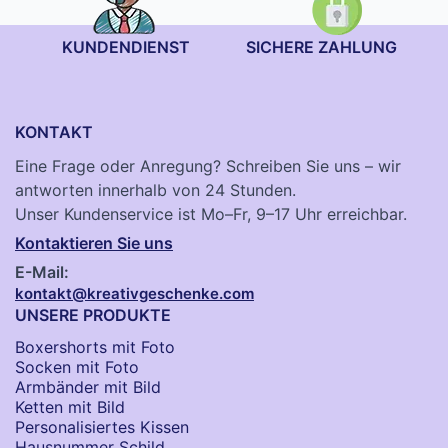
KUNDENDIENST
SICHERE ZAHLUNG
KONTAKT
Eine Frage oder Anregung? Schreiben Sie uns – wir
antworten innerhalb von 24 Stunden.
Unser Kundenservice ist Mo–Fr, 9–17 Uhr erreichbar.
Kontaktieren Sie uns
E-Mail:
kontakt@kreativgeschenke.com
UNSERE PRODUKTE
Boxershorts mit Foto
Socken​ mit Foto
Armbänder mit Bild​
Ketten mit Bild
Personalisiertes Kissen
Hausnummer Schild