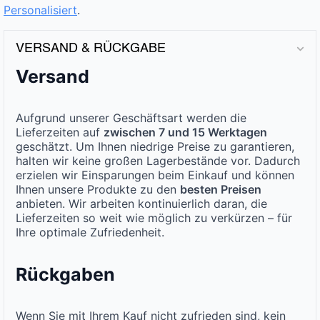
Personalisiert
.
VERSAND & RÜCKGABE
Versand
Aufgrund unserer Geschäftsart werden die
Lieferzeiten auf
zwischen 7 und 15 Werktagen
geschätzt. Um Ihnen niedrige Preise zu garantieren,
halten wir keine großen Lagerbestände vor. Dadurch
erzielen wir Einsparungen beim Einkauf und können
Ihnen unsere Produkte zu den
besten Preisen
anbieten. Wir arbeiten kontinuierlich daran, die
Lieferzeiten so weit wie möglich zu verkürzen – für
Ihre optimale Zufriedenheit.
Rückgaben
Wenn Sie mit Ihrem Kauf nicht zufrieden sind, kein