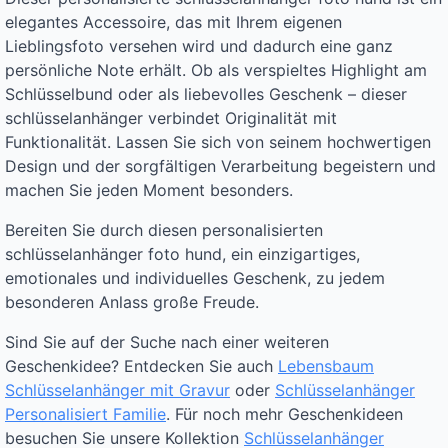
elegantes Accessoire, das mit Ihrem eigenen
Lieblingsfoto versehen wird und dadurch eine ganz
persönliche Note erhält. Ob als verspieltes Highlight am
Schlüsselbund oder als liebevolles Geschenk – dieser
schlüsselanhänger verbindet Originalität mit
Funktionalität. Lassen Sie sich von seinem hochwertigen
Design und der sorgfältigen Verarbeitung begeistern und
machen Sie jeden Moment besonders.
Bereiten Sie durch diesen personalisierten
schlüsselanhänger foto hund, ein einzigartiges,
emotionales und individuelles Geschenk, zu jedem
besonderen Anlass große Freude.
Sind Sie auf der Suche nach einer weiteren
Geschenkidee? Entdecken Sie auch
Lebensbaum
Schlüsselanhänger mit Gravur
oder
Schlüsselanhänger
Personalisiert Familie
. Für noch mehr Geschenkideen
besuchen Sie unsere Kollektion
Schlüsselanhänger