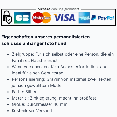
Eigenschaften unseres personalisierten
schlüsselanhänger foto hund
Zielgruppe: Für sich selbst oder eine Person, die ein
Fan ihres Haustieres ist
Wann verschenken: Kein Anlass erforderlich, aber
ideal für einen Geburtstag
Personalisierung: Gravur von maximal zwei Texten
je nach gewähltem Modell
Farbe: Silber
Material: Zinklegierung, macht ihn stoßfest
Größe: Durchmesser 40 mm
Kostenloser Versand