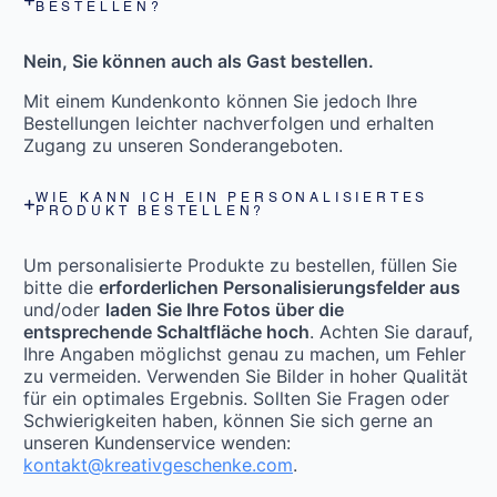
BESTELLEN?
Nein, Sie können auch als Gast bestellen.
Mit einem Kundenkonto können Sie jedoch Ihre
Bestellungen leichter nachverfolgen und erhalten
Zugang zu unseren Sonderangeboten.
WIE KANN ICH EIN PERSONALISIERTES
PRODUKT BESTELLEN?
Um personalisierte Produkte zu bestellen, füllen Sie
bitte die
erforderlichen Personalisierungsfelder aus
und/oder
laden Sie Ihre Fotos über die
entsprechende Schaltfläche hoch
. Achten Sie darauf,
Ihre Angaben möglichst genau zu machen, um Fehler
zu vermeiden. Verwenden Sie Bilder in hoher Qualität
für ein optimales Ergebnis. Sollten Sie Fragen oder
Schwierigkeiten haben, können Sie sich gerne an
unseren Kundenservice wenden:
kontakt@kreativgeschenke.com
.