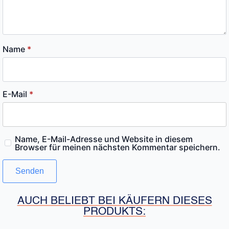
Name
*
E-Mail
*
Name, E-Mail-Adresse und Website in diesem
Browser für meinen nächsten Kommentar speichern.
AUCH BELIEBT BEI KÄUFERN DIESES
PRODUKTS: