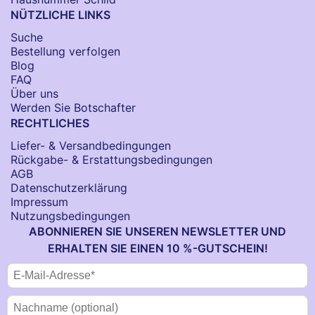
NÜTZLICHE LINKS
Suche
Bestellung verfolgen
Blog
FAQ
Über uns
Werden Sie Botschafter
RECHTLICHES
Liefer- & Versandbedingungen
Rückgabe- & Erstattungsbedingungen
AGB
Datenschutzerklärung
Impressum
Nutzungsbedingungen
ABONNIEREN SIE UNSEREN NEWSLETTER UND
ERHALTEN SIE EINEN 10 %-GUTSCHEIN!