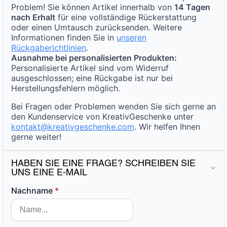
Problem! Sie können Artikel innerhalb von
14 Tagen
nach Erhalt
für eine vollständige Rückerstattung
oder einen Umtausch zurücksenden. Weitere
Informationen finden Sie in
unseren
Rückgaberichtlinien
.
Ausnahme bei personalisierten Produkten:
Personalisierte Artikel sind vom Widerruf
ausgeschlossen; eine Rückgabe ist nur bei
Herstellungsfehlern möglich.
Bei Fragen oder Problemen wenden Sie sich gerne an
den Kundenservice von KreativGeschenke unter
kontakt@kreativgeschenke.com
. Wir helfen Ihnen
gerne weiter!
HABEN SIE EINE FRAGE? SCHREIBEN SIE
UNS EINE E-MAIL
Nachname
*