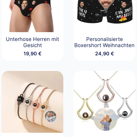
Unterhose Herren mit
Personalisierte
Gesicht
Boxershort Weihnachten
19,90
€
24,90
€