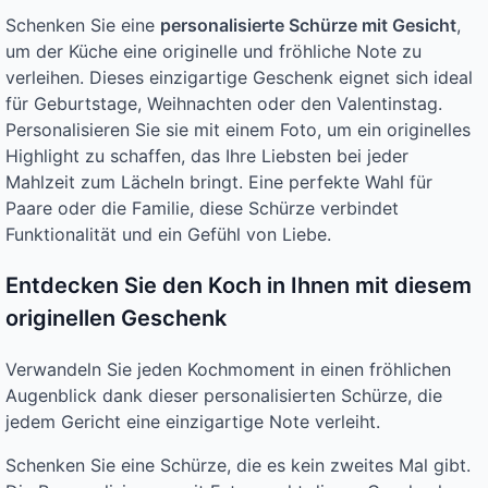
Schenken Sie eine
personalisierte Schürze mit Gesicht
,
um der Küche eine originelle und fröhliche Note zu
verleihen. Dieses einzigartige Geschenk eignet sich ideal
für Geburtstage, Weihnachten oder den Valentinstag.
Personalisieren Sie sie mit einem Foto, um ein originelles
Highlight zu schaffen, das Ihre Liebsten bei jeder
Mahlzeit zum Lächeln bringt. Eine perfekte Wahl für
Paare oder die Familie, diese Schürze verbindet
Funktionalität und ein Gefühl von Liebe.
Entdecken Sie den Koch in Ihnen mit diesem
originellen Geschenk
Verwandeln Sie jeden Kochmoment in einen fröhlichen
Augenblick dank dieser personalisierten Schürze, die
jedem Gericht eine einzigartige Note verleiht.
Schenken Sie eine Schürze, die es kein zweites Mal gibt.