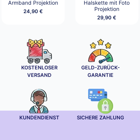
Armband Projektion
Halskette mit Foto
Projektion
24,90
€
29,90
€
KOSTENLOSER
GELD-ZURÜCK-
VERSAND
GARANTIE
KUNDENDIENST
SICHERE ZAHLUNG