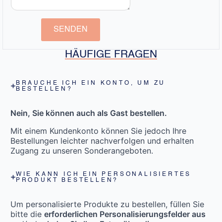
SENDEN
HÄUFIGE FRAGEN
BRAUCHE ICH EIN KONTO, UM ZU
BESTELLEN?
Nein, Sie können auch als Gast bestellen.
Mit einem Kundenkonto können Sie jedoch Ihre
Bestellungen leichter nachverfolgen und erhalten
Zugang zu unseren Sonderangeboten.
WIE KANN ICH EIN PERSONALISIERTES
PRODUKT BESTELLEN?
Um personalisierte Produkte zu bestellen, füllen Sie
bitte die
erforderlichen Personalisierungsfelder aus