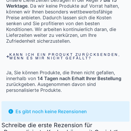
Werktage
. Da wir keine Produkte auf Vorrat halten,
können wir Ihnen besonders wettbewerbsfähige
Preise anbieten. Dadurch lassen sich die Kosten
senken und Sie profitieren von den besten
Konditionen. Wir arbeiten kontinuierlich daran, die
Lieferzeiten weiter zu verkürzen, um Ihre
Zufriedenheit sicherzustellen.
KANN ICH EIN PRODUKT ZURÜCKSENDEN,
WENN ES MIR NICHT GEFÄLLT?
Ja, Sie können Produkte, die Ihnen nicht gefallen,
innerhalb von
14 Tagen nach Erhalt Ihrer Bestellung
zurückgeben. Ausgenommen davon sind
personalisierte Produkte.
Es gibt noch keine Rezensionen
Schreibe die erste Rezension für