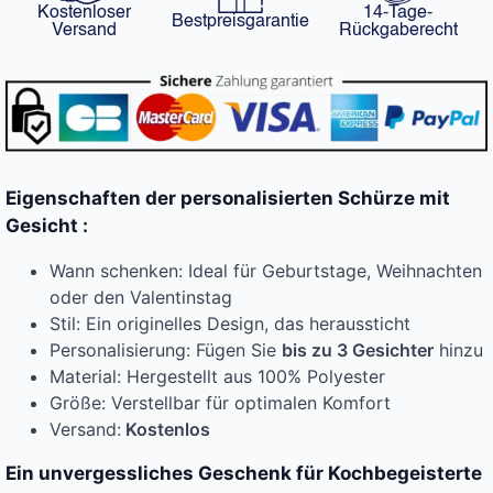
Kostenloser
14-Tage-
Bestpreisgarantie
Versand
Rückgaberecht
Eigenschaften der personalisierten Schürze mit
Gesicht :
Wann schenken: Ideal für Geburtstage, Weihnachten
oder den Valentinstag
Stil: Ein originelles Design, das heraussticht
Personalisierung: Fügen Sie
bis zu 3 Gesichter
hinzu
Material: Hergestellt aus 100% Polyester
Größe: Verstellbar für optimalen Komfort
Versand:
Kostenlos
Ein unvergessliches Geschenk für Kochbegeisterte