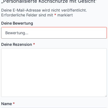
„Personalisierte Kochschürze mit Gesicht“
Deine E-Mail-Adresse wird nicht veröffentlicht.
Erforderliche Felder sind mit
*
markiert
Deine Bewertung
Deine Rezension
*
Name
*