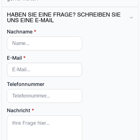
HABEN SIE EINE FRAGE? SCHREIBEN SIE
UNS EINE E-MAIL
Nachname
*
E-Mail
*
Telefonnummer
Nachricht
*