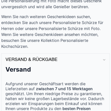
Die Personalisierung mit Foto macht dieses Geschenk
unvergesslich und wird alle Genießer berühren.
Wenn Sie nach weiteren Geschenkideen suchen,
entdecken Sie auch unsere Personalisierte Schürze für
Herren oder unsere Personalisierte Schürze mit Foto.
Wenn Sie weitere Geschenkideen ansehen möchten,
besuchen Sie unsere Kollektion Personalisierte
Kochschürzen.
VERSAND & RÜCKGABE
Versand
Aufgrund unserer Geschäftsart werden die
Lieferzeiten auf
zwischen 7 und 15 Werktagen
geschätzt. Um Ihnen niedrige Preise zu garantieren,
halten wir keine großen Lagerbestände vor. Dadurch
erzielen wir Einsparungen beim Einkauf und können
Ihnen unsere Produkte zu den
besten Preisen