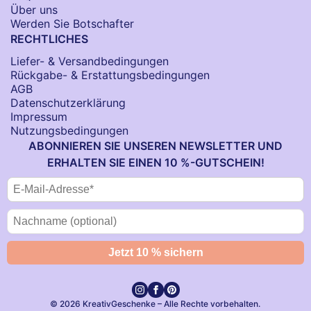
Über uns
Werden Sie Botschafter
RECHTLICHES
Liefer- & Versandbedingungen
Rückgabe- & Erstattungsbedingungen
AGB
Datenschutzerklärung
Impressum
Nutzungsbedingungen
ABONNIEREN SIE UNSEREN NEWSLETTER UND
ERHALTEN SIE EINEN 10 %-GUTSCHEIN!
© 2026 KreativGeschenke – Alle Rechte vorbehalten.