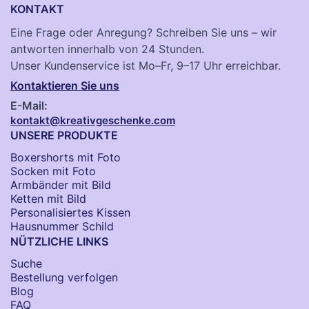
KONTAKT
Eine Frage oder Anregung? Schreiben Sie uns – wir
antworten innerhalb von 24 Stunden.
Unser Kundenservice ist Mo–Fr, 9–17 Uhr erreichbar.
Kontaktieren Sie uns
E-Mail:
kontakt@kreativgeschenke.com
UNSERE PRODUKTE
Boxershorts mit Foto
Socken​ mit Foto
Armbänder mit Bild​
Ketten mit Bild
Personalisiertes Kissen
Hausnummer Schild
NÜTZLICHE LINKS
Suche
Bestellung verfolgen
Blog
FAQ