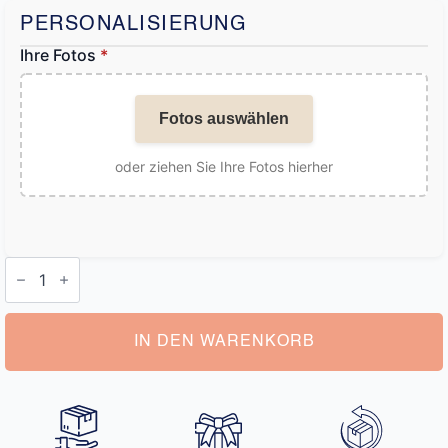
PERSONALISIERUNG
Ihre Fotos
*
Fotos auswählen
oder ziehen Sie Ihre Fotos hierher
Personalisierte
Kochschürze
mit
Gesicht
Menge
IN DEN WARENKORB