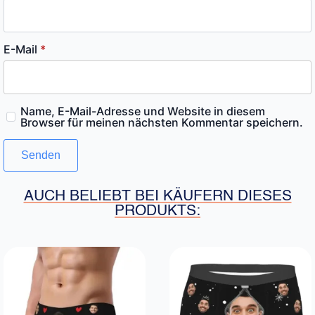
E-Mail
*
Name, E-Mail-Adresse und Website in diesem
Browser für meinen nächsten Kommentar speichern.
AUCH BELIEBT BEI KÄUFERN DIESES
PRODUKTS: