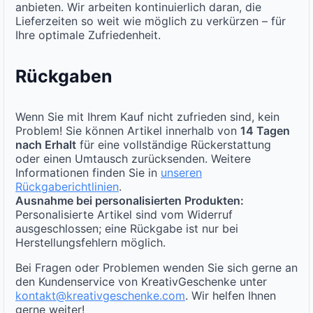
anbieten. Wir arbeiten kontinuierlich daran, die
Lieferzeiten so weit wie möglich zu verkürzen – für
Ihre optimale Zufriedenheit.
Rückgaben
Wenn Sie mit Ihrem Kauf nicht zufrieden sind, kein
Problem! Sie können Artikel innerhalb von
14 Tagen
nach Erhalt
für eine vollständige Rückerstattung
oder einen Umtausch zurücksenden. Weitere
Informationen finden Sie in
unseren
Rückgaberichtlinien
.
Ausnahme bei personalisierten Produkten:
Personalisierte Artikel sind vom Widerruf
ausgeschlossen; eine Rückgabe ist nur bei
Herstellungsfehlern möglich.
Bei Fragen oder Problemen wenden Sie sich gerne an
den Kundenservice von KreativGeschenke unter
kontakt@kreativgeschenke.com
. Wir helfen Ihnen
gerne weiter!