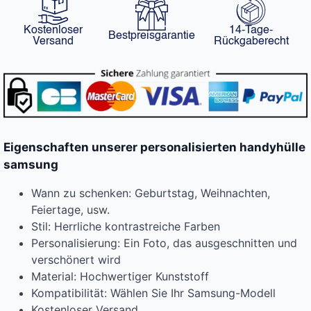
Kostenloser
14-Tage-
Bestpreisgarantie
Versand
Rückgaberecht
Eigenschaften unserer personalisierten handyhülle
samsung
Wann zu schenken: Geburtstag, Weihnachten,
Feiertage, usw.
Stil: Herrliche kontrastreiche Farben
Personalisierung: Ein Foto, das ausgeschnitten und
verschönert wird
Material: Hochwertiger Kunststoff
Kompatibilität: Wählen Sie Ihr Samsung-Modell
Kostenloser Versand