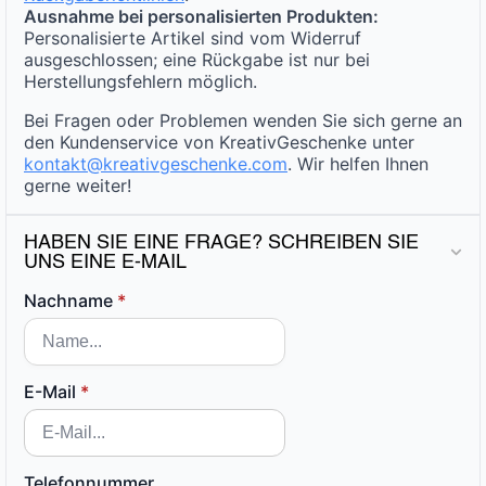
Ausnahme bei personalisierten Produkten:
Personalisierte Artikel sind vom Widerruf
ausgeschlossen; eine Rückgabe ist nur bei
Herstellungsfehlern möglich.
Bei Fragen oder Problemen wenden Sie sich gerne an
den Kundenservice von KreativGeschenke unter
kontakt@kreativgeschenke.com
. Wir helfen Ihnen
gerne weiter!
HABEN SIE EINE FRAGE? SCHREIBEN SIE
UNS EINE E-MAIL
Nachname
*
E-Mail
*
Telefonnummer