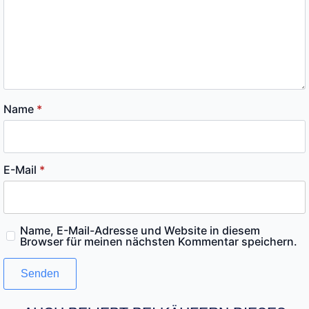
Name
*
E-Mail
*
Name, E-Mail-Adresse und Website in diesem
Browser für meinen nächsten Kommentar speichern.