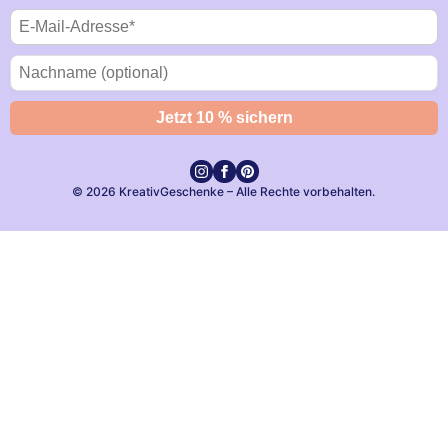
© 2026 KreativGeschenke – Alle Rechte vorbehalten.