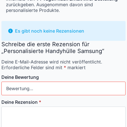
zurückgeben. Ausgenommen davon sind
personalisierte Produkte.
Es gibt noch keine Rezensionen
Schreibe die erste Rezension für
„Personalisierte Handyhülle Samsung“
Deine E-Mail-Adresse wird nicht veröffentlicht.
Erforderliche Felder sind mit
*
markiert
Deine Bewertung
Deine Rezension
*