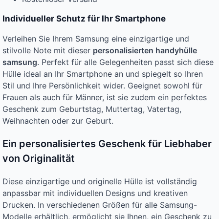
Individueller Schutz für Ihr Smartphone
Verleihen Sie Ihrem Samsung eine einzigartige und
stilvolle Note mit dieser
personalisierten handyhülle
samsung
. Perfekt für alle Gelegenheiten passt sich diese
Hülle ideal an Ihr Smartphone an und spiegelt so Ihren
Stil und Ihre Persönlichkeit wider. Geeignet sowohl für
Frauen als auch für Männer, ist sie zudem ein perfektes
Geschenk zum Geburtstag, Muttertag, Vatertag,
Weihnachten oder zur Geburt.
Ein personalisiertes Geschenk für Liebhaber
von Originalität
Diese einzigartige und originelle Hülle ist vollständig
anpassbar mit individuellen Designs und kreativen
Drucken. In verschiedenen Größen für alle Samsung-
Modelle erhältlich, ermöglicht sie Ihnen, ein Geschenk zu