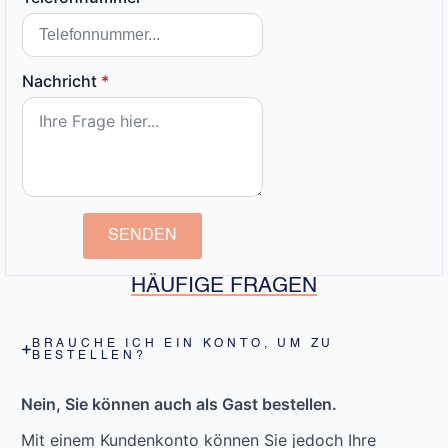
Nachricht
*
SENDEN
HÄUFIGE FRAGEN
BRAUCHE ICH EIN KONTO, UM ZU
BESTELLEN?
Nein, Sie können auch als Gast bestellen.
Mit einem Kundenkonto können Sie jedoch Ihre