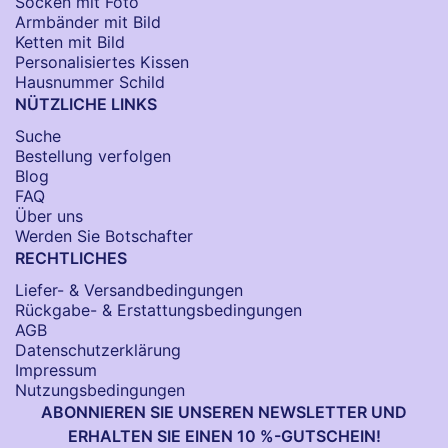
Socken​ mit Foto
Armbänder mit Bild​
Ketten mit Bild
Personalisiertes Kissen
Hausnummer Schild
NÜTZLICHE LINKS
Suche
Bestellung verfolgen
Blog
FAQ
Über uns
Werden Sie Botschafter
RECHTLICHES
Liefer- & Versandbedingungen
Rückgabe- & Erstattungsbedingungen
AGB
Datenschutzerklärung
Impressum
Nutzungsbedingungen
ABONNIEREN SIE UNSEREN NEWSLETTER UND
ERHALTEN SIE EINEN 10 %-GUTSCHEIN!