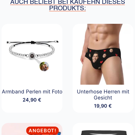
AUCH BELIEBT BEI KÄUFERN DIESES
PRODUKTS:
Armband Perlen mit Foto
Unterhose Herren mit
Gesicht
24,90
€
19,90
€
ANGEBOT!