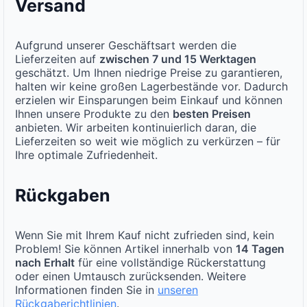
Versand
Aufgrund unserer Geschäftsart werden die
Lieferzeiten auf
zwischen 7 und 15 Werktagen
geschätzt. Um Ihnen niedrige Preise zu garantieren,
halten wir keine großen Lagerbestände vor. Dadurch
erzielen wir Einsparungen beim Einkauf und können
Ihnen unsere Produkte zu den
besten Preisen
anbieten. Wir arbeiten kontinuierlich daran, die
Lieferzeiten so weit wie möglich zu verkürzen – für
Ihre optimale Zufriedenheit.
Rückgaben
Wenn Sie mit Ihrem Kauf nicht zufrieden sind, kein
Problem! Sie können Artikel innerhalb von
14 Tagen
nach Erhalt
für eine vollständige Rückerstattung
oder einen Umtausch zurücksenden. Weitere
Informationen finden Sie in
unseren
Rückgaberichtlinien
.