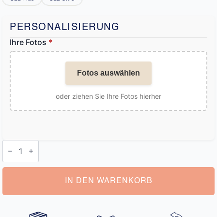
PERSONALISIERUNG
Ihre Fotos
*
Fotos auswählen
oder ziehen Sie Ihre Fotos hierher
Personalisierte
Handyhülle
Samsung
Menge
IN DEN WARENKORB