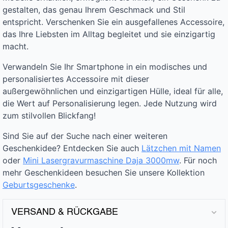
gestalten, das genau Ihrem Geschmack und Stil
entspricht. Verschenken Sie ein ausgefallenes Accessoire,
das Ihre Liebsten im Alltag begleitet und sie einzigartig
macht.
Verwandeln Sie Ihr Smartphone in ein modisches und
personalisiertes Accessoire mit dieser
außergewöhnlichen und einzigartigen Hülle, ideal für alle,
die Wert auf Personalisierung legen. Jede Nutzung wird
zum stilvollen Blickfang!
Sind Sie auf der Suche nach einer weiteren
Geschenkidee? Entdecken Sie auch
Lätzchen mit Namen
oder
Mini Lasergravurmaschine Daja 3000mw
. Für noch
mehr Geschenkideen besuchen Sie unsere Kollektion
Geburtsgeschenke
.
VERSAND & RÜCKGABE