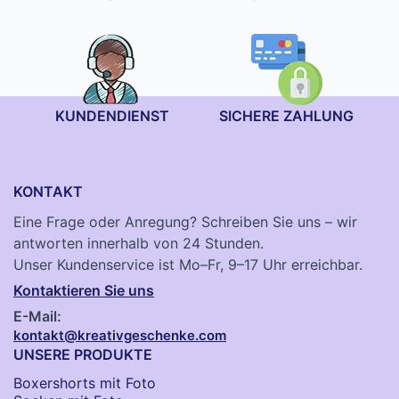
KUNDENDIENST
SICHERE ZAHLUNG
KONTAKT
Eine Frage oder Anregung? Schreiben Sie uns – wir
antworten innerhalb von 24 Stunden.
Unser Kundenservice ist Mo–Fr, 9–17 Uhr erreichbar.
Kontaktieren Sie uns
E-Mail:
kontakt@kreativgeschenke.com
UNSERE PRODUKTE
Boxershorts mit Foto