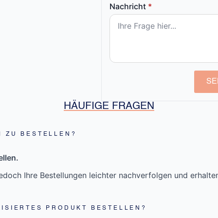
Nachricht
*
SE
HÄUFIGE FRAGEN
M ZU BESTELLEN?
llen.
doch Ihre Bestellungen leichter nachverfolgen und erhalt
LISIERTES PRODUKT BESTELLEN?