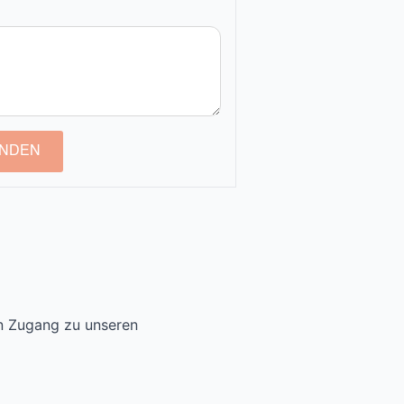
NDEN
en Zugang zu unseren