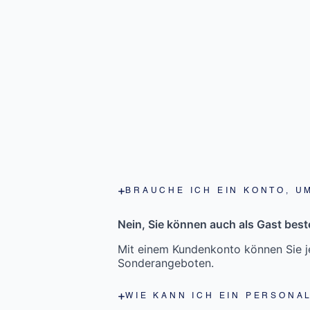
BRAUCHE ICH EIN KONTO, U
Nein, Sie können auch als Gast beste
Mit einem Kundenkonto können Sie je
Sonderangeboten.
WIE KANN ICH EIN PERSONA