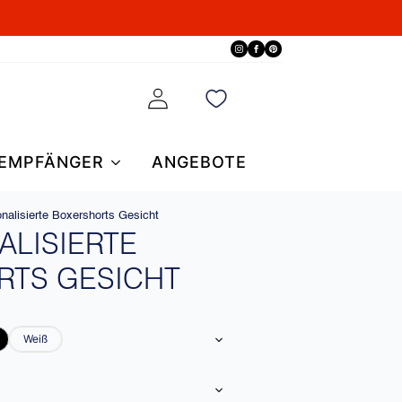
EMPFÄNGER
ANGEBOTE
nalisierte Boxershorts Gesicht
ALISIERTE
RTS GESICHT
Weiß