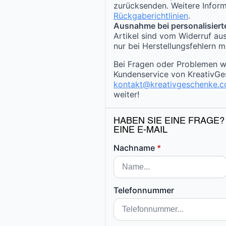
zurücksenden. Weitere Inform
Rückgaberichtlinien
.
Ausnahme bei personalisiert
Artikel sind vom Widerruf au
nur bei Herstellungsfehlern m
Bei Fragen oder Problemen w
Kundenservice von KreativGe
kontakt@kreativgeschenke.
weiter!
HABEN SIE EINE FRAGE?
EINE E-MAIL
Nachname
*
Telefonnummer