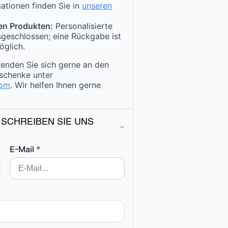
ationen finden Sie in
unseren
en Produkten:
Personalisierte
sgeschlossen; eine Rückgabe ist
öglich.
enden Sie sich gerne an den
schenke unter
com
. Wir helfen Ihnen gerne
 SCHREIBEN SIE UNS
E-Mail
*